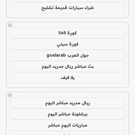
شراء سيارات قديمة تشليح
!
كورة 365
كورة سيتي
جول العرب goalarab
بث مباشر ريال مدريد اليوم
يلا لايف
!
ريال مدريد مباشر اليوم
برشلونة مباشر اليوم
مباريات اليوم مباشر