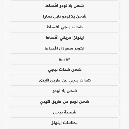
شحن يلا لودو اقساط
شحن يلا لودو تابي تمارا
شدات ببجي اقساط
ايتونز امريكي اقساط
ايتونز سعودي اقساط
فور يو
شحن شدات ببجي
شدات ببجي عن طريق الايدي
شحن يلا لودو
شحن لودو عن طريق الايدي
شعبية ببجي
بطاقات ايتونز