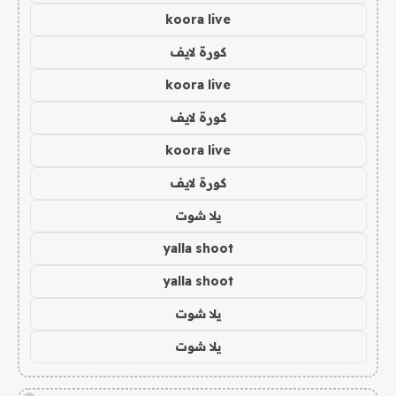
koora live
كورة لايف
koora live
كورة لايف
koora live
كورة لايف
يلا شوت
yalla shoot
yalla shoot
يلا شوت
يلا شوت