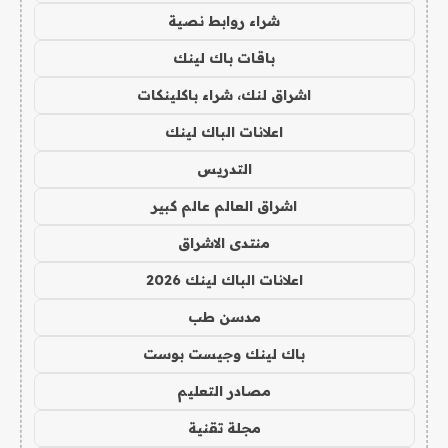
شراء روابط نصية
باقات باك لينك
اشراق لنك، شراء باكلينكات
اعلانات الباك لينك
التدريس
اشراق العالم عالم كبير
منتدى الاشراق
اعلانات الباك لينك 2026
مدسن طب
باك لينك وجيست بوست
مصادر التعليم
مجلة تقنية