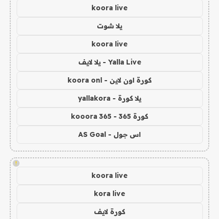
koora live
يلا شوت
koora live
Yalla Live - يلا لايف
كورة اون لاين - koora onl
يلا كورة - yallakora
كورة 365 - kooora 365
اس جول - AS Goal
!
koora live
kora live
كورة لايف