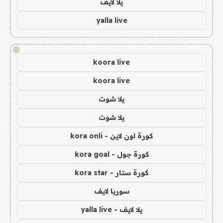
يلا لايف
yalla live
!
koora live
koora live
يلا شوت
يلا شوت
كورة اون لاين - kora onli
كورة جول - kora goal
كورة ستار - kora star
سوريا لايف
يلا لايف - yalla live