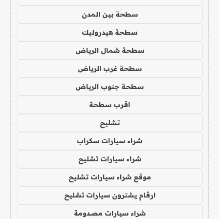
سطحة بين المدن
سطحة هيدروليك
سطحة شمال الرياض
سطحة غرب الرياض
سطحة جنوب الرياض
اقرب سطحة
تشليح
شراء سيارات سكراب
شراء سيارات تشليح
موقع شراء سيارات تشليح
ارقام يشترون سيارات تشليح
شراء سيارات مصدومة