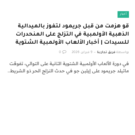
أخبار
قو هزمت من قبل جريمود لتفوز بالميدالية
الذهبية الأولمبية في التزلج على المنحدرات
للسيدات | أخبار الألعاب الأولمبية الشتوية
بواسطة
فريق تجاربنا
9 فبراير، 2026
0
في دورة الألعاب الأولمبية الشتوية الثانية على التوالي، تفوقت
ماتيلد جريمود على إيلين جو في حدث التزلج الحر ذو الشريط…