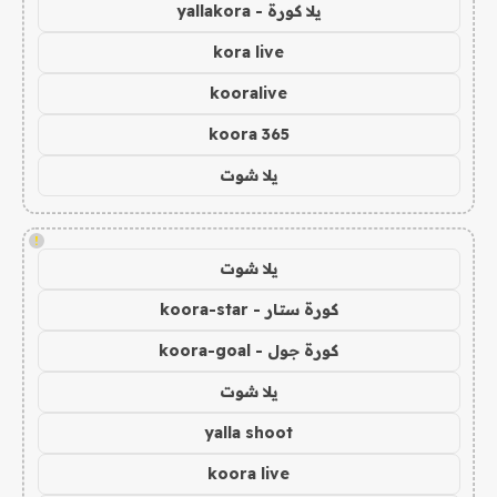
يلا كورة - yallakora
kora live
kooralive
koora 365
يلا شوت
!
يلا شوت
كورة ستار - koora-star
كورة جول - koora-goal
يلا شوت
yalla shoot
koora live