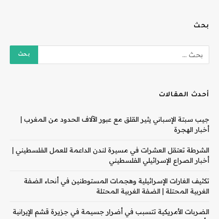
بحث
أحدث المقالات
جيب سبتة الإسباني يثير القلق مع عبور الآلاف الحدود من المغرب |
أخبار الهجرة
الشرطة تعتقل العشرات في مسيرة لندن الداعمة للعمل الفلسطيني |
أخبار الصراع الإسرائيلي الفلسطيني
تكثيف الغارات الإسرائيلية وهجمات المستوطنين في أنحاء الضفة
الغربية المحتلة | الضفة الغربية المحتلة
الضربات الأمريكية تتسبب في أضرار جسيمة في جزيرة قشم الإيرانية