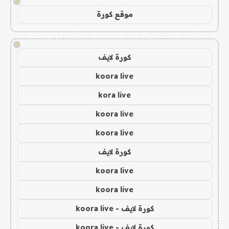
!
موقع كورة
!
كورة لايف
koora live
kora live
koora live
koora live
كورة لايف
koora live
koora live
كورة لايف - koora live
كورة لايف - koora live