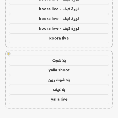
كورة لايف - koora live
كورة لايف - koora live
كورة لايف - koora live
koora live
!
يلا شوت
yalla shoot
يلا شوت زون
يلا لايف
yalla live