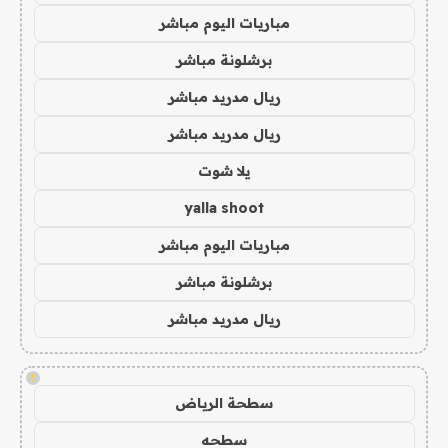
مباريات اليوم مباشر
برشلونة مباشر
ريال مدريد مباشر
ريال مدريد مباشر
يلا شوت
yalla shoot
مباريات اليوم مباشر
برشلونة مباشر
ريال مدريد مباشر
!
سطحة الرياض
سطحه