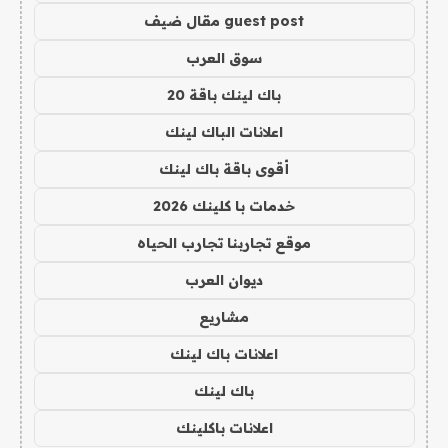
guest post مقال ضيف
سوق العرب
باك لينك باقة 20
اعلانات الباك لينك
أقوى باقة باك لينك
خدمات با كلينك 2026
موقع تجاربنا تجارب الحياه
ديوان العرب
مشاريع
اعلانات باك لينك
باك لينك
اعلانات باكلينك