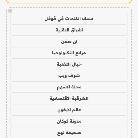
!
مسك الكلمات في قوقل
اشراق التقنية
ان سفن
مرابع التكنولوجيا
خيال التقنية
شوف ويب
مجلة الاسهم
الشرقية الاقتصادية
عالم الايفون
مدونة كوكان
صحيفة نهج