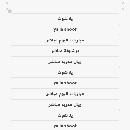
!
يلا شوت
yalla shoot
مباريات اليوم مباشر
برشلونة مباشر
ريال مدريد مباشر
يلا شوت
yalla shoot
مباريات اليوم مباشر
ريال مدريد مباشر
يلا شوت
yalla shoot