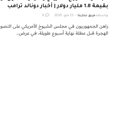
بقيمة 1.8 مليار دولار | أخبار دونالد ترامب
بواسطة
فريق تجاربنا
22 مايو، 2026
0
راهن الجمهوريون في مجلس الشيوخ الأمريكي على التصويت
الهجرة قبل عطلة نهاية أسبوع طويلة، في عرض…