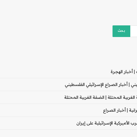
 أخبار الهجرة
 | أخبار الصراع الإسرائيلي الفلسطيني
غربية المحتلة | الضفة الغربية المحتلة
ية | أخبار الصراع
 الأميركية الإسرائيلية على إيران