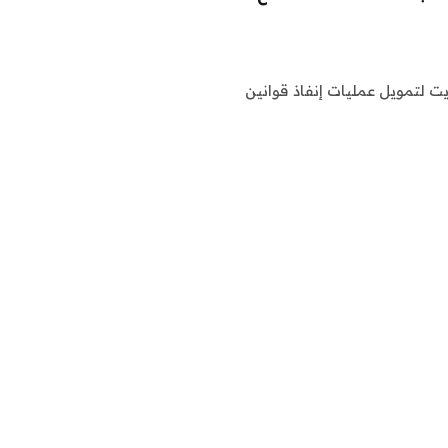
 لتمويل عمليات إنفاذ قوانين