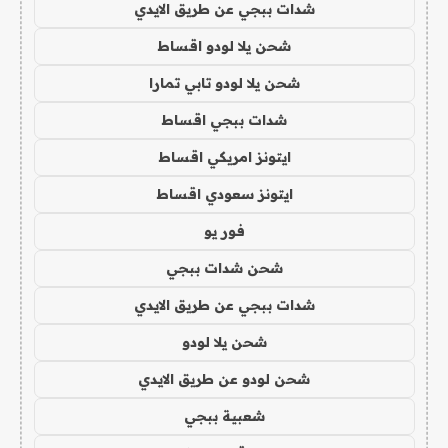
شدات ببجي عن طريق الايدي
شحن يلا لودو اقساط
شحن يلا لودو تابي تمارا
شدات ببجي اقساط
ايتونز امريكي اقساط
ايتونز سعودي اقساط
فور يو
شحن شدات ببجي
شدات ببجي عن طريق الايدي
شحن يلا لودو
شحن لودو عن طريق الايدي
شعبية ببجي