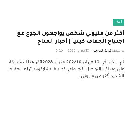
أخبار
أكثر من مليوني شخص يواجهون الجوع مع
اجتياح الجفاف كينيا | أخبار المناخ
بواسطة
فريق تجاربنا
10 فبراير، 2026
0
تم النشر في 10 فبراير 202610 فبراير 2026انقر هنا للمشاركة
على وسائل التواصل الاجتماعيshare2يشاركوقد ترك الجفاف
الشديد أكثر من مليوني…