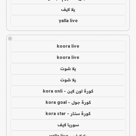
يلا لايف
yalla live
!
koora live
koora live
يلا شوت
يلا شوت
كورة اون لاين - kora onli
كورة جول - kora goal
كورة ستار - kora star
سوريا لايف
يلا لايف - yalla live