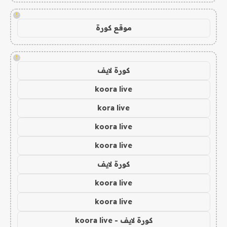
!
موقع كورة
!
كورة لايف
koora live
kora live
koora live
koora live
كورة لايف
koora live
koora live
كورة لايف - koora live