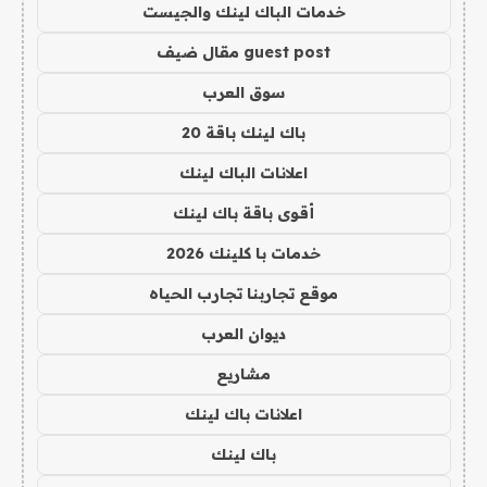
خدمات الباك لينك والجيست
guest post مقال ضيف
سوق العرب
باك لينك باقة 20
اعلانات الباك لينك
أقوى باقة باك لينك
خدمات با كلينك 2026
موقع تجاربنا تجارب الحياه
ديوان العرب
مشاريع
اعلانات باك لينك
باك لينك