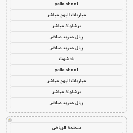
yalla shoot
مباريات اليوم مباشر
برشلونة مباشر
ريال مدريد مباشر
ريال مدريد مباشر
يلا شوت
yalla shoot
مباريات اليوم مباشر
برشلونة مباشر
ريال مدريد مباشر
!
سطحة الرياض