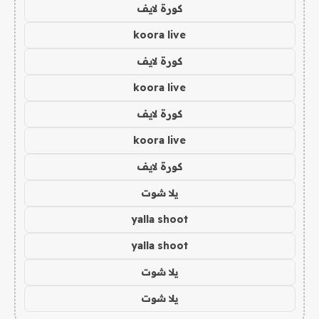
كورة لايف
koora live
كورة لايف
koora live
كورة لايف
koora live
كورة لايف
يلا شوت
yalla shoot
yalla shoot
يلا شوت
يلا شوت