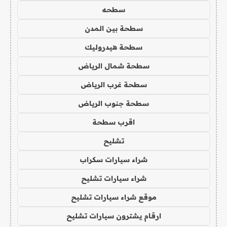
سطحه
سطحة بين المدن
سطحة هيدروليك
سطحة شمال الرياض
سطحة غرب الرياض
سطحة جنوب الرياض
اقرب سطحة
تشليح
شراء سيارات سكراب
شراء سيارات تشليح
موقع شراء سيارات تشليح
ارقام يشترون سيارات تشليح