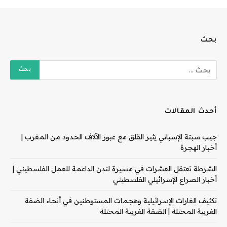
بحث
أحدث المقالات
جيب سبتة الإسباني يثير القلق مع عبور الآلاف الحدود من المغرب |
أخبار الهجرة
الشرطة تعتقل العشرات في مسيرة لندن الداعمة للعمل الفلسطيني |
أخبار الصراع الإسرائيلي الفلسطيني
تكثيف الغارات الإسرائيلية وهجمات المستوطنين في أنحاء الضفة
الغربية المحتلة | الضفة الغربية المحتلة