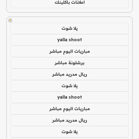
اعلانات باكلينك
!
يلا شوت
yalla shoot
مباريات اليوم مباشر
برشلونة مباشر
ريال مدريد مباشر
يلا شوت
yalla shoot
مباريات اليوم مباشر
ريال مدريد مباشر
يلا شوت