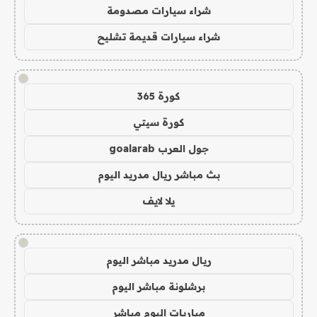
شراء سيارات مصدومة
شراء سيارات قديمة تشليح
!
كورة 365
كورة سيتي
جول العرب goalarab
بث مباشر ريال مدريد اليوم
يلا لايف
!
ريال مدريد مباشر اليوم
برشلونة مباشر اليوم
مباريات اليوم مباشر