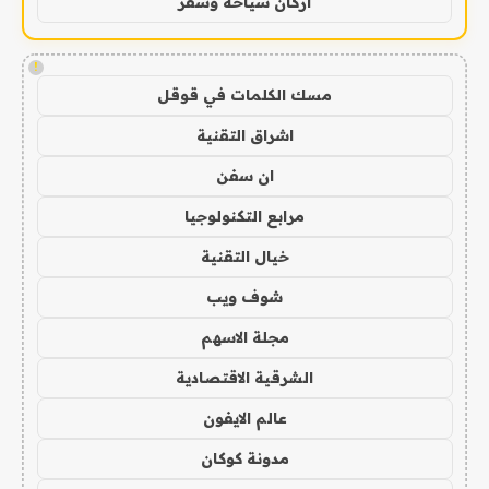
اركان سياحة وسفر
!
مسك الكلمات في قوقل
اشراق التقنية
ان سفن
مرابع التكنولوجيا
خيال التقنية
شوف ويب
مجلة الاسهم
الشرقية الاقتصادية
عالم الايفون
مدونة كوكان