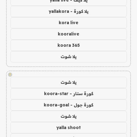
يلا كورة - yallakora
kora live
kooralive
koora 365
يلا شوت
!
يلا شوت
كورة ستار - koora-star
كورة جول - koora-goal
يلا شوت
yalla shoot