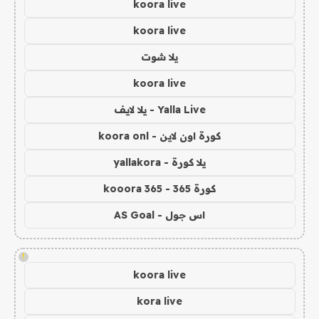
koora live
koora live
يلا شوت
koora live
Yalla Live - يلا لايف
كورة اون لاين - koora onl
يلا كورة - yallakora
كورة 365 - kooora 365
اس جول - AS Goal
!
koora live
kora live