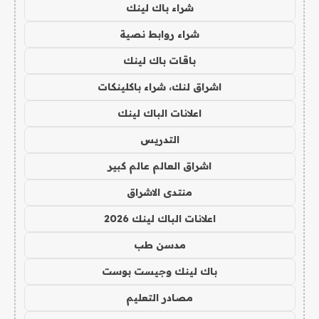
شراء باك لينك
شراء روابط نصية
باقات باك لينك
اشراق لنك، شراء باكلينكات
اعلانات الباك لينك
التدريس
اشراق العالم عالم كبير
منتدى الاشراق
اعلانات الباك لينك 2026
مدسن طب
باك لينك وجيست بوست
مصادر التعليم