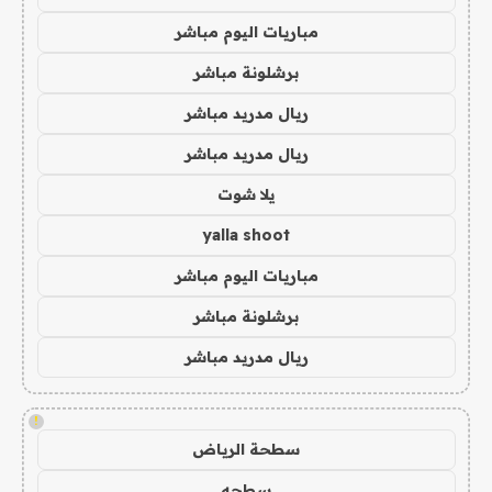
مباريات اليوم مباشر
برشلونة مباشر
ريال مدريد مباشر
ريال مدريد مباشر
يلا شوت
yalla shoot
مباريات اليوم مباشر
برشلونة مباشر
ريال مدريد مباشر
!
سطحة الرياض
سطحه