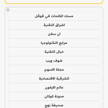
!
مسك الكلمات في قوقل
اشراق التقنية
ان سفن
مرابع التكنولوجيا
خيال التقنية
شوف ويب
مجلة الاسهم
الشرقية الاقتصادية
عالم الايفون
مدونة كوكان
صحيفة نهج