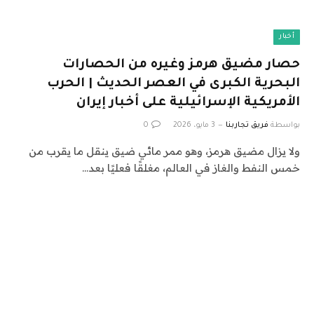
أخبار
حصار مضيق هرمز وغيره من الحصارات
البحرية الكبرى في العصر الحديث | الحرب
الأمريكية الإسرائيلية على أخبار إيران
بواسطة
فريق تجاربنا
3 مايو، 2026
0
ولا يزال مضيق هرمز، وهو ممر مائي ضيق ينقل ما يقرب من
خمس النفط والغاز في العالم، مغلقًا فعليًا بعد…