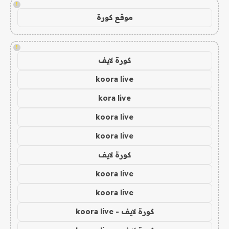
!
موقع كورة
!
كورة لايف
koora live
kora live
koora live
koora live
كورة لايف
koora live
koora live
كورة لايف - koora live