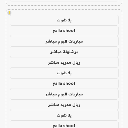
!
يلا شوت
yalla shoot
مباريات اليوم مباشر
برشلونة مباشر
ريال مدريد مباشر
يلا شوت
yalla shoot
مباريات اليوم مباشر
ريال مدريد مباشر
يلا شوت
yalla shoot