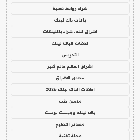
شراء روابط نصية
باقات باك لينك
اشراق لنك، شراء باكلينكات
اعلانات الباك لينك
التدريس
اشراق العالم عالم كبير
منتدى الاشراق
اعلانات الباك لينك 2026
مدسن طب
باك لينك وجيست بوست
مصادر التعليم
مجلة تقنية