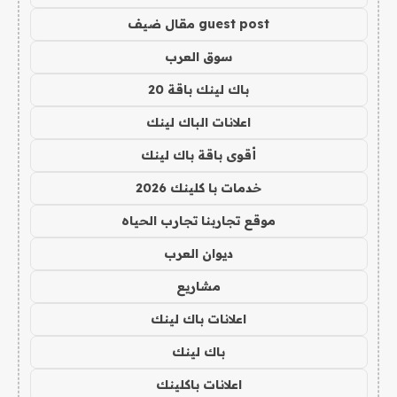
guest post مقال ضيف
سوق العرب
باك لينك باقة 20
اعلانات الباك لينك
أقوى باقة باك لينك
خدمات با كلينك 2026
موقع تجاربنا تجارب الحياه
ديوان العرب
مشاريع
اعلانات باك لينك
باك لينك
اعلانات باكلينك