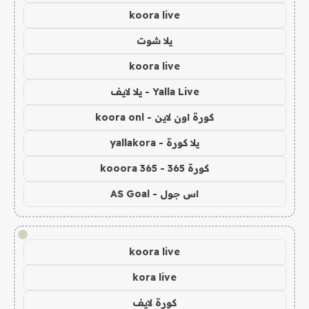
koora live
يلا شوت
koora live
Yalla Live - يلا لايف
كورة اون لاين - koora onl
يلا كورة - yallakora
كورة 365 - kooora 365
اس جول - AS Goal
!
koora live
kora live
كورة لايف