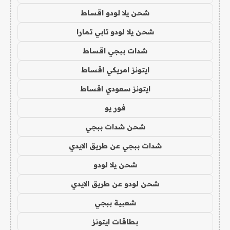
شحن يلا لودو اقساط
شحن يلا لودو تابي تمارا
شدات ببجي اقساط
ايتونز امريكي اقساط
ايتونز سعودي اقساط
فور يو
شحن شدات ببجي
شدات ببجي عن طريق الايدي
شحن يلا لودو
شحن لودو عن طريق الايدي
شعبية ببجي
بطاقات ايتونز