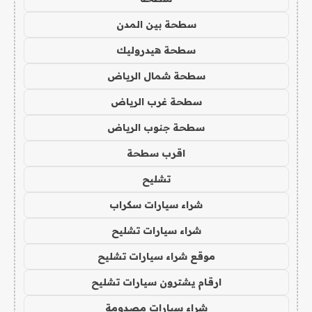
سطحة بين المدن
سطحة هيدروليك
سطحة شمال الرياض
سطحة غرب الرياض
سطحة جنوب الرياض
اقرب سطحة
تشليح
شراء سيارات سكراب
شراء سيارات تشليح
موقع شراء سيارات تشليح
ارقام يشترون سيارات تشليح
شراء سيارات مصدومة