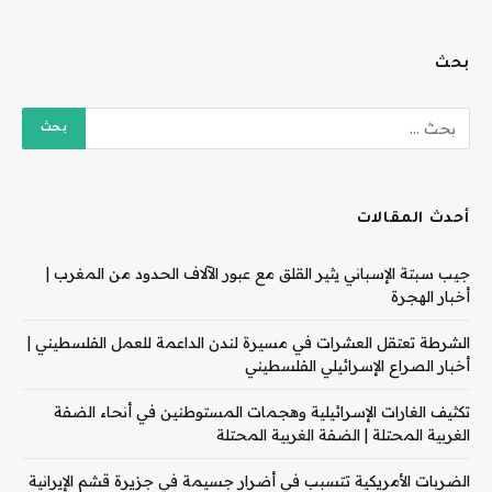
بحث
أحدث المقالات
جيب سبتة الإسباني يثير القلق مع عبور الآلاف الحدود من المغرب |
أخبار الهجرة
الشرطة تعتقل العشرات في مسيرة لندن الداعمة للعمل الفلسطيني |
أخبار الصراع الإسرائيلي الفلسطيني
تكثيف الغارات الإسرائيلية وهجمات المستوطنين في أنحاء الضفة
الغربية المحتلة | الضفة الغربية المحتلة
الضربات الأمريكية تتسبب في أضرار جسيمة في جزيرة قشم الإيرانية