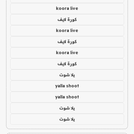
koora live
كورة لايف
koora live
كورة لايف
koora live
كورة لايف
يلا شوت
yalla shoot
yalla shoot
يلا شوت
يلا شوت