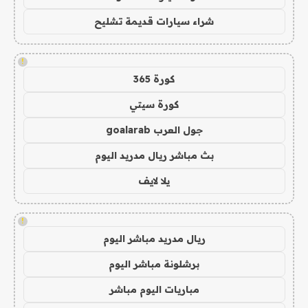
شراء سيارات قديمة تشليح
!
كورة 365
كورة سيتي
جول العرب goalarab
بث مباشر ريال مدريد اليوم
يلا لايف
!
ريال مدريد مباشر اليوم
برشلونة مباشر اليوم
مباريات اليوم مباشر