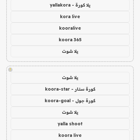
يلا كورة - yallakora
kora live
kooralive
koora 365
يلا شوت
!
يلا شوت
كورة ستار - koora-star
كورة جول - koora-goal
يلا شوت
yalla shoot
koora live