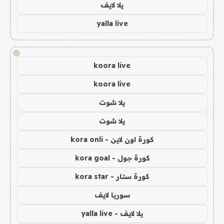
يلا لايف
yalla live
!
koora live
koora live
يلا شوت
يلا شوت
كورة اون لاين - kora onli
كورة جول - kora goal
كورة ستار - kora star
سوريا لايف
يلا لايف - yalla live