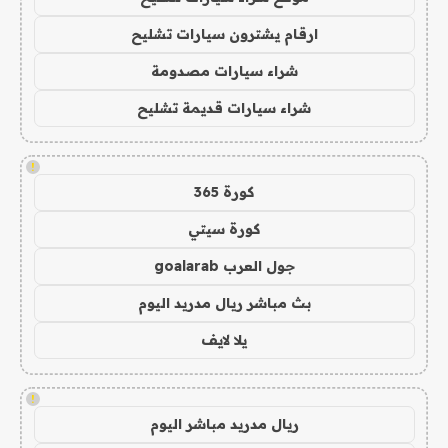
ارقام يشترون سيارات تشليح
شراء سيارات مصدومة
شراء سيارات قديمة تشليح
!
كورة 365
كورة سيتي
جول العرب goalarab
بث مباشر ريال مدريد اليوم
يلا لايف
!
ريال مدريد مباشر اليوم