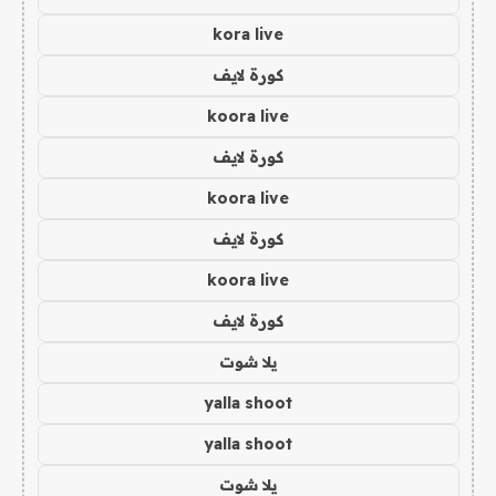
kora live
كورة لايف
koora live
كورة لايف
koora live
كورة لايف
koora live
كورة لايف
يلا شوت
yalla shoot
yalla shoot
يلا شوت