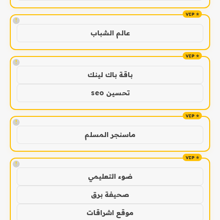
!
عالم الشباب
!
باقة باك لينك
تحسين seo
!
ماسنجر المسلم
!
ضوء التعليمي
صحيفة برق
موقع اشراقات