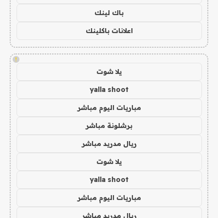
باك لينك
اعلانات باكلينك
!
يلا شوت
yalla shoot
مباريات اليوم مباشر
برشلونة مباشر
ريال مدريد مباشر
يلا شوت
yalla shoot
مباريات اليوم مباشر
ريال مدريد مباشر