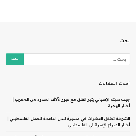
بحث
أحدث المقالات
جيب سبتة الإسباني يثير القلق مع عبور الآلاف الحدود من المغرب |
أخبار الهجرة
الشرطة تعتقل العشرات في مسيرة لندن الداعمة للعمل الفلسطيني |
أخبار الصراع الإسرائيلي الفلسطيني