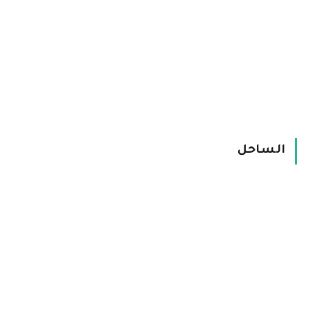
الساحل