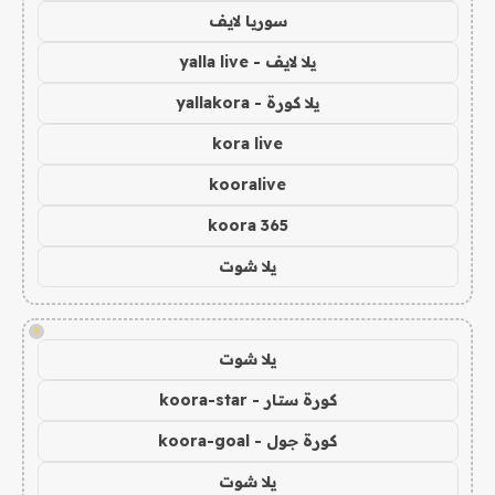
سوريا لايف
يلا لايف - yalla live
يلا كورة - yallakora
kora live
kooralive
koora 365
يلا شوت
!
يلا شوت
كورة ستار - koora-star
كورة جول - koora-goal
يلا شوت