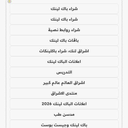
!
شراء باك لينك
شراء باك لينك
شراء روابط نصية
باقات باك لينك
اشراق لنك، شراء باكلينكات
اعلانات الباك لينك
التدريس
اشراق العالم عالم كبير
منتدى الاشراق
اعلانات الباك لينك 2026
مدسن طب
باك لينك وجيست بوست