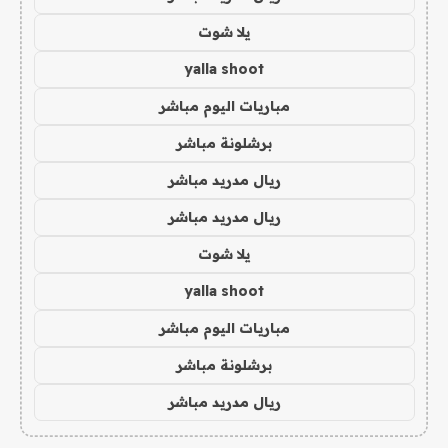
يلا شوت
yalla shoot
مباريات اليوم مباشر
برشلونة مباشر
ريال مدريد مباشر
ريال مدريد مباشر
يلا شوت
yalla shoot
مباريات اليوم مباشر
برشلونة مباشر
ريال مدريد مباشر