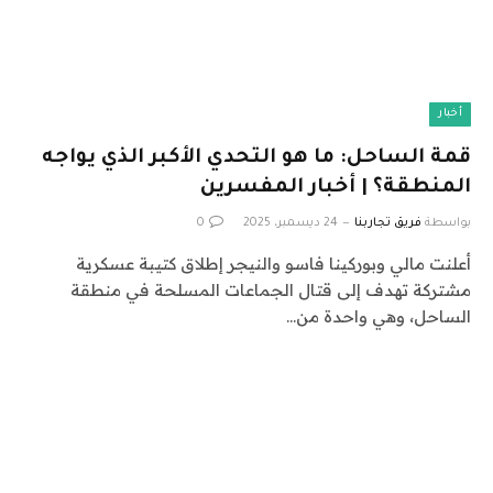
أخبار
قمة الساحل: ما هو التحدي الأكبر الذي يواجه
المنطقة؟ | أخبار المفسرين
بواسطة
فريق تجاربنا
24 ديسمبر، 2025
0
أعلنت مالي وبوركينا فاسو والنيجر إطلاق كتيبة عسكرية
مشتركة تهدف إلى قتال الجماعات المسلحة في منطقة
الساحل، وهي واحدة من…