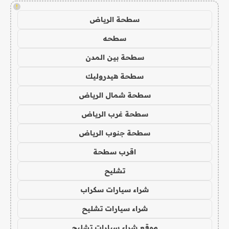
!
سطحة الرياض
سطحه
سطحة بين المدن
سطحة هيدروليك
سطحة شمال الرياض
سطحة غرب الرياض
سطحة جنوب الرياض
اقرب سطحة
تشليح
شراء سيارات سكراب
شراء سيارات تشليح
موقع شراء سيارات تشليح