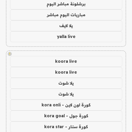
برشلونة مباشر اليوم
مباريات اليوم مباشر
يلا لايف
yalla live
!
koora live
koora live
يلا شوت
يلا شوت
كورة اون لاين - kora onli
كورة جول - kora goal
كورة ستار - kora star