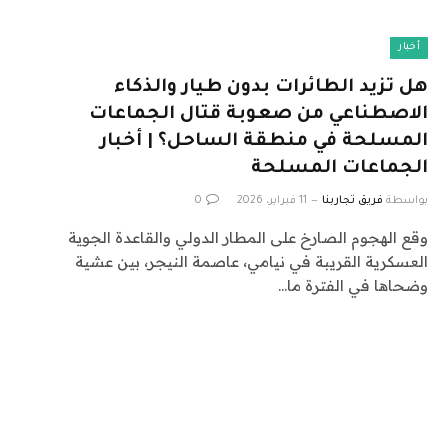
أخبار
هل تزيد الطائرات بدون طيار والذكاء
الاصطناعي من صعوبة قتال الجماعات
المسلحة في منطقة الساحل؟ | أخبار
الجماعات المسلحة
بواسطة
فريق تجاربنا
11 فبراير، 2026
0
وقع الهجوم الصارخ على المطار الدولي والقاعدة الجوية
العسكرية القريبة في نيامي، عاصمة النيجر، بين عشية
وضحاها في الفترة ما…