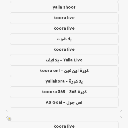
yalla shoot
koora live
koora live
يلا شوت
koora live
Yalla Live - يلا لايف
كورة اون لاين - koora onl
يلا كورة - yallakora
كورة 365 - kooora 365
اس جول - AS Goal
!
koora live