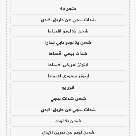
متجر 4u
شدات ببجي عن طريق الايدي
شحن يلا لودو اقساط
شحن يلا لودو تابي تمارا
شدات ببجي اقساط
ايتونز امريكي اقساط
ايتونز سعودي اقساط
فور يو
شحن شدات ببجي
شدات ببجي عن طريق الايدي
شحن يلا لودو
شحن لودو عن طريق الايدي