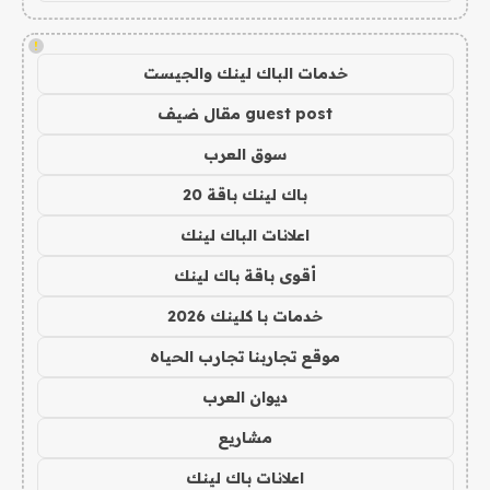
!
خدمات الباك لينك والجيست
guest post مقال ضيف
سوق العرب
باك لينك باقة 20
اعلانات الباك لينك
أقوى باقة باك لينك
خدمات با كلينك 2026
موقع تجاربنا تجارب الحياه
ديوان العرب
مشاريع
اعلانات باك لينك