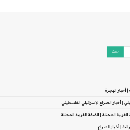
 أخبار الهجرة
 | أخبار الصراع الإسرائيلي الفلسطيني
غربية المحتلة | الضفة الغربية المحتلة
ية | أخبار الصراع