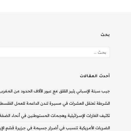
بحث
أحدث المقالات
جيب سبتة الإسباني يثير القلق مع عبور الآلاف الحدود من المغرب |
الشرطة تعتقل العشرات في مسيرة لندن الداعمة للعمل الفلسطيني
تكثيف الغارات الإسرائيلية وهجمات المستوطنين في أنحاء الضفة ال
الضربات الأمريكية تتسبب في أضرار جسيمة في جزيرة قشم الإيران