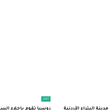
أخبار
دينة البتراء الأردنية
روسيا تقوم بإجلاء السيا