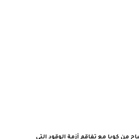
ح من كوبا مع تفاقم أزمة الوقود التي