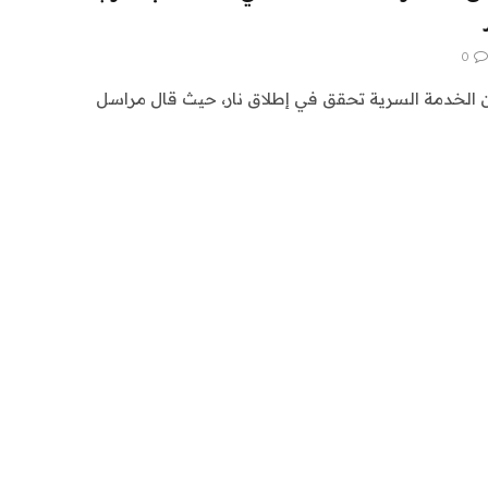
0
ن الخدمة السرية تحقق في إطلاق نار، حيث قال مراسل