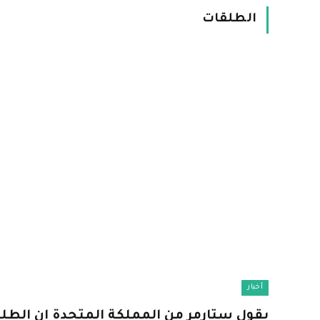
الطلقات
أخبار
يقول ستارمر من المملكة المتحدة إن الطلق