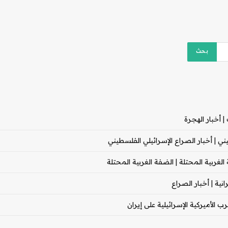
 أخبار الهجرة
 | أخبار الصراع الإسرائيلي الفلسطيني
غربية المحتلة | الضفة الغربية المحتلة
ية | أخبار الصراع
 الأميركية الإسرائيلية على إيران