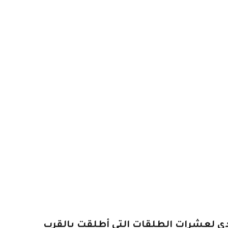
دى لعشرات الطلقات التي أطلقت بالقرب