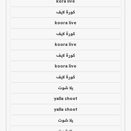
kora live
كورة لايف
koora live
كورة لايف
koora live
كورة لايف
koora live
كورة لايف
يلا شوت
yalla shoot
yalla shoot
يلا شوت