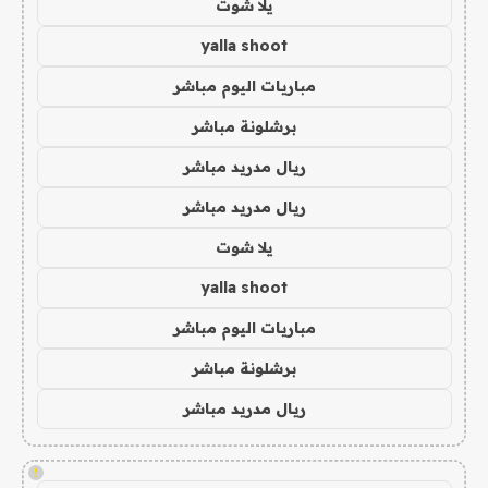
يلا شوت
yalla shoot
مباريات اليوم مباشر
برشلونة مباشر
ريال مدريد مباشر
ريال مدريد مباشر
يلا شوت
yalla shoot
مباريات اليوم مباشر
برشلونة مباشر
ريال مدريد مباشر
!