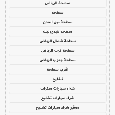
سطحة الرياض
سطحه
سطحة بين المدن
سطحة هيدروليك
سطحة شمال الرياض
سطحة غرب الرياض
سطحة جنوب الرياض
اقرب سطحة
تشليح
شراء سيارات سكراب
شراء سيارات تشليح
موقع شراء سيارات تشليح