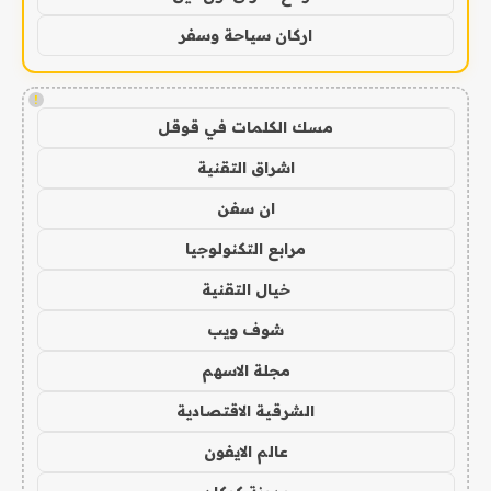
اركان سياحة وسفر
!
مسك الكلمات في قوقل
اشراق التقنية
ان سفن
مرابع التكنولوجيا
خيال التقنية
شوف ويب
مجلة الاسهم
الشرقية الاقتصادية
عالم الايفون