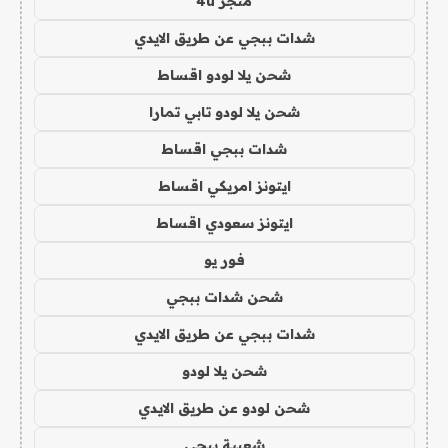
متجر 4u
شدات ببجي عن طريق الايدي
شحن يلا لودو اقساط
شحن يلا لودو تابي تمارا
شدات ببجي اقساط
ايتونز امريكي اقساط
ايتونز سعودي اقساط
فور يو
شحن شدات ببجي
شدات ببجي عن طريق الايدي
شحن يلا لودو
شحن لودو عن طريق الايدي
شعبية ببجي