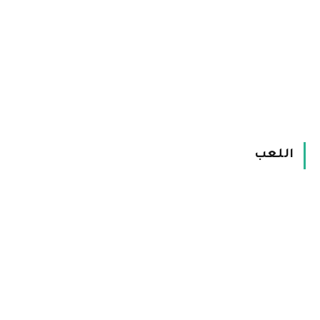
اللعب