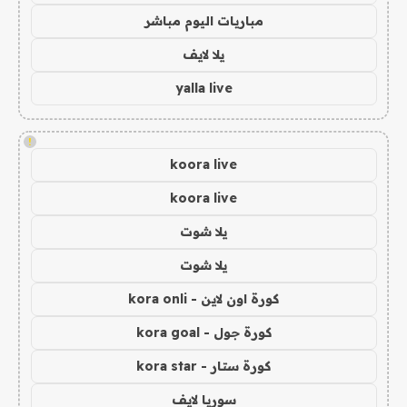
مباريات اليوم مباشر
يلا لايف
yalla live
!
koora live
koora live
يلا شوت
يلا شوت
كورة اون لاين - kora onli
كورة جول - kora goal
كورة ستار - kora star
سوريا لايف