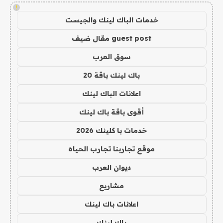
!
خدمات الباك لينك والجيست
guest post مقال ضيف
سوق العرب
باك لينك باقة 20
اعلانات الباك لينك
أقوى باقة باك لينك
خدمات با كلينك 2026
موقع تجاربنا تجارب الحياه
ديوان العرب
مشاريع
اعلانات باك لينك
باك لينك