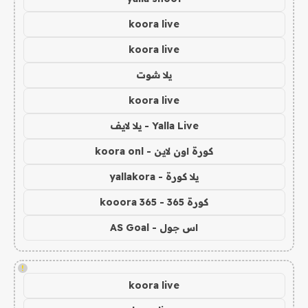
koora live
koora live
يلا شوت
koora live
Yalla Live - يلا لايف
كورة اون لاين - koora onl
يلا كورة - yallakora
كورة 365 - kooora 365
اس جول - AS Goal
!
koora live