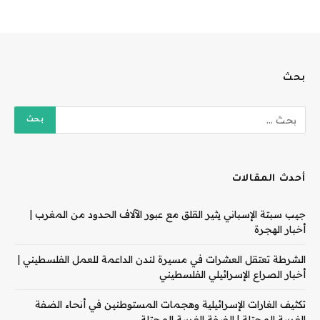
بحث
أحدث المقالات
جيب سبتة الإسباني يثير القلق مع عبور الآلاف الحدود من المغرب |
أخبار الهجرة
الشرطة تعتقل العشرات في مسيرة لندن الداعمة للعمل الفلسطيني |
أخبار الصراع الإسرائيلي الفلسطيني
تكثيف الغارات الإسرائيلية وهجمات المستوطنين في أنحاء الضفة
الغربية المحتلة | الضفة الغربية المحتلة