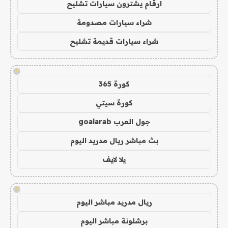
ارقام يشترون سيارات تشليح
شراء سيارات مصدومة
شراء سيارات قديمة تشليح
!
كورة 365
كورة سيتي
جول العرب goalarab
بث مباشر ريال مدريد اليوم
يلا لايف
!
ريال مدريد مباشر اليوم
برشلونة مباشر اليوم