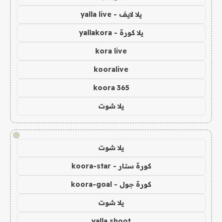
يلا لايف - yalla live
يلا كورة - yallakora
kora live
kooralive
koora 365
يلا شوت
!
يلا شوت
كورة ستار - koora-star
كورة جول - koora-goal
يلا شوت
yalla shoot