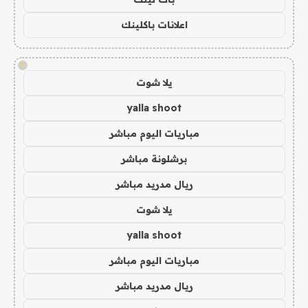
اعلانات باكلينك
!
يلا شوت
yalla shoot
مباريات اليوم مباشر
برشلونة مباشر
ريال مدريد مباشر
يلا شوت
yalla shoot
مباريات اليوم مباشر
ريال مدريد مباشر