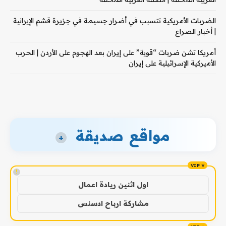
الضربات الأمريكية تتسبب في أضرار جسيمة في جزيرة قشم الإيرانية
| أخبار الصراع
أمريكا تشن ضربات “قوية” على إيران بعد الهجوم على الأردن | الحرب
الأميركية الإسرائيلية على إيران
مواقع صديقة
+
!
اول اثنين ريادة اعمال
مشاركة ارباح ادسنس