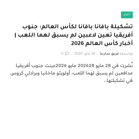
أخبار
تشكيلة بافانا بافانا لكأس العالم: جنوب
أفريقيا تعين لاعبين لم يسبق لهما اللعب |
أخبار كأس العالم 2026
بواسطة
فريق تجاربنا
28 مايو، 2026
0
نُشرت في 28 مايو 202628 مايو 2026عينت جنوب أفريقيا
مدافعين لم يسبق لهما اللعب، أولويثو ماخانيا وبرادلي كروس
في تشكيلتها…