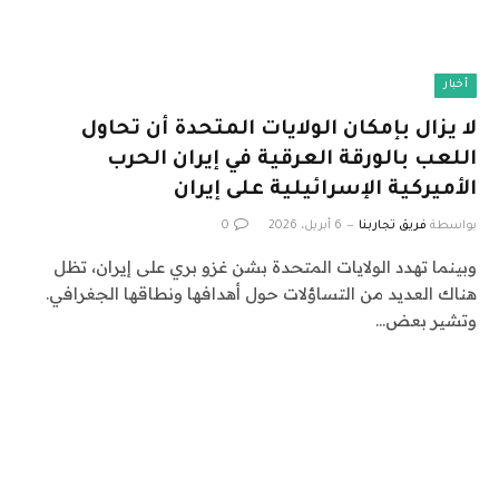
أخبار
لا يزال بإمكان الولايات المتحدة أن تحاول
اللعب بالورقة العرقية في إيران الحرب
الأميركية الإسرائيلية على إيران
بواسطة
فريق تجاربنا
6 أبريل، 2026
0
وبينما تهدد الولايات المتحدة بشن غزو بري على إيران، تظل
هناك العديد من التساؤلات حول أهدافها ونطاقها الجغرافي.
وتشير بعض…