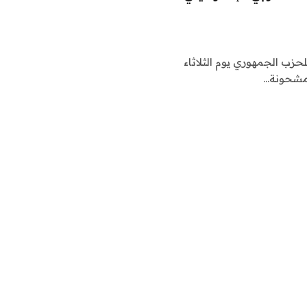
حزب الجمهوري يوم الثلاثاء
 مشحونة…