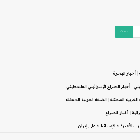
 أخبار الهجرة
 | أخبار الصراع الإسرائيلي الفلسطيني
غربية المحتلة | الضفة الغربية المحتلة
ية | أخبار الصراع
 الأميركية الإسرائيلية على إيران