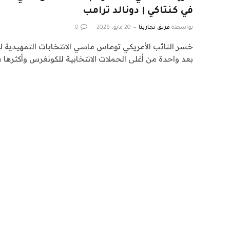
في كنتاكي | دونالد ترامب
بواسطة
فريق تجاربنا
20 مايو، 2026
0
خسر النائب الأمريكي توماس ماسي الانتخابات التمهيدية لل
بعد واحدة من أغلى الحملات الانتخابية للكونغرس وأكثرها