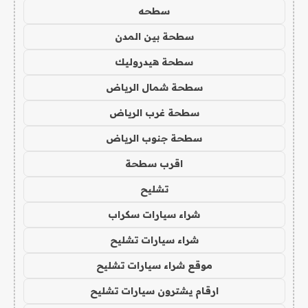
سطحه
سطحة بين المدن
سطحة هيدروليك
سطحة شمال الرياض
سطحة غرب الرياض
سطحة جنوب الرياض
اقرب سطحة
تشليح
شراء سيارات سكراب
شراء سيارات تشليح
موقع شراء سيارات تشليح
ارقام يشترون سيارات تشليح