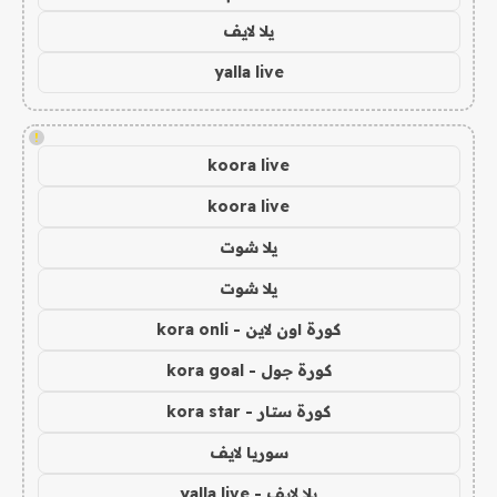
يلا لايف
yalla live
!
koora live
koora live
يلا شوت
يلا شوت
كورة اون لاين - kora onli
كورة جول - kora goal
كورة ستار - kora star
سوريا لايف
يلا لايف - yalla live