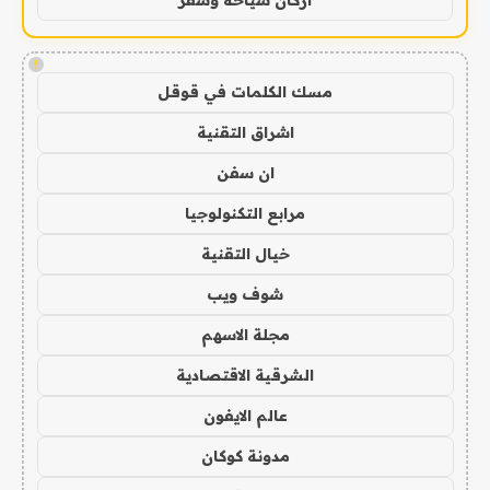
!
مسك الكلمات في قوقل
اشراق التقنية
ان سفن
مرابع التكنولوجيا
خيال التقنية
شوف ويب
مجلة الاسهم
الشرقية الاقتصادية
عالم الايفون
مدونة كوكان