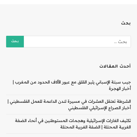
بحث
أحدث المقالات
جيب سبتة الإسباني يثير القلق مع عبور الآلاف الحدود من المغرب |
أخبار الهجرة
الشرطة تعتقل العشرات في مسيرة لندن الداعمة للعمل الفلسطيني |
أخبار الصراع الإسرائيلي الفلسطيني
تكثيف الغارات الإسرائيلية وهجمات المستوطنين في أنحاء الضفة
الغربية المحتلة | الضفة الغربية المحتلة