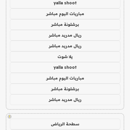
yalla shoot
مباريات اليوم مباشر
برشلونة مباشر
ريال مدريد مباشر
ريال مدريد مباشر
يلا شوت
yalla shoot
مباريات اليوم مباشر
برشلونة مباشر
ريال مدريد مباشر
!
سطحة الرياض