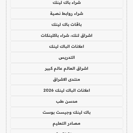
شراء باك لينك
شراء روابط نصية
باقات باك لينك
اشراق لنك، شراء باكلينكات
اعلانات الباك لينك
التدريس
اشراق العالم عالم كبير
منتدى الاشراق
اعلانات الباك لينك 2026
مدسن طب
باك لينك وجيست بوست
مصادر التعليم