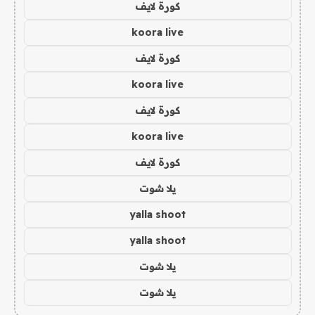
كورة لايف
koora live
كورة لايف
koora live
كورة لايف
koora live
كورة لايف
يلا شوت
yalla shoot
yalla shoot
يلا شوت
يلا شوت