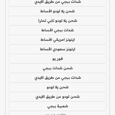
شدات ببجي عن طريق الايدي
شحن يلا لودو اقساط
شحن يلا لودو تابي تمارا
شدات ببجي اقساط
ايتونز امريكي اقساط
ايتونز سعودي اقساط
فور يو
شحن شدات ببجي
شدات ببجي عن طريق الايدي
شحن يلا لودو
شحن لودو عن طريق الايدي
شعبية ببجي