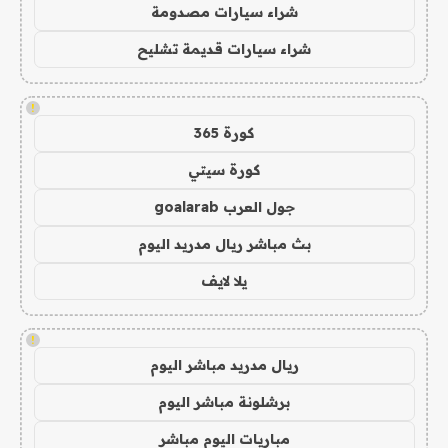
شراء سيارات مصدومة
شراء سيارات قديمة تشليح
!
كورة 365
كورة سيتي
جول العرب goalarab
بث مباشر ريال مدريد اليوم
يلا لايف
!
ريال مدريد مباشر اليوم
برشلونة مباشر اليوم
مباريات اليوم مباشر