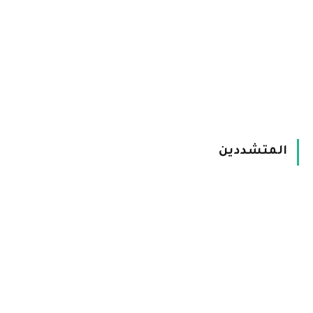
المتشددين