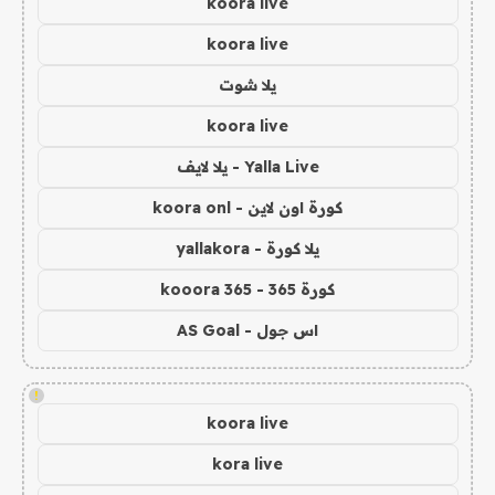
koora live
koora live
يلا شوت
koora live
Yalla Live - يلا لايف
كورة اون لاين - koora onl
يلا كورة - yallakora
كورة 365 - kooora 365
اس جول - AS Goal
!
koora live
kora live