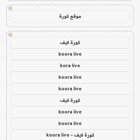
!
موقع كورة
!
كورة لايف
koora live
kora live
koora live
koora live
كورة لايف
koora live
koora live
كورة لايف - koora live