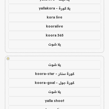
يلا كورة - yallakora
kora live
kooralive
koora 365
يلا شوت
!
يلا شوت
كورة ستار - koora-star
كورة جول - koora-goal
يلا شوت
yalla shoot