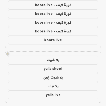
كورة لايف - koora live
كورة لايف - koora live
كورة لايف - koora live
كورة لايف - koora live
koora live
!
يلا شوت
yalla shoot
يلا شوت زون
يلا لايف
yalla live