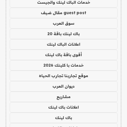
خدمات الباك لينك والجيست
guest post مقال ضيف
سوق العرب
باك لينك باقة 20
اعلانات الباك لينك
أقوى باقة باك لينك
خدمات با كلينك 2026
موقع تجاربنا تجارب الحياه
ديوان العرب
مشاريع
اعلانات باك لينك
باك لينك