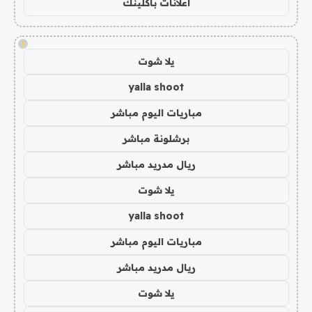
اعلانات باكلينك
!
يلا شوت
yalla shoot
مباريات اليوم مباشر
برشلونة مباشر
ريال مدريد مباشر
يلا شوت
yalla shoot
مباريات اليوم مباشر
ريال مدريد مباشر
يلا شوت