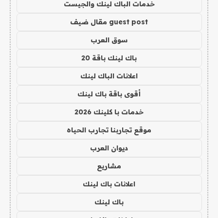
خدمات الباك لينك والجيست
guest post مقال ضيف
سوق العرب
باك لينك باقة 20
اعلانات الباك لينك
أقوى باقة باك لينك
خدمات با كلينك 2026
موقع تجاربنا تجارب الحياه
ديوان العرب
مشاريع
اعلانات باك لينك
باك لينك