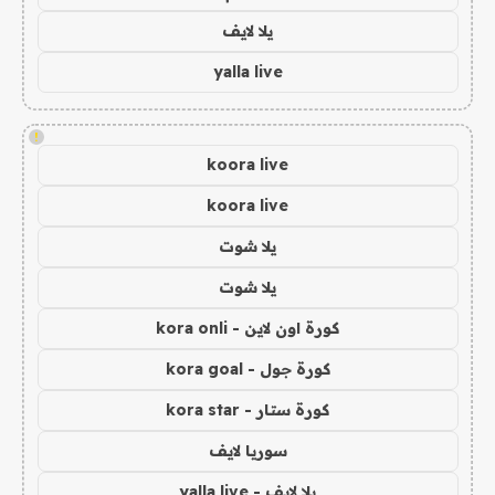
يلا لايف
yalla live
!
koora live
koora live
يلا شوت
يلا شوت
كورة اون لاين - kora onli
كورة جول - kora goal
كورة ستار - kora star
سوريا لايف
يلا لايف - yalla live