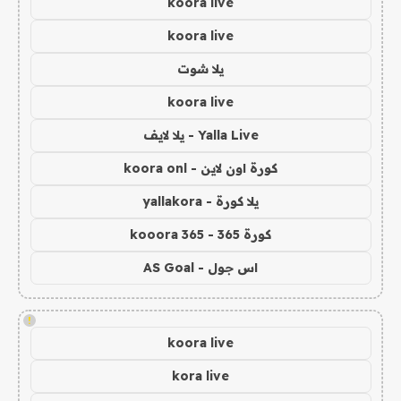
koora live
koora live
يلا شوت
koora live
Yalla Live - يلا لايف
كورة اون لاين - koora onl
يلا كورة - yallakora
كورة 365 - kooora 365
اس جول - AS Goal
!
koora live
kora live