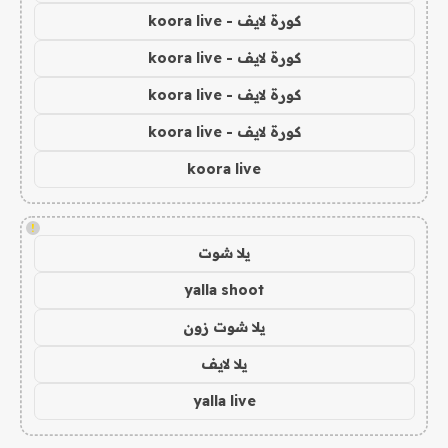
كورة لايف - koora live
كورة لايف - koora live
كورة لايف - koora live
كورة لايف - koora live
koora live
!
يلا شوت
yalla shoot
يلا شوت زون
يلا لايف
yalla live