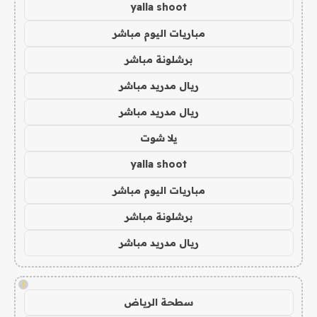
yalla shoot
مباريات اليوم مباشر
برشلونة مباشر
ريال مدريد مباشر
ريال مدريد مباشر
يلا شوت
yalla shoot
مباريات اليوم مباشر
برشلونة مباشر
ريال مدريد مباشر
!
سطحة الرياض