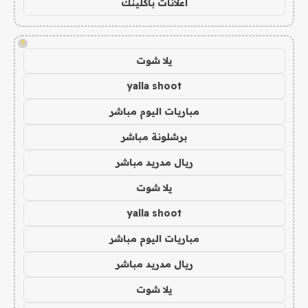
اعلانات باكلينك
!
يلا شوت
yalla shoot
مباريات اليوم مباشر
برشلونة مباشر
ريال مدريد مباشر
يلا شوت
yalla shoot
مباريات اليوم مباشر
ريال مدريد مباشر
يلا شوت