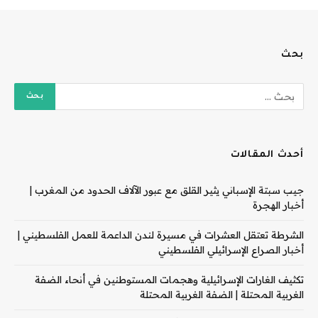
بحث
أحدث المقالات
جيب سبتة الإسباني يثير القلق مع عبور الآلاف الحدود من المغرب |
أخبار الهجرة
الشرطة تعتقل العشرات في مسيرة لندن الداعمة للعمل الفلسطيني |
أخبار الصراع الإسرائيلي الفلسطيني
تكثيف الغارات الإسرائيلية وهجمات المستوطنين في أنحاء الضفة
الغربية المحتلة | الضفة الغربية المحتلة