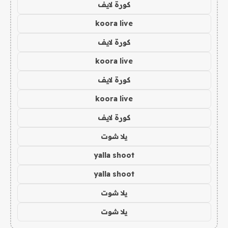
كورة لايف
koora live
كورة لايف
koora live
كورة لايف
koora live
كورة لايف
يلا شوت
yalla shoot
yalla shoot
يلا شوت
يلا شوت