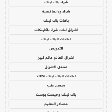
شراء باك لينك
شراء روابط نصية
باقات باك لينك
اشراق لنك، شراء باكلينكات
اعلانات الباك لينك
التدريس
اشراق العالم عالم كبير
منتدى الاشراق
اعلانات الباك لينك 2026
مدسن طب
باك لينك وجيست بوست
مصادر التعليم