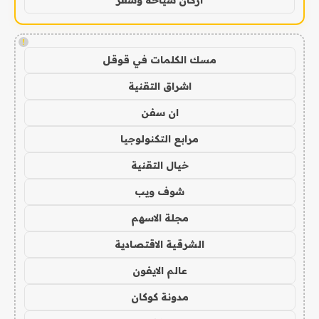
!
مسك الكلمات في قوقل
اشراق التقنية
ان سفن
مرابع التكنولوجيا
خيال التقنية
شوف ويب
مجلة الاسهم
الشرقية الاقتصادية
عالم الايفون
مدونة كوكان