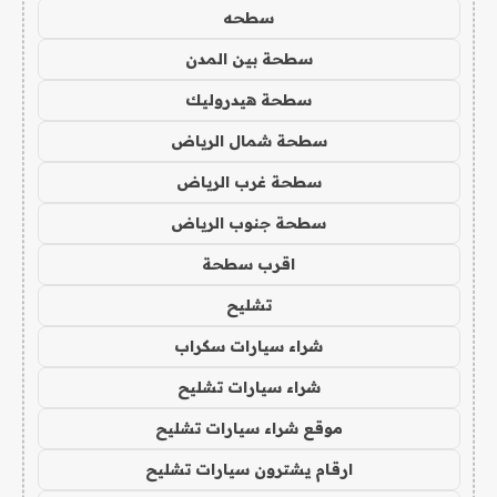
سطحه
سطحة بين المدن
سطحة هيدروليك
سطحة شمال الرياض
سطحة غرب الرياض
سطحة جنوب الرياض
اقرب سطحة
تشليح
شراء سيارات سكراب
شراء سيارات تشليح
موقع شراء سيارات تشليح
ارقام يشترون سيارات تشليح