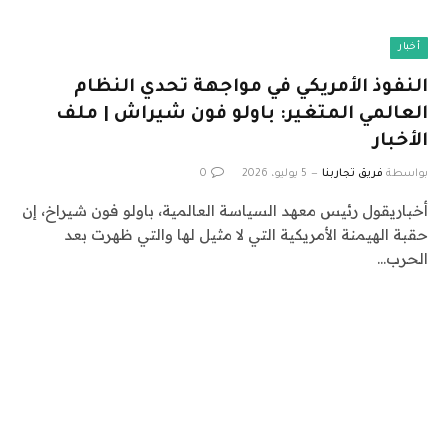
أخبار
النفوذ الأمريكي في مواجهة تحدي النظام
العالمي المتغير: باولو فون شيراش | ملف
الأخبار
بواسطة
فريق تجاربنا
5 يوليو، 2026
0
أخباريقول رئيس معهد السياسة العالمية، باولو فون شيراخ، إن
حقبة الهيمنة الأمريكية التي لا مثيل لها والتي ظهرت بعد
الحرب…