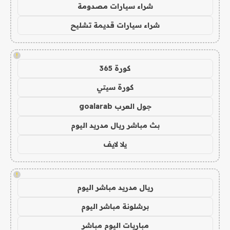
شراء سيارات مصدومة
شراء سيارات قديمة تشليح
!
كورة 365
كورة سيتي
جول العرب goalarab
بث مباشر ريال مدريد اليوم
يلا لايف
!
ريال مدريد مباشر اليوم
برشلونة مباشر اليوم
مباريات اليوم مباشر