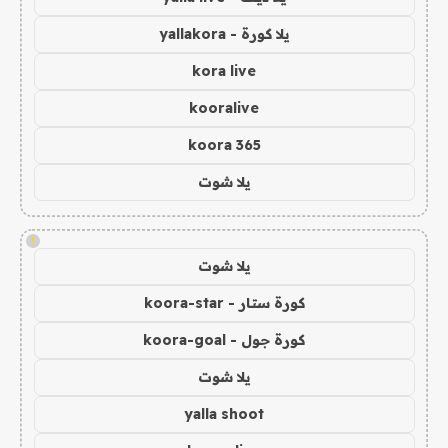
يلا كورة - yallakora
kora live
kooralive
koora 365
يلا شوت
!
يلا شوت
كورة ستار - koora-star
كورة جول - koora-goal
يلا شوت
yalla shoot