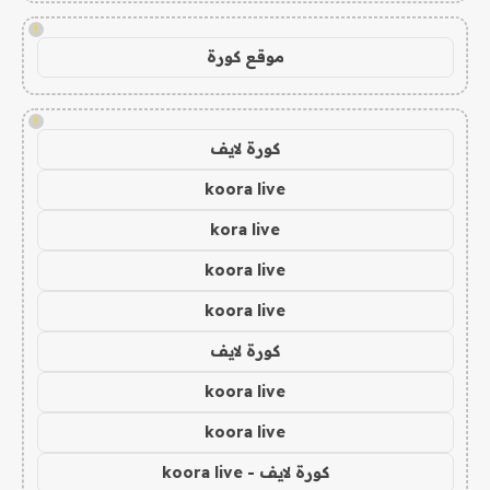
!
موقع كورة
!
كورة لايف
koora live
kora live
koora live
koora live
كورة لايف
koora live
koora live
كورة لايف - koora live