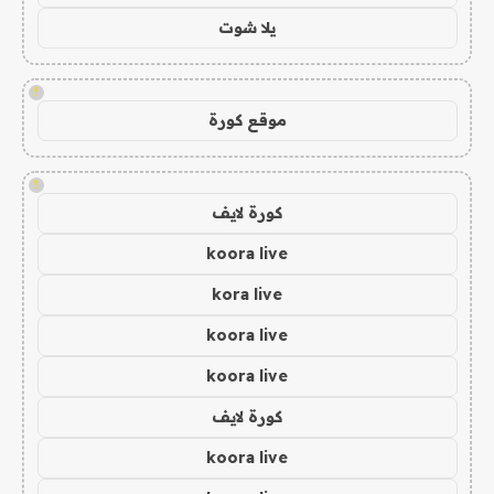
يلا شوت
!
موقع كورة
!
كورة لايف
koora live
kora live
koora live
koora live
كورة لايف
koora live