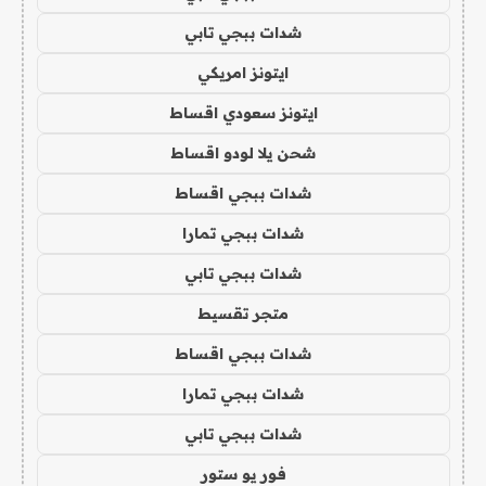
شدات ببجي تابي
ايتونز امريكي
ايتونز سعودي اقساط
شحن يلا لودو اقساط
شدات ببجي اقساط
شدات ببجي تمارا
شدات ببجي تابي
متجر تقسيط
شدات ببجي اقساط
شدات ببجي تمارا
شدات ببجي تابي
فور يو ستور