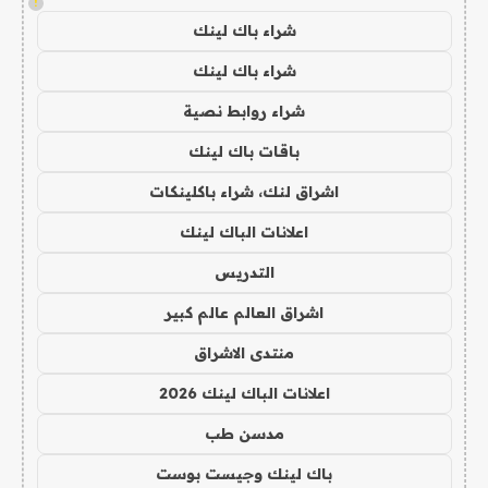
!
شراء باك لينك
شراء باك لينك
شراء روابط نصية
باقات باك لينك
اشراق لنك، شراء باكلينكات
اعلانات الباك لينك
التدريس
اشراق العالم عالم كبير
منتدى الاشراق
اعلانات الباك لينك 2026
مدسن طب
باك لينك وجيست بوست