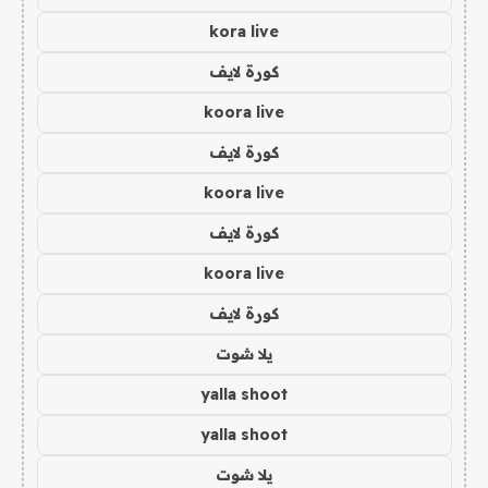
kora live
كورة لايف
koora live
كورة لايف
koora live
كورة لايف
koora live
كورة لايف
يلا شوت
yalla shoot
yalla shoot
يلا شوت