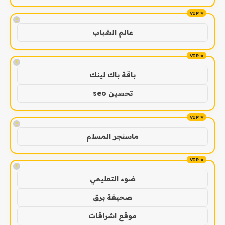
!
عالم الشباب
!
باقة باك لينك
تحسين seo
!
ماسنجر المسلم
!
ضوء التعليمي
صحيفة برق
موقع اشراقات