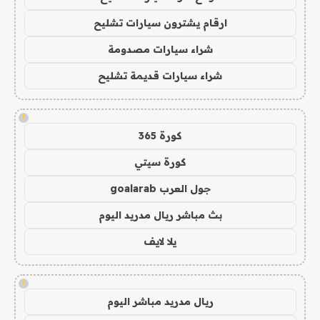
ارقام يشترون سيارات تشليح
شراء سيارات مصدومة
شراء سيارات قديمة تشليح
!
كورة 365
كورة سيتي
جول العرب goalarab
بث مباشر ريال مدريد اليوم
يلا لايف
!
ريال مدريد مباشر اليوم