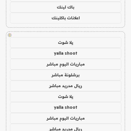
باك لينك
اعلانات باكلينك
!
يلا شوت
yalla shoot
مباريات اليوم مباشر
برشلونة مباشر
ريال مدريد مباشر
يلا شوت
yalla shoot
مباريات اليوم مباشر
ريال مدريد مباشر