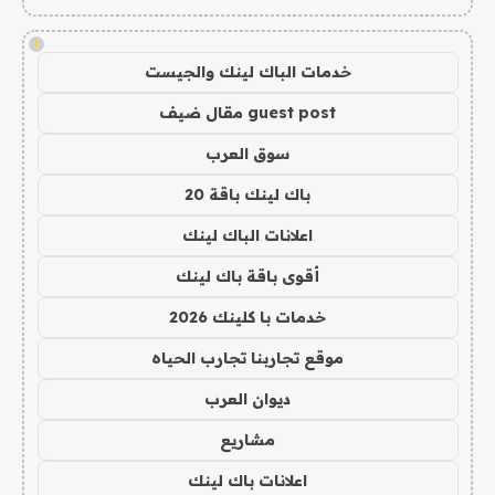
!
خدمات الباك لينك والجيست
guest post مقال ضيف
سوق العرب
باك لينك باقة 20
اعلانات الباك لينك
أقوى باقة باك لينك
خدمات با كلينك 2026
موقع تجاربنا تجارب الحياه
ديوان العرب
مشاريع
اعلانات باك لينك