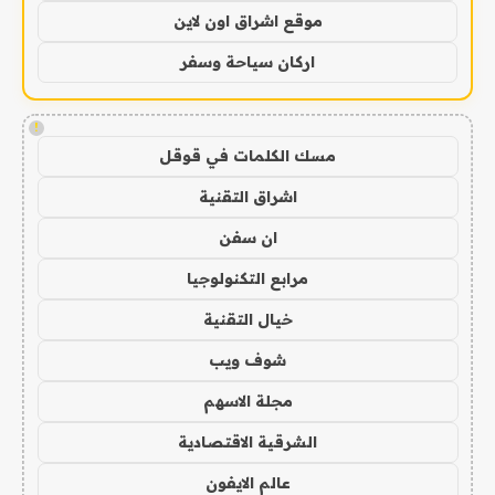
موقع اشراق اون لاين
اركان سياحة وسفر
!
مسك الكلمات في قوقل
اشراق التقنية
ان سفن
مرابع التكنولوجيا
خيال التقنية
شوف ويب
مجلة الاسهم
الشرقية الاقتصادية
عالم الايفون