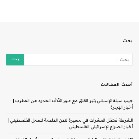
بحث
أحدث المقالات
جيب سبتة الإسباني يثير القلق مع عبور الآلاف الحدود من المغرب |
أخبار الهجرة
الشرطة تعتقل العشرات في مسيرة لندن الداعمة للعمل الفلسطيني |
أخبار الصراع الإسرائيلي الفلسطيني