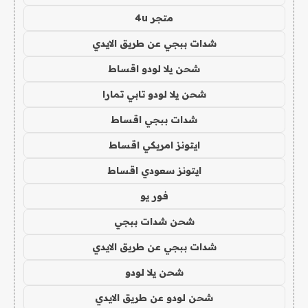
متجر 4u
شدات ببجي عن طريق الايدي
شحن يلا لودو اقساط
شحن يلا لودو تابي تمارا
شدات ببجي اقساط
ايتونز امريكي اقساط
ايتونز سعودي اقساط
فور يو
شحن شدات ببجي
شدات ببجي عن طريق الايدي
شحن يلا لودو
شحن لودو عن طريق الايدي