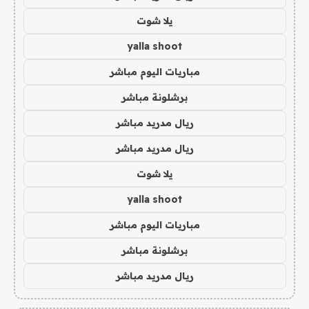
يلا شوت
yalla shoot
مباريات اليوم مباشر
برشلونة مباشر
ريال مدريد مباشر
ريال مدريد مباشر
يلا شوت
yalla shoot
مباريات اليوم مباشر
برشلونة مباشر
ريال مدريد مباشر