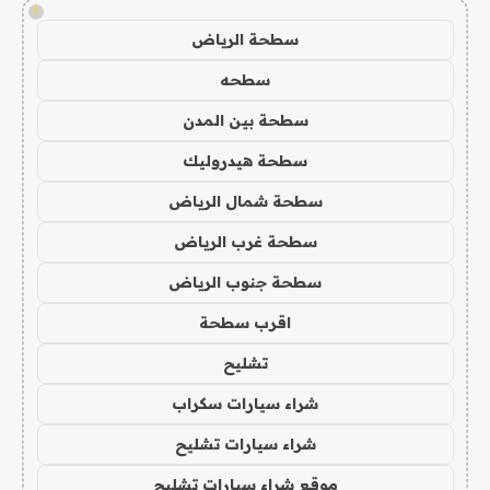
!
سطحة الرياض
سطحه
سطحة بين المدن
سطحة هيدروليك
سطحة شمال الرياض
سطحة غرب الرياض
سطحة جنوب الرياض
اقرب سطحة
تشليح
شراء سيارات سكراب
شراء سيارات تشليح
موقع شراء سيارات تشليح