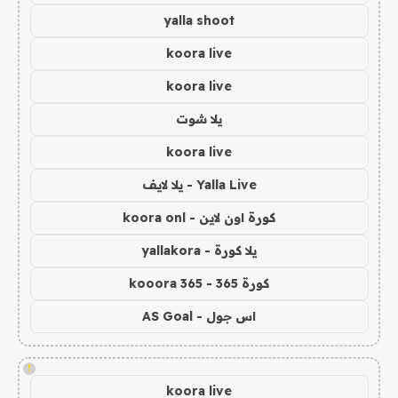
yalla shoot
koora live
koora live
يلا شوت
koora live
Yalla Live - يلا لايف
كورة اون لاين - koora onl
يلا كورة - yallakora
كورة 365 - kooora 365
اس جول - AS Goal
!
koora live