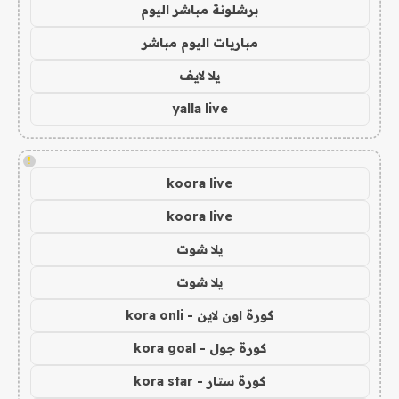
برشلونة مباشر اليوم
مباريات اليوم مباشر
يلا لايف
yalla live
!
koora live
koora live
يلا شوت
يلا شوت
كورة اون لاين - kora onli
كورة جول - kora goal
كورة ستار - kora star