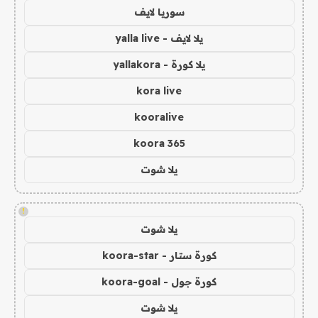
سوريا لايف
يلا لايف - yalla live
يلا كورة - yallakora
kora live
kooralive
koora 365
يلا شوت
!
يلا شوت
كورة ستار - koora-star
كورة جول - koora-goal
يلا شوت