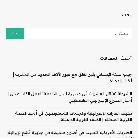
بحث
أحدث المقالات
جيب سبتة الإسباني يثير القلق مع عبور الآلاف الحدود من المغرب |
أخبار الهجرة
الشرطة تعتقل العشرات في مسيرة لندن الداعمة للعمل الفلسطيني |
أخبار الصراع الإسرائيلي الفلسطيني
تكثيف الغارات الإسرائيلية وهجمات المستوطنين في أنحاء الضفة
الغربية المحتلة | الضفة الغربية المحتلة
الضربات الأمريكية تتسبب في أضرار جسيمة في جزيرة قشم الإيرانية