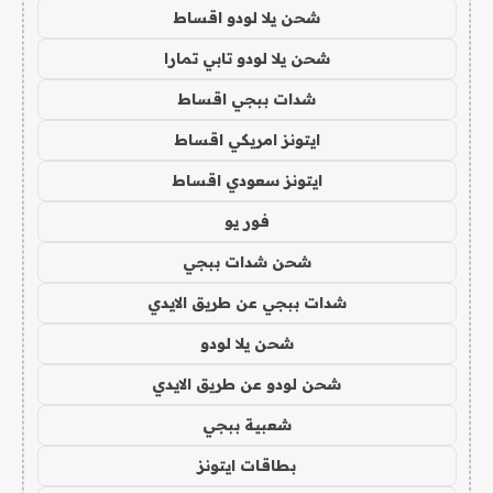
شحن يلا لودو اقساط
شحن يلا لودو تابي تمارا
شدات ببجي اقساط
ايتونز امريكي اقساط
ايتونز سعودي اقساط
فور يو
شحن شدات ببجي
شدات ببجي عن طريق الايدي
شحن يلا لودو
شحن لودو عن طريق الايدي
شعبية ببجي
بطاقات ايتونز