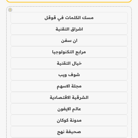
!
مسك الكلمات في قوقل
اشراق التقنية
ان سفن
مرابع التكنولوجيا
خيال التقنية
شوف ويب
مجلة الاسهم
الشرقية الاقتصادية
عالم الايفون
مدونة كوكان
صحيفة نهج