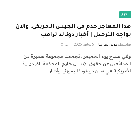
أخبار
هذا المهاجر خدم في الجيش الأمريكي. والآن
يواجه الترحيل | أخبار دونالد ترامب
بواسطة
فريق تجاربنا
5 يوليو، 2026
0
وفي صباح يوم الخميس، تجمعت مجموعة صغيرة من
المدافعين عن حقوق الإنسان خارج المحكمة الفيدرالية
الأمريكية في سان دييغو، كاليفورنيا.وأشار…