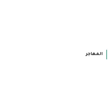
المهاجر