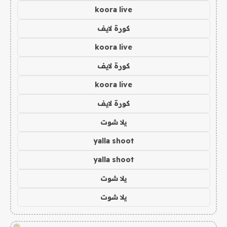
koora live
كورة لايف
koora live
كورة لايف
koora live
كورة لايف
يلا شوت
yalla shoot
yalla shoot
يلا شوت
يلا شوت
!