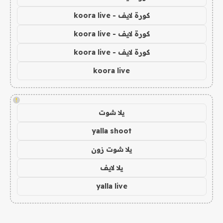
كورة لايف - koora live
كورة لايف - koora live
كورة لايف - koora live
koora live
!
يلا شوت
yalla shoot
يلا شوت زون
يلا لايف
yalla live