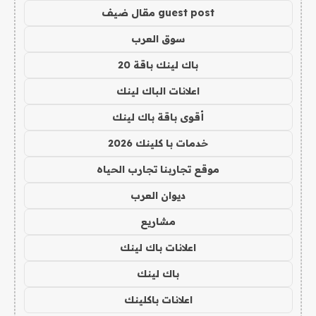
guest post مقال ضيف
سوق العرب
باك لينك باقة 20
اعلانات الباك لينك
أقوى باقة باك لينك
خدمات با كلينك 2026
موقع تجاربنا تجارب الحياه
ديوان العرب
مشاريع
اعلانات باك لينك
باك لينك
اعلانات باكلينك