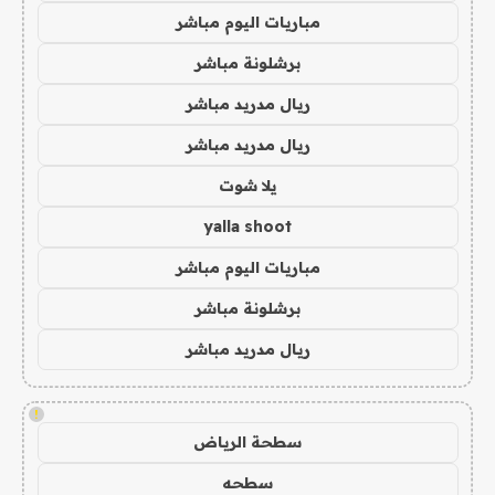
مباريات اليوم مباشر
برشلونة مباشر
ريال مدريد مباشر
ريال مدريد مباشر
يلا شوت
yalla shoot
مباريات اليوم مباشر
برشلونة مباشر
ريال مدريد مباشر
!
سطحة الرياض
سطحه