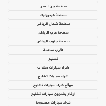
سطحة بين المدن
سطحة هيدروليك
سطحة شمال الرياض
سطحة غرب الرياض
سطحة جنوب الرياض
اقرب سطحة
تشليح
شراء سيارات سكراب
شراء سيارات تشليح
موقع شراء سيارات تشليح
ارقام يشترون سيارات تشليح
شراء سيارات مصدومة