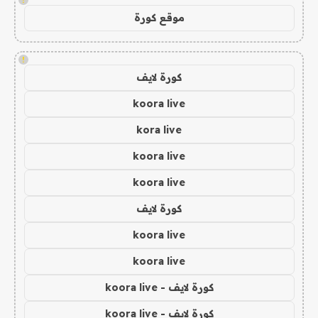
موقع كورة
!
كورة لايف
koora live
kora live
koora live
koora live
كورة لايف
koora live
koora live
كورة لايف - koora live
كورة لايف - koora live