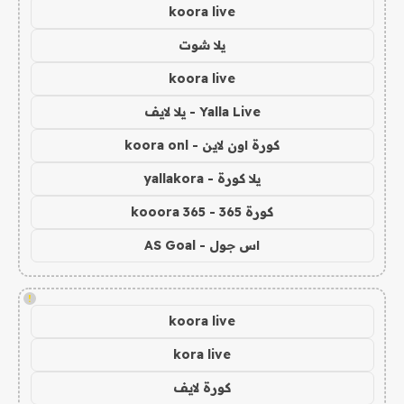
koora live
يلا شوت
koora live
Yalla Live - يلا لايف
كورة اون لاين - koora onl
يلا كورة - yallakora
كورة 365 - kooora 365
اس جول - AS Goal
!
koora live
kora live
كورة لايف