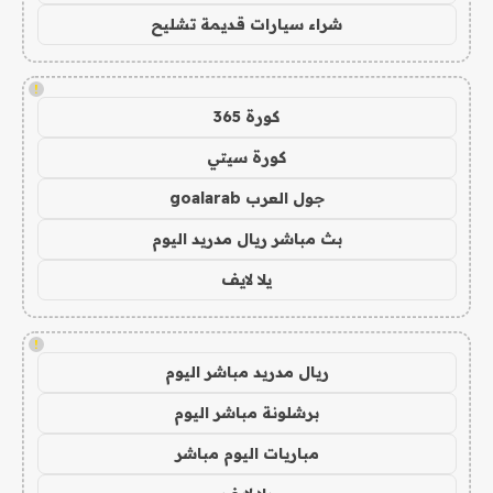
شراء سيارات قديمة تشليح
!
كورة 365
كورة سيتي
جول العرب goalarab
بث مباشر ريال مدريد اليوم
يلا لايف
!
ريال مدريد مباشر اليوم
برشلونة مباشر اليوم
مباريات اليوم مباشر