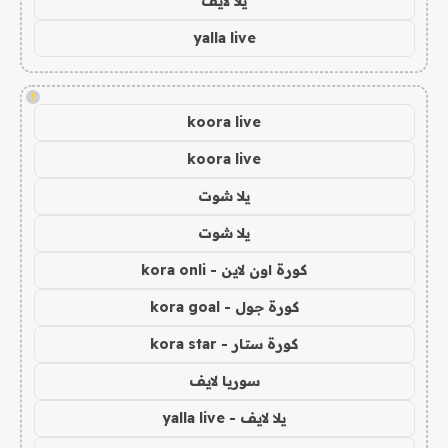
يلا لايف
yalla live
!
koora live
koora live
يلا شوت
يلا شوت
كورة اون لاين - kora onli
كورة جول - kora goal
كورة ستار - kora star
سوريا لايف
يلا لايف - yalla live