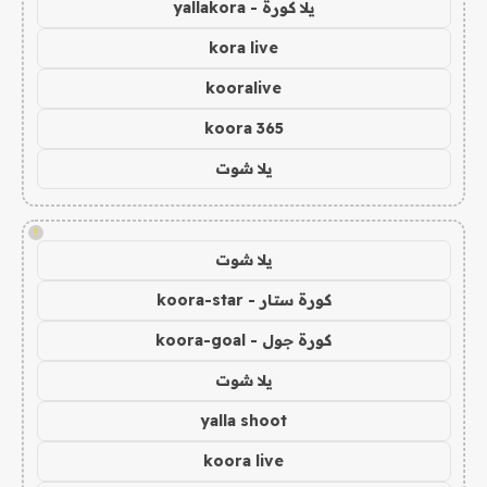
يلا كورة - yallakora
kora live
kooralive
koora 365
يلا شوت
!
يلا شوت
كورة ستار - koora-star
كورة جول - koora-goal
يلا شوت
yalla shoot
koora live