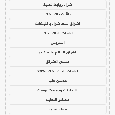
شراء روابط نصية
باقات باك لينك
اشراق لنك، شراء باكلينكات
اعلانات الباك لينك
التدريس
اشراق العالم عالم كبير
منتدى الاشراق
اعلانات الباك لينك 2026
مدسن طب
باك لينك وجيست بوست
مصادر التعليم
مجلة تقنية