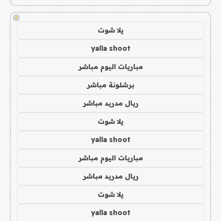
!
يلا شوت
yalla shoot
مباريات اليوم مباشر
برشلونة مباشر
ريال مدريد مباشر
يلا شوت
yalla shoot
مباريات اليوم مباشر
ريال مدريد مباشر
يلا شوت
yalla shoot