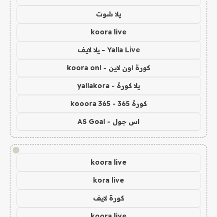
يلا شوت
koora live
Yalla Live - يلا لايف
كورة اون لاين - koora onl
يلا كورة - yallakora
كورة 365 - kooora 365
اس جول - AS Goal
!
koora live
kora live
كورة لايف
koora live