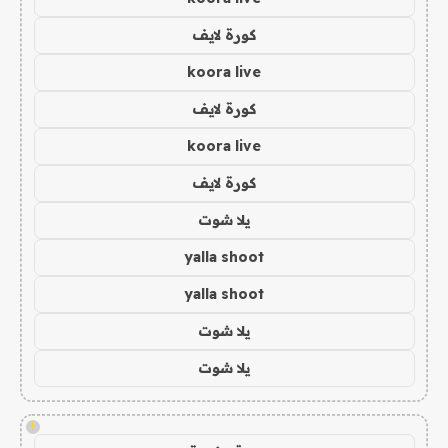
كورة لايف
koora live
كورة لايف
koora live
كورة لايف
يلا شوت
yalla shoot
yalla shoot
يلا شوت
يلا شوت
!