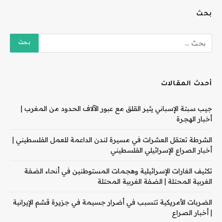
بحث
أحدث المقالات
جيب سبتة الإسباني يثير القلق مع عبور الآلاف الحدود من المغرب |
أخبار الهجرة
الشرطة تعتقل العشرات في مسيرة لندن الداعمة للعمل الفلسطيني |
أخبار الصراع الإسرائيلي الفلسطيني
تكثيف الغارات الإسرائيلية وهجمات المستوطنين في أنحاء الضفة
الغربية المحتلة | الضفة الغربية المحتلة
الضربات الأمريكية تتسبب في أضرار جسيمة في جزيرة قشم الإيرانية
| أخبار الصراع