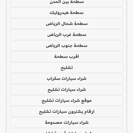
سطحة بين المدن
سطحة هيدروليك
سطحة شمال الرياض
سطحة غرب الرياض
سطحة جنوب الرياض
اقرب سطحة
تشليح
شراء سيارات سكراب
شراء سيارات تشليح
موقع شراء سيارات تشليح
ارقام يشترون سيارات تشليح
شراء سيارات مصدومة