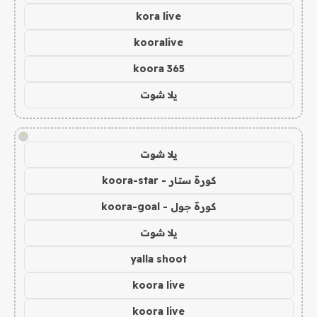
kora live
kooralive
koora 365
يلا شوت
!
يلا شوت
كورة ستار - koora-star
كورة جول - koora-goal
يلا شوت
yalla shoot
koora live
koora live