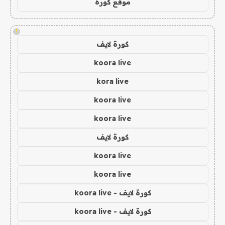
موقع كورة
!
كورة لايف
koora live
kora live
koora live
koora live
كورة لايف
koora live
koora live
كورة لايف - koora live
كورة لايف - koora live