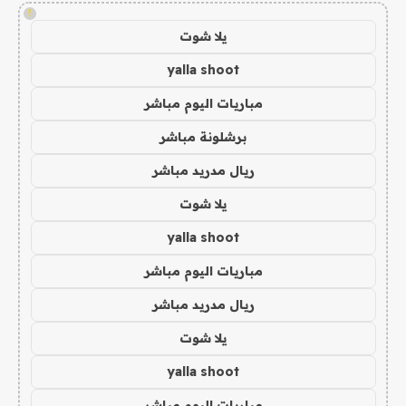
!
يلا شوت
yalla shoot
مباريات اليوم مباشر
برشلونة مباشر
ريال مدريد مباشر
يلا شوت
yalla shoot
مباريات اليوم مباشر
ريال مدريد مباشر
يلا شوت
yalla shoot
مباريات اليوم مباشر