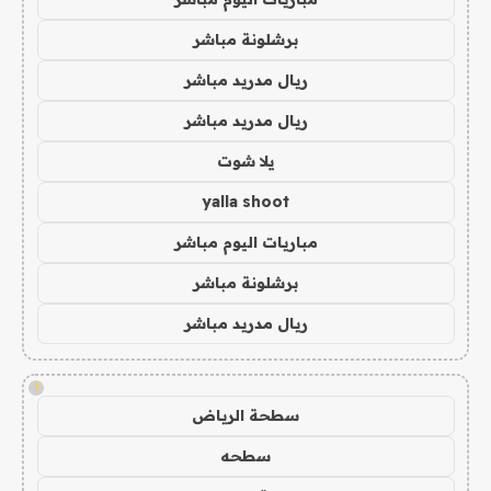
برشلونة مباشر
ريال مدريد مباشر
ريال مدريد مباشر
يلا شوت
yalla shoot
مباريات اليوم مباشر
برشلونة مباشر
ريال مدريد مباشر
!
سطحة الرياض
سطحه