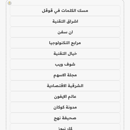
!
مسك الكلمات في قوقل
اشراق التقنية
ان سفن
مرابع التكنولوجيا
خيال التقنية
شوف ويب
مجلة الاسهم
الشرقية الاقتصادية
عالم الايفون
مدونة كوكان
صحيفة نهج
كار نيوز