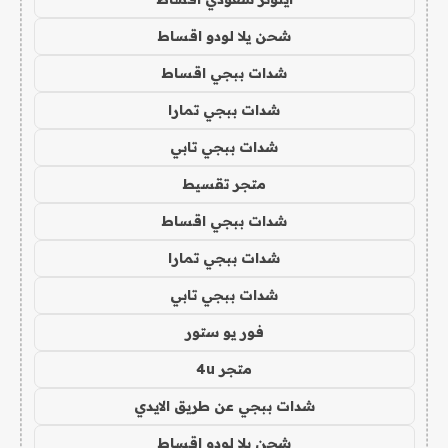
شحن يلا لودو اقساط
شدات ببجي اقساط
شدات ببجي تمارا
شدات ببجي تابي
متجر تقسيط
شدات ببجي اقساط
شدات ببجي تمارا
شدات ببجي تابي
فور يو ستور
متجر 4u
شدات ببجي عن طريق الايدي
شحن يلا لودو اقساط