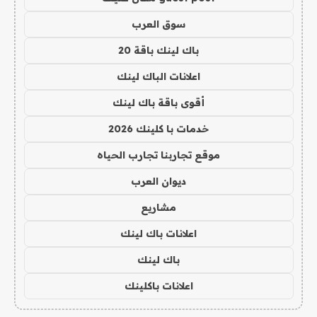
سوق العرب
باك لينك باقة 20
اعلانات الباك لينك
أقوى باقة باك لينك
خدمات با كلينك 2026
موقع تجاربنا تجارب الحياه
ديوان العرب
مشاريع
اعلانات باك لينك
باك لينك
اعلانات باكلينك