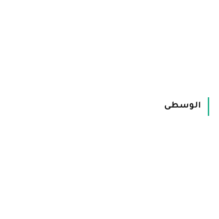
الوسطى