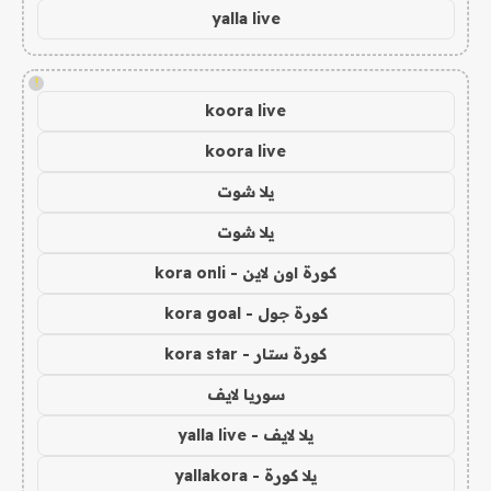
yalla live
!
koora live
koora live
يلا شوت
يلا شوت
كورة اون لاين - kora onli
كورة جول - kora goal
كورة ستار - kora star
سوريا لايف
يلا لايف - yalla live
يلا كورة - yallakora