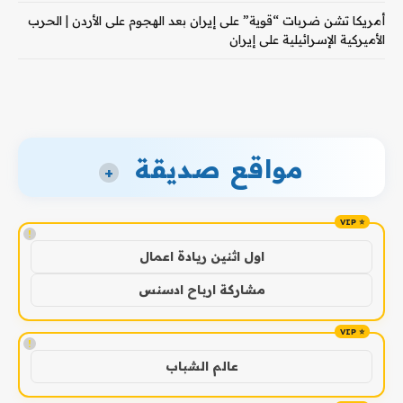
أمريكا تشن ضربات “قوية” على إيران بعد الهجوم على الأردن | الحرب
الأميركية الإسرائيلية على إيران
مواقع صديقة
+
!
اول اثنين ريادة اعمال
مشاركة ارباح ادسنس
!
عالم الشباب