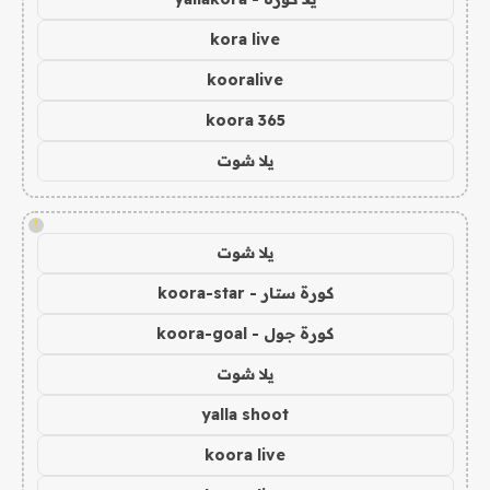
kora live
kooralive
koora 365
يلا شوت
!
يلا شوت
كورة ستار - koora-star
كورة جول - koora-goal
يلا شوت
yalla shoot
koora live