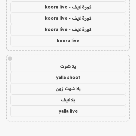
كورة لايف - koora live
كورة لايف - koora live
كورة لايف - koora live
koora live
!
يلا شوت
yalla shoot
يلا شوت زون
يلا لايف
yalla live