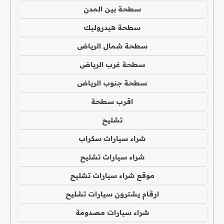
سطحة بين المدن
سطحة هيدروليك
سطحة شمال الرياض
سطحة غرب الرياض
سطحة جنوب الرياض
اقرب سطحة
تشليح
شراء سيارات سكراب
شراء سيارات تشليح
موقع شراء سيارات تشليح
ارقام يشترون سيارات تشليح
شراء سيارات مصدومة