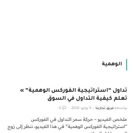
الوهمية
تداول “استراتيجية الفوركس الوهمية” »
تعلم كيفية التداول في السوق
بواسطة
فريق تجاربنا
9 يوليو، 2026
0
ملخص الفيديو – حركة سعر التداول في الفوركس
“استراتيجية الفوركس الوهمية” في هذا الفيديو، ننظر إلى زوج