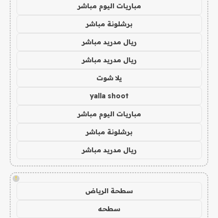
مباريات اليوم مباشر
برشلونة مباشر
ريال مدريد مباشر
ريال مدريد مباشر
يلا شوت
yalla shoot
مباريات اليوم مباشر
برشلونة مباشر
ريال مدريد مباشر
!
سطحة الرياض
سطحه