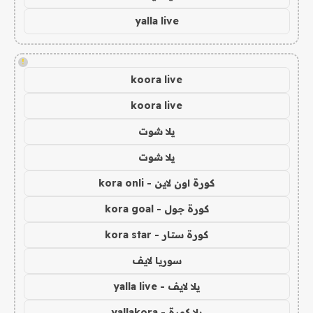
yalla live
!
koora live
koora live
يلا شوت
يلا شوت
كورة اون لاين - kora onli
كورة جول - kora goal
كورة ستار - kora star
سوريا لايف
يلا لايف - yalla live
يلا كورة - yallakora