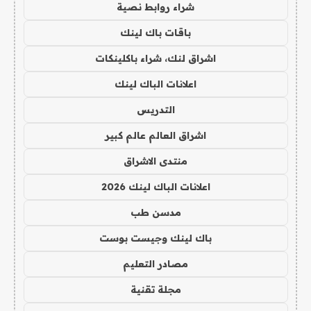
شراء روابط نصية
باقات باك لينك
اشراق لنك، شراء باكلينكات
اعلانات الباك لينك
التدريس
اشراق العالم عالم كبير
منتدى الاشراق
اعلانات الباك لينك 2026
مدسن طب
باك لينك وجيست بوست
مصادر التعليم
مجلة تقنية