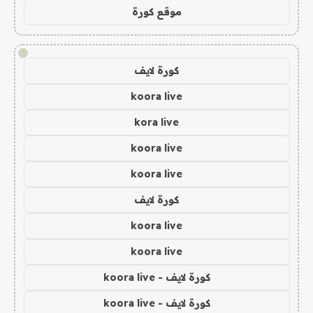
موقع كورة
!
كورة لايف
koora live
kora live
koora live
koora live
كورة لايف
koora live
koora live
كورة لايف - koora live
كورة لايف - koora live