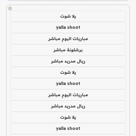
!
يلا شوت
yalla shoot
مباريات اليوم مباشر
برشلونة مباشر
ريال مدريد مباشر
يلا شوت
yalla shoot
مباريات اليوم مباشر
ريال مدريد مباشر
يلا شوت
yalla shoot