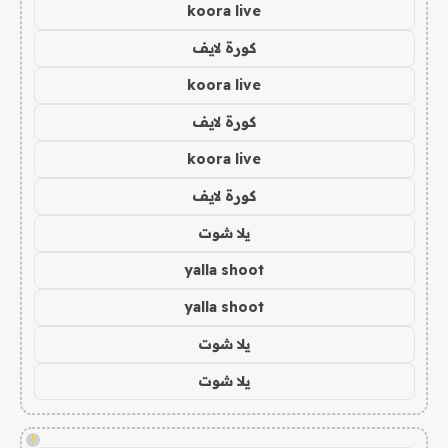
koora live
كورة لايف
koora live
كورة لايف
koora live
كورة لايف
يلا شوت
yalla shoot
yalla shoot
يلا شوت
يلا شوت
!