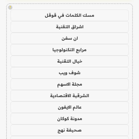
!
مسك الكلمات في قوقل
اشراق التقنية
ان سفن
مرابع التكنولوجيا
خيال التقنية
شوف ويب
مجلة الاسهم
الشرقية الاقتصادية
عالم الايفون
مدونة كوكان
صحيفة نهج