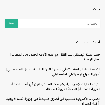
بحث
أحدث المقالات
جيب سبتة الإسباني يثير القلق مع عبور الآلاف الحدود من المغرب |
أخبار الهجرة
الشرطة تعتقل العشرات في مسيرة لندن الداعمة للعمل الفلسطيني |
أخبار الصراع الإسرائيلي الفلسطيني
تكثيف الغارات الإسرائيلية وهجمات المستوطنين في أنحاء الضفة
الغربية المحتلة | الضفة الغربية المحتلة
الضربات الأمريكية تتسبب في أضرار جسيمة في جزيرة قشم الإيرانية
| أخبار الصراع