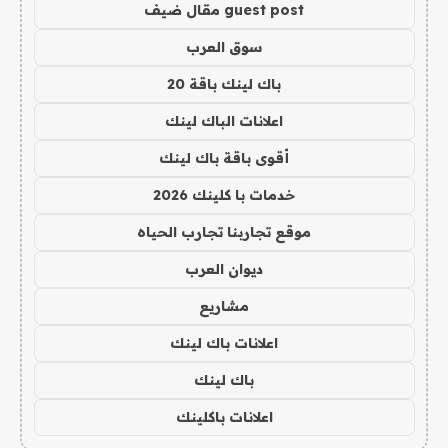
guest post مقال ضيف
سوق العرب
باك لينك باقة 20
اعلانات الباك لينك
أقوى باقة باك لينك
خدمات با كلينك 2026
موقع تجاربنا تجارب الحياه
ديوان العرب
مشاريع
اعلانات باك لينك
باك لينك
اعلانات باكلينك