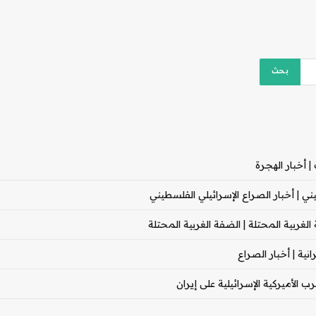
 أخبار الهجرة
 | أخبار الصراع الإسرائيلي الفلسطيني
غربية المحتلة | الضفة الغربية المحتلة
ية | أخبار الصراع
 الأميركية الإسرائيلية على إيران