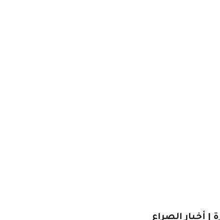
| أخبار الصراع