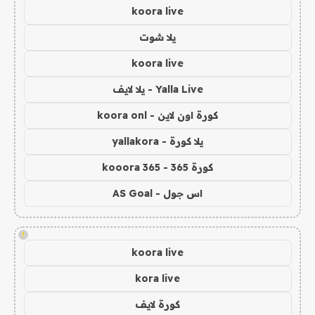
koora live
يلا شوت
koora live
Yalla Live - يلا لايف
كورة اون لاين - koora onl
يلا كورة - yallakora
كورة 365 - kooora 365
اس جول - AS Goal
!
koora live
kora live
كورة لايف