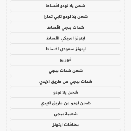
شحن يلا لودو اقساط
شحن يلا لودو تابي تمارا
شدات ببجي اقساط
ايتونز امريكي اقساط
ايتونز سعودي اقساط
فور يو
شحن شدات ببجي
شدات ببجي عن طريق الايدي
شحن يلا لودو
شحن لودو عن طريق الايدي
شعبية ببجي
بطاقات ايتونز