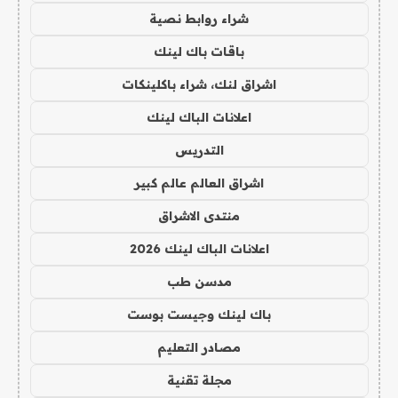
شراء روابط نصية
باقات باك لينك
اشراق لنك، شراء باكلينكات
اعلانات الباك لينك
التدريس
اشراق العالم عالم كبير
منتدى الاشراق
اعلانات الباك لينك 2026
مدسن طب
باك لينك وجيست بوست
مصادر التعليم
مجلة تقنية