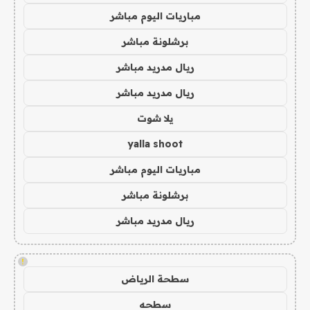
مباريات اليوم مباشر
برشلونة مباشر
ريال مدريد مباشر
ريال مدريد مباشر
يلا شوت
yalla shoot
مباريات اليوم مباشر
برشلونة مباشر
ريال مدريد مباشر
!
سطحة الرياض
سطحه