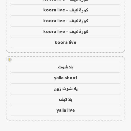
كورة لايف - koora live
كورة لايف - koora live
كورة لايف - koora live
koora live
!
يلا شوت
yalla shoot
يلا شوت زون
يلا لايف
yalla live