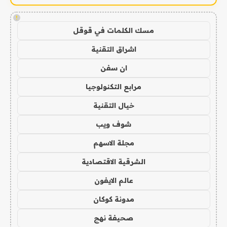
!
مسك الكلمات في قوقل
اشراق التقنية
ان سفن
مرابع التكنولوجيا
خيال التقنية
شوف ويب
مجلة الاسهم
الشرقية الاقتصادية
عالم الايفون
مدونة كوكان
صحيفة نهج