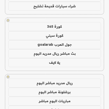
شراء سيارات قديمة تشليح
!
كورة 365
كورة سيتي
جول العرب goalarab
بث مباشر ريال مدريد اليوم
يلا لايف
!
ريال مدريد مباشر اليوم
برشلونة مباشر اليوم
مباريات اليوم مباشر