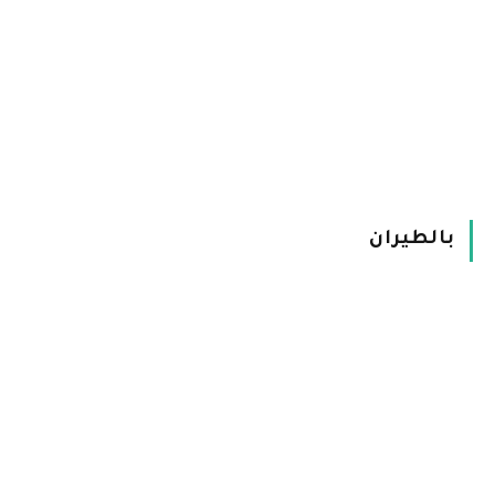
بالطيران