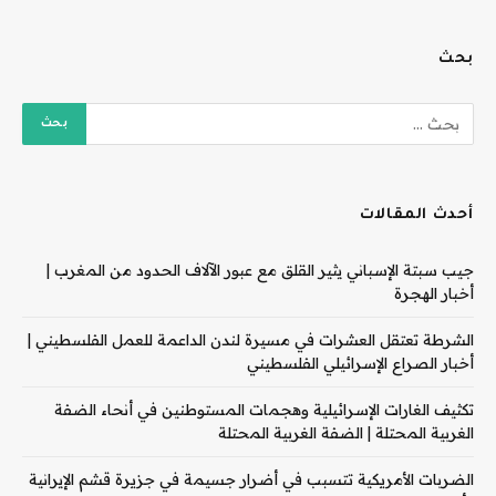
بحث
أحدث المقالات
جيب سبتة الإسباني يثير القلق مع عبور الآلاف الحدود من المغرب |
أخبار الهجرة
الشرطة تعتقل العشرات في مسيرة لندن الداعمة للعمل الفلسطيني |
أخبار الصراع الإسرائيلي الفلسطيني
تكثيف الغارات الإسرائيلية وهجمات المستوطنين في أنحاء الضفة
الغربية المحتلة | الضفة الغربية المحتلة
الضربات الأمريكية تتسبب في أضرار جسيمة في جزيرة قشم الإيرانية