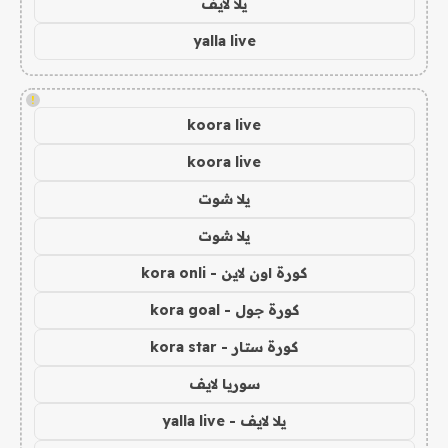
يلا لايف
yalla live
!
koora live
koora live
يلا شوت
يلا شوت
كورة اون لاين - kora onli
كورة جول - kora goal
كورة ستار - kora star
سوريا لايف
يلا لايف - yalla live