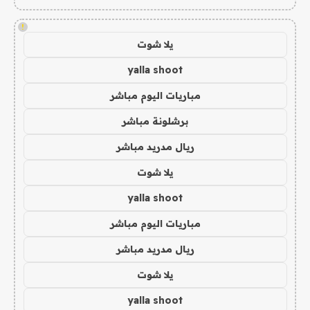
!
يلا شوت
yalla shoot
مباريات اليوم مباشر
برشلونة مباشر
ريال مدريد مباشر
يلا شوت
yalla shoot
مباريات اليوم مباشر
ريال مدريد مباشر
يلا شوت
yalla shoot