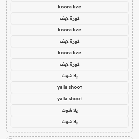
koora live
كورة لايف
koora live
كورة لايف
koora live
كورة لايف
يلا شوت
yalla shoot
yalla shoot
يلا شوت
يلا شوت