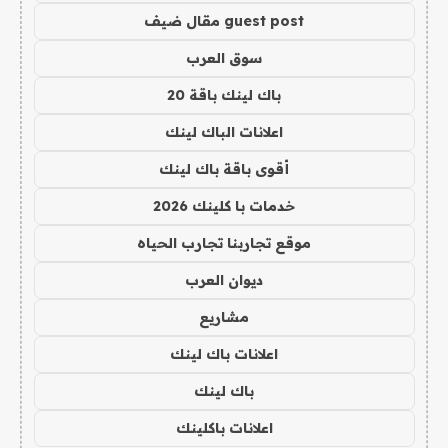
guest post مقال ضيف
سوق العرب
باك لينك باقة 20
اعلانات الباك لينك
أقوى باقة باك لينك
خدمات با كلينك 2026
موقع تجاربنا تجارب الحياه
ديوان العرب
مشاريع
اعلانات باك لينك
باك لينك
اعلانات باكلينك