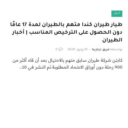
أخبار
طيار طيران كندا متهم بالطيران لمدة 17 عامًا
دون الحصول على الترخيص المناسب | أخبار
الطيران
بواسطة
فريق تجاربنا
10 يونيو، 2026
0
كابتن شركة طيران سابق متهم بالاحتيال بعد أن قاد أكثر من
900 رحلة دون أوراق الاعتماد المطلوبة.تم النشر في 10…