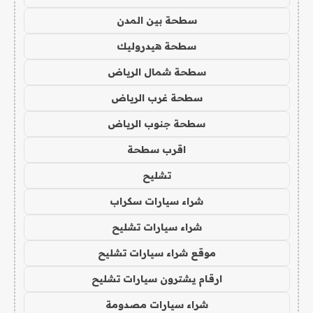
سطحة بين المدن
سطحة هيدروليك
سطحة شمال الرياض
سطحة غرب الرياض
سطحة جنوب الرياض
اقرب سطحة
تشليح
شراء سيارات سكراب
شراء سيارات تشليح
موقع شراء سيارات تشليح
ارقام يشترون سيارات تشليح
شراء سيارات مصدومة