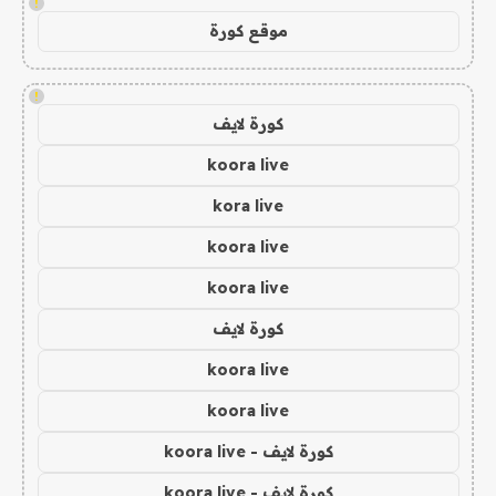
!
موقع كورة
!
كورة لايف
koora live
kora live
koora live
koora live
كورة لايف
koora live
koora live
كورة لايف - koora live
كورة لايف - koora live