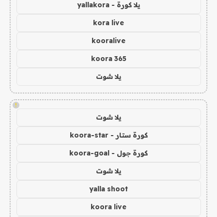
يلا كورة - yallakora
kora live
kooralive
koora 365
يلا شوت
!
يلا شوت
كورة ستار - koora-star
كورة جول - koora-goal
يلا شوت
yalla shoot
koora live