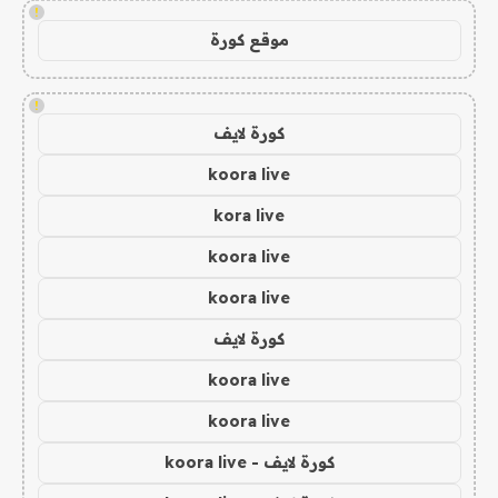
!
موقع كورة
!
كورة لايف
koora live
kora live
koora live
koora live
كورة لايف
koora live
koora live
كورة لايف - koora live