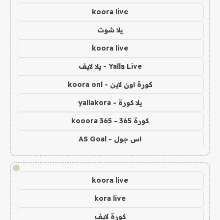
koora live
يلا شوت
koora live
Yalla Live - يلا لايف
كورة اون لاين - koora onl
يلا كورة - yallakora
كورة 365 - kooora 365
اس جول - AS Goal
!
koora live
kora live
كورة لايف