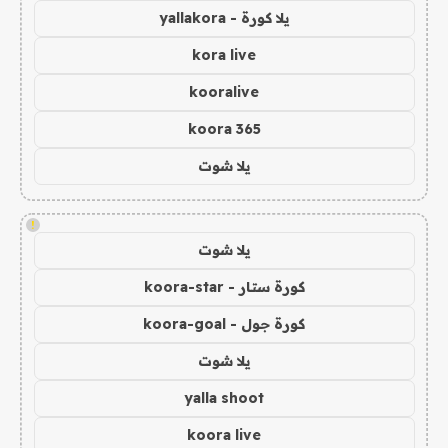
يلا كورة - yallakora
kora live
kooralive
koora 365
يلا شوت
!
يلا شوت
كورة ستار - koora-star
كورة جول - koora-goal
يلا شوت
yalla shoot
koora live