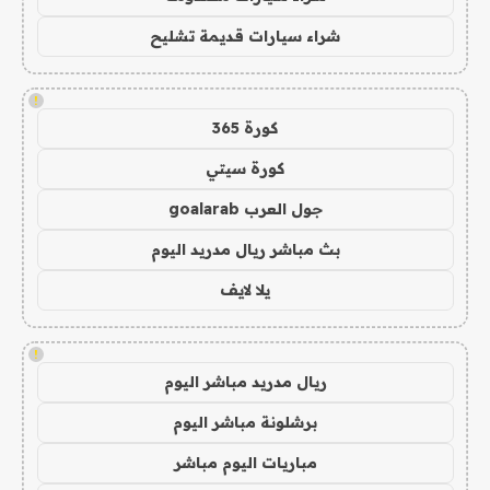
شراء سيارات قديمة تشليح
!
كورة 365
كورة سيتي
جول العرب goalarab
بث مباشر ريال مدريد اليوم
يلا لايف
!
ريال مدريد مباشر اليوم
برشلونة مباشر اليوم
مباريات اليوم مباشر