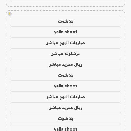
!
يلا شوت
yalla shoot
مباريات اليوم مباشر
برشلونة مباشر
ريال مدريد مباشر
يلا شوت
yalla shoot
مباريات اليوم مباشر
ريال مدريد مباشر
يلا شوت
yalla shoot