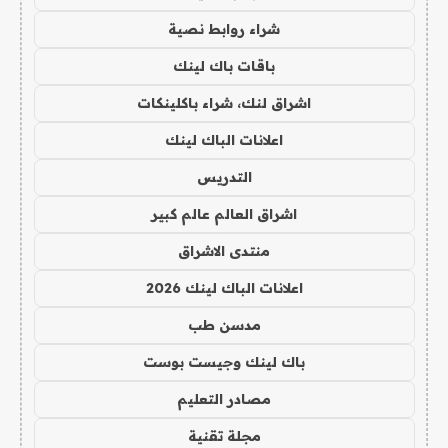
شراء روابط نصية
باقات باك لينك
اشراق لنك، شراء باكلينكات
اعلانات الباك لينك
التدريس
اشراق العالم عالم كبير
منتدى الاشراق
اعلانات الباك لينك 2026
مدسن طب
باك لينك وجيست بوست
مصادر التعليم
مجلة تقنية