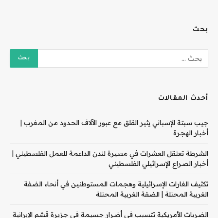
بحث
أحدث المقالات
جيب سبتة الإسباني يثير القلق مع عبور الآلاف الحدود من المغرب |
أخبار الهجرة
الشرطة تعتقل العشرات في مسيرة لندن الداعمة للعمل الفلسطيني |
أخبار الصراع الإسرائيلي الفلسطيني
تكثيف الغارات الإسرائيلية وهجمات المستوطنين في أنحاء الضفة
الغربية المحتلة | الضفة الغربية المحتلة
الضربات الأمريكية تتسبب في أضرار جسيمة في جزيرة قشم الإيرانية