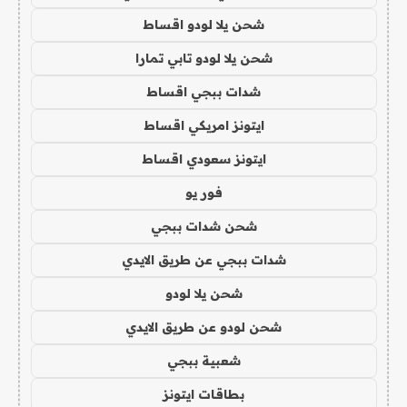
شحن يلا لودو اقساط
شحن يلا لودو تابي تمارا
شدات ببجي اقساط
ايتونز امريكي اقساط
ايتونز سعودي اقساط
فور يو
شحن شدات ببجي
شدات ببجي عن طريق الايدي
شحن يلا لودو
شحن لودو عن طريق الايدي
شعبية ببجي
بطاقات ايتونز