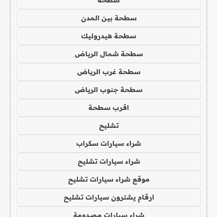
سطحه
سطحة بين المدن
سطحة هيدروليك
سطحة شمال الرياض
سطحة غرب الرياض
سطحة جنوب الرياض
اقرب سطحة
تشليح
شراء سيارات سكراب
شراء سيارات تشليح
موقع شراء سيارات تشليح
ارقام يشترون سيارات تشليح
شراء سيارات مصدومة