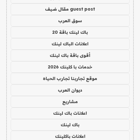
guest post مقال ضيف
سوق العرب
باك لينك باقة 20
اعلانات الباك لينك
أقوى باقة باك لينك
خدمات با كلينك 2026
موقع تجاربنا تجارب الحياه
ديوان العرب
مشاريع
اعلانات باك لينك
باك لينك
اعلانات باكلينك