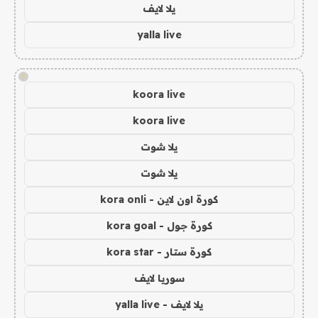
يلا لايف
yalla live
!
koora live
koora live
يلا شوت
يلا شوت
كورة اون لاين - kora onli
كورة جول - kora goal
كورة ستار - kora star
سوريا لايف
يلا لايف - yalla live