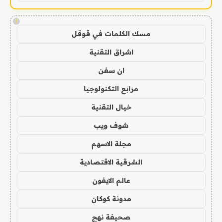
!
مسك الكلمات في قوقل
اشراق التقنية
ان سفن
مرابع التكنولوجيا
خيال التقنية
شوف ويب
مجلة الاسهم
الشرقية الاقتصادية
عالم الايفون
مدونة كوكان
صحيفة نهج