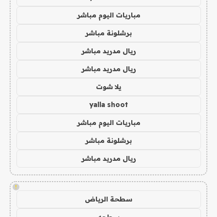
مباريات اليوم مباشر
برشلونة مباشر
ريال مدريد مباشر
ريال مدريد مباشر
يلا شوت
yalla shoot
مباريات اليوم مباشر
برشلونة مباشر
ريال مدريد مباشر
!
سطحة الرياض