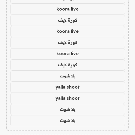
koora live
كورة لايف
koora live
كورة لايف
koora live
كورة لايف
يلا شوت
yalla shoot
yalla shoot
يلا شوت
يلا شوت