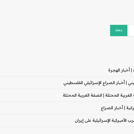
 أخبار الهجرة
 | أخبار الصراع الإسرائيلي الفلسطيني
غربية المحتلة | الضفة الغربية المحتلة
ية | أخبار الصراع
 الأميركية الإسرائيلية على إيران