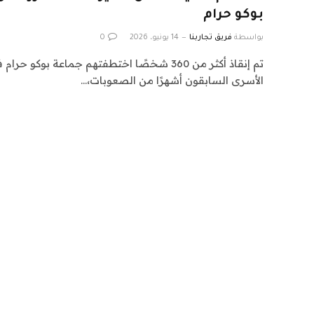
بوكو حرام
بواسطة
فريق تجاربنا
14 يونيو، 2026
0
تم إنقاذ أكثر من 360 شخصًا اختطفتهم جماعة ب
الأسرى السابقون أشهرًا من الصعوبات،…