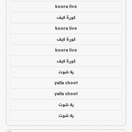
koora live
كورة لايف
koora live
كورة لايف
koora live
كورة لايف
يلا شوت
yalla shoot
yalla shoot
يلا شوت
يلا شوت