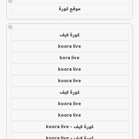
!
موقع كورة
!
كورة لايف
koora live
kora live
koora live
koora live
كورة لايف
koora live
koora live
كورة لايف - koora live
كورة لايف - koora live