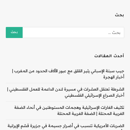
بحث
أحدث المقالات
جيب سبتة الإسباني يثير القلق مع عبور الآلاف الحدود من المغرب |
أخبار الهجرة
الشرطة تعتقل العشرات في مسيرة لندن الداعمة للعمل الفلسطيني |
أخبار الصراع الإسرائيلي الفلسطيني
تكثيف الغارات الإسرائيلية وهجمات المستوطنين في أنحاء الضفة
الغربية المحتلة | الضفة الغربية المحتلة
الضربات الأمريكية تتسبب في أضرار جسيمة في جزيرة قشم الإيرانية