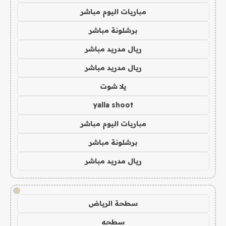
مباريات اليوم مباشر
برشلونة مباشر
ريال مدريد مباشر
ريال مدريد مباشر
يلا شوت
yalla shoot
مباريات اليوم مباشر
برشلونة مباشر
ريال مدريد مباشر
!
سطحة الرياض
سطحه