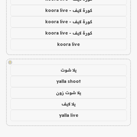
كورة لايف - koora live
كورة لايف - koora live
كورة لايف - koora live
koora live
!
يلا شوت
yalla shoot
يلا شوت زون
يلا لايف
yalla live