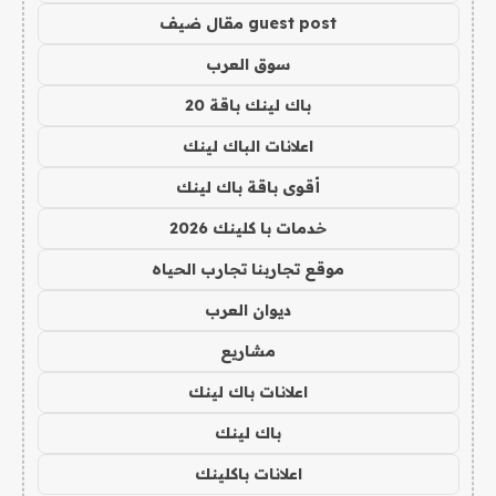
guest post مقال ضيف
سوق العرب
باك لينك باقة 20
اعلانات الباك لينك
أقوى باقة باك لينك
خدمات با كلينك 2026
موقع تجاربنا تجارب الحياه
ديوان العرب
مشاريع
اعلانات باك لينك
باك لينك
اعلانات باكلينك