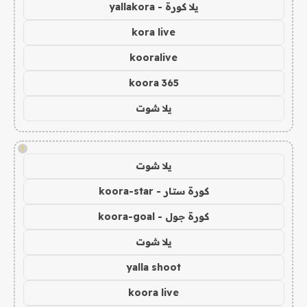
يلا كورة - yallakora
kora live
kooralive
koora 365
يلا شوت
!
يلا شوت
كورة ستار - koora-star
كورة جول - koora-goal
يلا شوت
yalla shoot
koora live