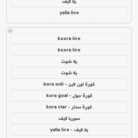
يلا لايف
yalla live
!
koora live
koora live
يلا شوت
يلا شوت
كورة اون لاين - kora onli
كورة جول - kora goal
كورة ستار - kora star
سوريا لايف
يلا لايف - yalla live