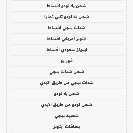
شحن يلا لودو اقساط
شحن يلا لودو تابي تمارا
شدات ببجي اقساط
ايتونز امريكي اقساط
ايتونز سعودي اقساط
فور يو
شحن شدات ببجي
شدات ببجي عن طريق الايدي
شحن يلا لودو
شحن لودو عن طريق الايدي
شعبية ببجي
بطاقات ايتونز