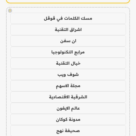
!
مسك الكلمات في قوقل
اشراق التقنية
ان سفن
مرابع التكنولوجيا
خيال التقنية
شوف ويب
مجلة الاسهم
الشرقية الاقتصادية
عالم الايفون
مدونة كوكان
صحيفة نهج