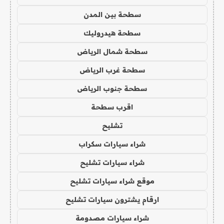
سطحة بين المدن
سطحة هيدروليك
سطحة شمال الرياض
سطحة غرب الرياض
سطحة جنوب الرياض
اقرب سطحة
تشليح
شراء سيارات سكراب
شراء سيارات تشليح
موقع شراء سيارات تشليح
ارقام يشترون سيارات تشليح
شراء سيارات مصدومة