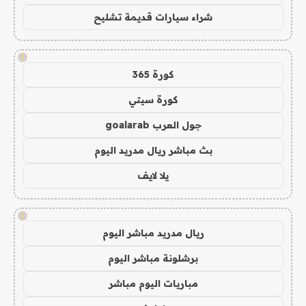
شراء سيارات قديمة تشليح
!
كورة 365
كورة سيتي
جول العرب goalarab
بث مباشر ريال مدريد اليوم
يلا لايف
!
ريال مدريد مباشر اليوم
برشلونة مباشر اليوم
مباريات اليوم مباشر