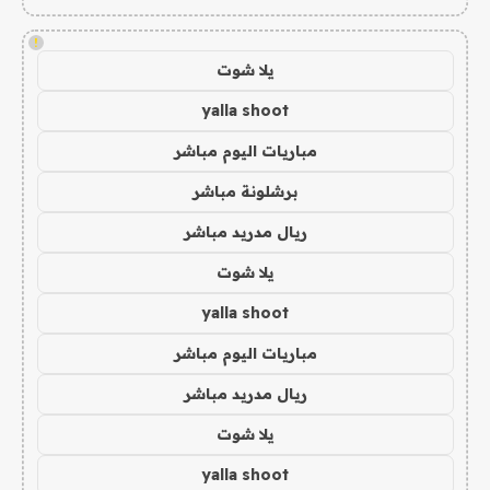
!
يلا شوت
yalla shoot
مباريات اليوم مباشر
برشلونة مباشر
ريال مدريد مباشر
يلا شوت
yalla shoot
مباريات اليوم مباشر
ريال مدريد مباشر
يلا شوت
yalla shoot