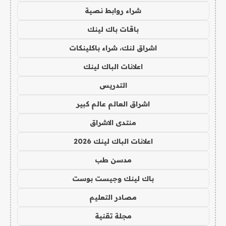
شراء روابط نصية
باقات باك لينك
اشراق لنك، شراء باكلينكات
اعلانات الباك لينك
التدريس
اشراق العالم عالم كبير
منتدى الاشراق
اعلانات الباك لينك 2026
مدسن طب
باك لينك وجيست بوست
مصادر التعليم
مجلة تقنية