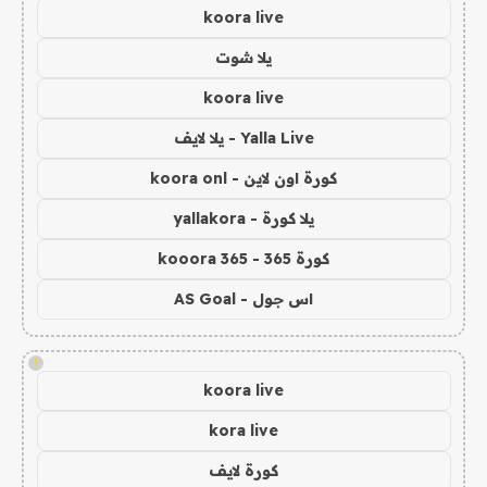
koora live
يلا شوت
koora live
Yalla Live - يلا لايف
كورة اون لاين - koora onl
يلا كورة - yallakora
كورة 365 - kooora 365
اس جول - AS Goal
!
koora live
kora live
كورة لايف