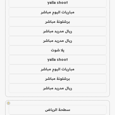
yalla shoot
مباريات اليوم مباشر
برشلونة مباشر
ريال مدريد مباشر
ريال مدريد مباشر
يلا شوت
yalla shoot
مباريات اليوم مباشر
برشلونة مباشر
ريال مدريد مباشر
!
سطحة الرياض