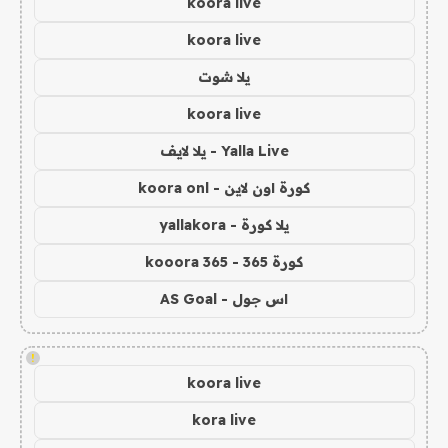
koora live
koora live
يلا شوت
koora live
Yalla Live - يلا لايف
كورة اون لاين - koora onl
يلا كورة - yallakora
كورة 365 - kooora 365
اس جول - AS Goal
!
koora live
kora live