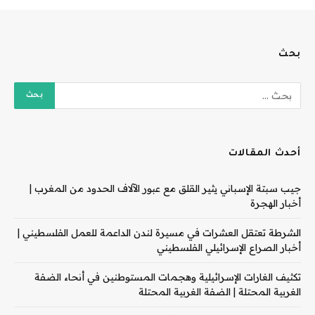
بحث
أحدث المقالات
جيب سبتة الإسباني يثير القلق مع عبور الآلاف الحدود من المغرب |
أخبار الهجرة
الشرطة تعتقل العشرات في مسيرة لندن الداعمة للعمل الفلسطيني |
أخبار الصراع الإسرائيلي الفلسطيني
تكثيف الغارات الإسرائيلية وهجمات المستوطنين في أنحاء الضفة
الغربية المحتلة | الضفة الغربية المحتلة