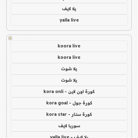
يلا لايف
yalla live
!
koora live
koora live
يلا شوت
يلا شوت
كورة اون لاين - kora onli
كورة جول - kora goal
كورة ستار - kora star
سوريا لايف
يلا لايف - yalla live