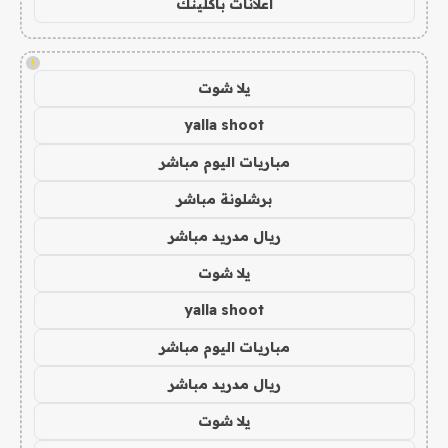
اعلانات باكلينك
!
يلا شوت
yalla shoot
مباريات اليوم مباشر
برشلونة مباشر
ريال مدريد مباشر
يلا شوت
yalla shoot
مباريات اليوم مباشر
ريال مدريد مباشر
يلا شوت