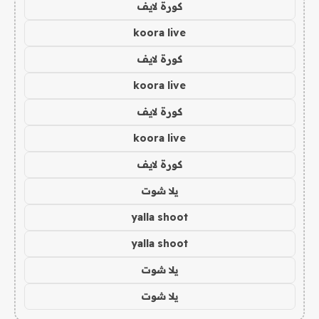
كورة لايف
koora live
كورة لايف
koora live
كورة لايف
koora live
كورة لايف
يلا شوت
yalla shoot
yalla shoot
يلا شوت
يلا شوت