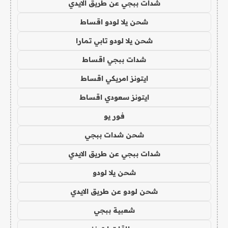
شدات ببجي عن طريق الايدي
شحن يلا لودو اقساط
شحن يلا لودو تابي تمارا
شدات ببجي اقساط
ايتونز امريكي اقساط
ايتونز سعودي اقساط
فور يو
شحن شدات ببجي
شدات ببجي عن طريق الايدي
شحن يلا لودو
شحن لودو عن طريق الايدي
شعبية ببجي