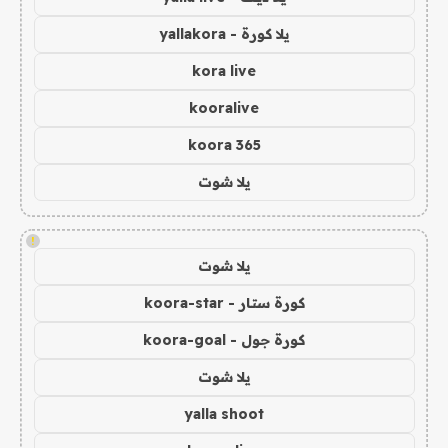
يلا كورة - yallakora
kora live
kooralive
koora 365
يلا شوت
!
يلا شوت
كورة ستار - koora-star
كورة جول - koora-goal
يلا شوت
yalla shoot