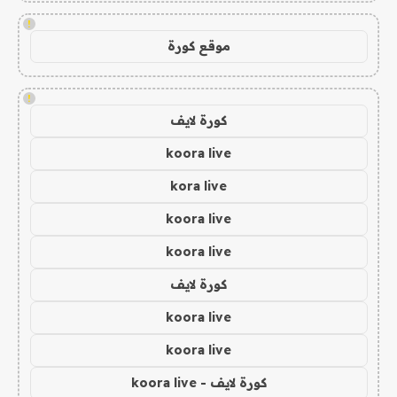
!
موقع كورة
!
كورة لايف
koora live
kora live
koora live
koora live
كورة لايف
koora live
koora live
كورة لايف - koora live