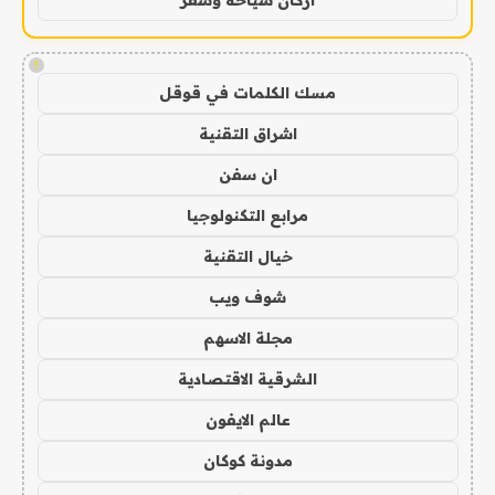
!
مسك الكلمات في قوقل
اشراق التقنية
ان سفن
مرابع التكنولوجيا
خيال التقنية
شوف ويب
مجلة الاسهم
الشرقية الاقتصادية
عالم الايفون
مدونة كوكان