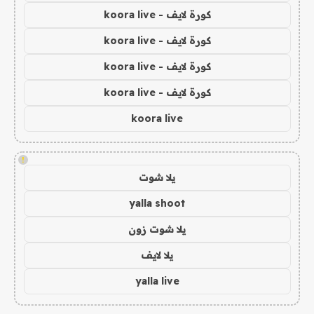
كورة لايف - koora live
كورة لايف - koora live
كورة لايف - koora live
كورة لايف - koora live
koora live
!
يلا شوت
yalla shoot
يلا شوت زون
يلا لايف
yalla live