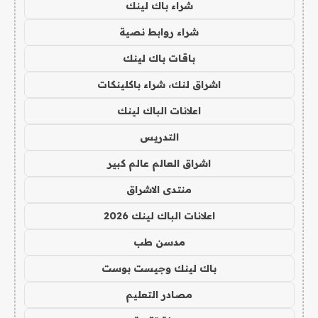
شراء باك لينك
شراء روابط نصية
باقات باك لينك
اشراق لنك، شراء باكلينكات
اعلانات الباك لينك
التدريس
اشراق العالم عالم كبير
منتدى الاشراق
اعلانات الباك لينك 2026
مدسن طب
باك لينك وجيست بوست
مصادر التعليم