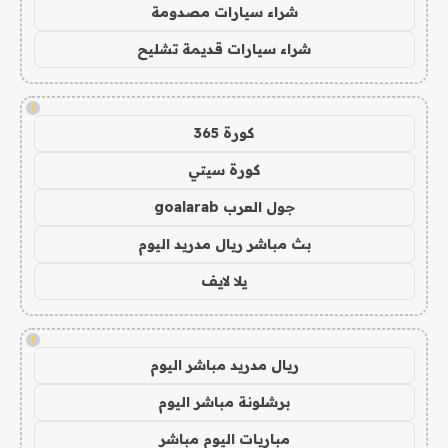
شراء سيارات مصدومة
شراء سيارات قديمة تشليح
!
كورة 365
كورة سيتي
جول العرب goalarab
بث مباشر ريال مدريد اليوم
يلا لايف
!
ريال مدريد مباشر اليوم
برشلونة مباشر اليوم
مباريات اليوم مباشر