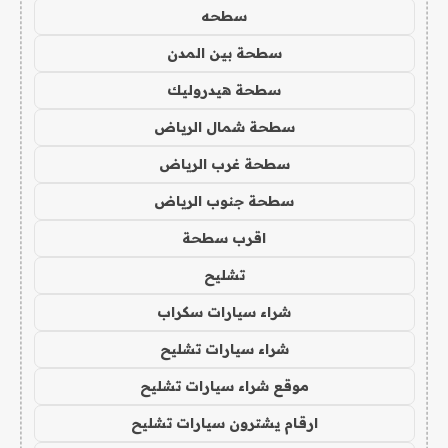
سطحه
سطحة بين المدن
سطحة هيدروليك
سطحة شمال الرياض
سطحة غرب الرياض
سطحة جنوب الرياض
اقرب سطحة
تشليح
شراء سيارات سكراب
شراء سيارات تشليح
موقع شراء سيارات تشليح
ارقام يشترون سيارات تشليح