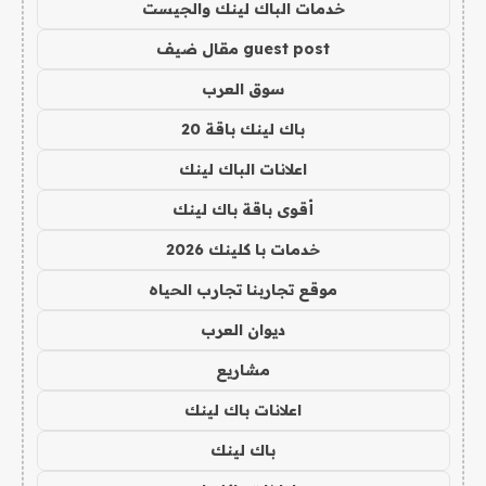
خدمات الباك لينك والجيست
guest post مقال ضيف
سوق العرب
باك لينك باقة 20
اعلانات الباك لينك
أقوى باقة باك لينك
خدمات با كلينك 2026
موقع تجاربنا تجارب الحياه
ديوان العرب
مشاريع
اعلانات باك لينك
باك لينك