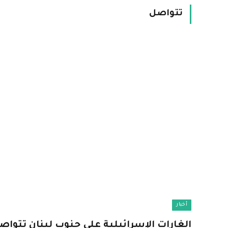
تتواصل
أخبار
الغارات الإسرائيلية على جنوب لبنان تتوا