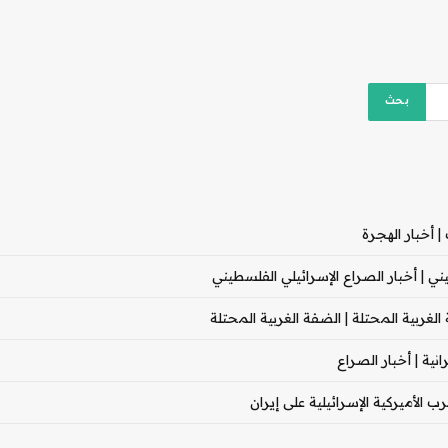
 أخبار الهجرة
 | أخبار الصراع الإسرائيلي الفلسطيني
غربية المحتلة | الضفة الغربية المحتلة
ية | أخبار الصراع
 الأميركية الإسرائيلية على إيران