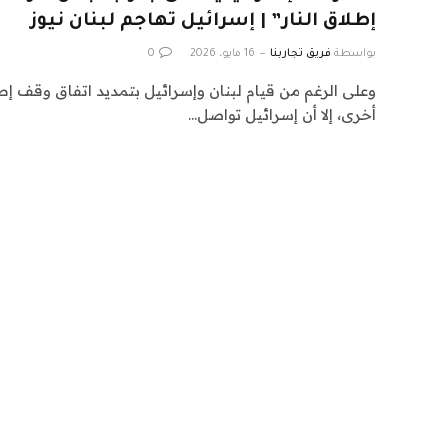
إطلاق النار” | إسرائيل تهاجم لبنان نيوز
بواسطة
فريق تجاربنا
16 مايو، 2026
0
أخرى، إلا أن إسرائيل تواصل…