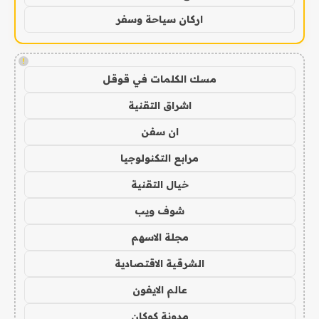
اركان سياحة وسفر
!
مسك الكلمات في قوقل
اشراق التقنية
ان سفن
مرابع التكنولوجيا
خيال التقنية
شوف ويب
مجلة الاسهم
الشرقية الاقتصادية
عالم الايفون
مدونة كوكان