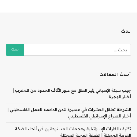
بحث
أحدث المقالات
جيب سبتة الإسباني يثير القلق مع عبور الآلاف الحدود من المغرب |
أخبار الهجرة
الشرطة تعتقل العشرات في مسيرة لندن الداعمة للعمل الفلسطيني |
أخبار الصراع الإسرائيلي الفلسطيني
تكثيف الغارات الإسرائيلية وهجمات المستوطنين في أنحاء الضفة
الغربية المحتلة | الضفة الغربية المحتلة