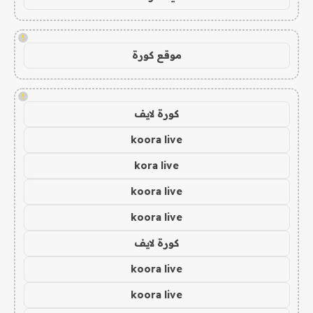
!
موقع كورة
!
كورة لايف
koora live
kora live
koora live
koora live
كورة لايف
koora live
koora live