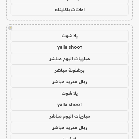
اعلانات باكلينك
!
يلا شوت
yalla shoot
مباريات اليوم مباشر
برشلونة مباشر
ريال مدريد مباشر
يلا شوت
yalla shoot
مباريات اليوم مباشر
ريال مدريد مباشر