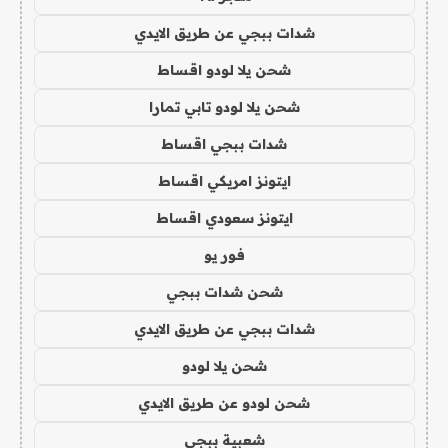
شدات ببجي عن طريق الايدي
شحن يلا لودو اقساط
شحن يلا لودو تابي تمارا
شدات ببجي اقساط
ايتونز امريكي اقساط
ايتونز سعودي اقساط
فور يو
شحن شدات ببجي
شدات ببجي عن طريق الايدي
شحن يلا لودو
شحن لودو عن طريق الايدي
شعبية ببجي