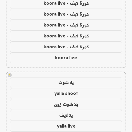
كورة لايف - koora live
كورة لايف - koora live
كورة لايف - koora live
كورة لايف - koora live
كورة لايف - koora live
koora live
!
يلا شوت
yalla shoot
يلا شوت زون
يلا لايف
yalla live