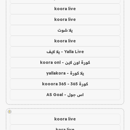
koora live
koora live
يلا شوت
koora live
Yalla Live - يلا لايف
كورة اون لاين - koora onl
يلا كورة - yallakora
كورة 365 - kooora 365
اس جول - AS Goal
!
koora live
kora live