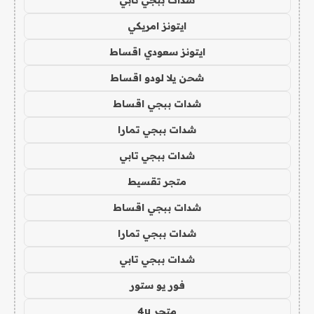
شدات ببجي تابي
ايتونز امريكي
ايتونز سعودي اقساط
شحن يلا لودو اقساط
شدات ببجي اقساط
شدات ببجي تمارا
شدات ببجي تابي
متجر تقسيط
شدات ببجي اقساط
شدات ببجي تمارا
شدات ببجي تابي
فور يو ستور
متجر 4u