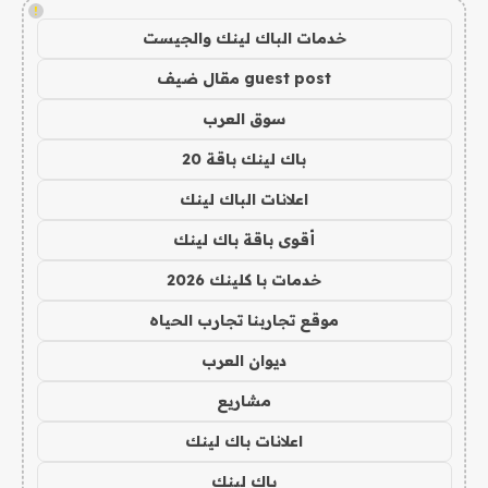
!
خدمات الباك لينك والجيست
guest post مقال ضيف
سوق العرب
باك لينك باقة 20
اعلانات الباك لينك
أقوى باقة باك لينك
خدمات با كلينك 2026
موقع تجاربنا تجارب الحياه
ديوان العرب
مشاريع
اعلانات باك لينك
باك لينك