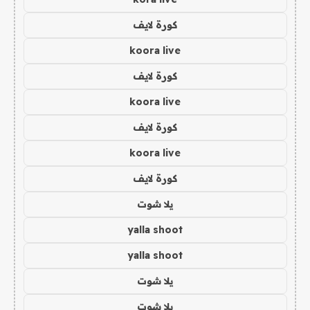
كورة لايف
koora live
كورة لايف
koora live
كورة لايف
koora live
كورة لايف
يلا شوت
yalla shoot
yalla shoot
يلا شوت
يلا شوت