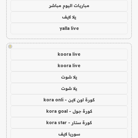
مباريات اليوم مباشر
يلا لايف
yalla live
!
koora live
koora live
يلا شوت
يلا شوت
كورة اون لاين - kora onli
كورة جول - kora goal
كورة ستار - kora star
سوريا لايف