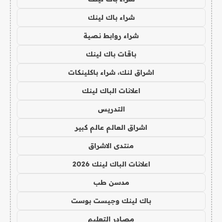
شراء باك لينك
شراء روابط نصية
باقات باك لينك
اشراق لنك، شراء باكلينكات
اعلانات الباك لينك
التدريس
اشراق العالم عالم كبير
منتدى الاشراق
اعلانات الباك لينك 2026
مدسن طب
باك لينك وجيست بوست
مصادر التعليم