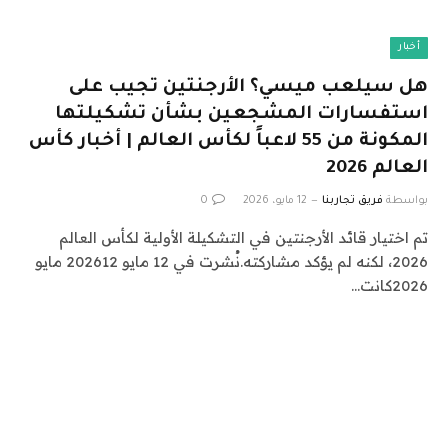
أخبار
هل سيلعب ميسي؟ الأرجنتين تجيب على
استفسارات المشجعين بشأن تشكيلتها
المكونة من 55 لاعباً لكأس العالم | أخبار كأس
العالم 2026
بواسطة
فريق تجاربنا
12 مايو، 2026
0
تم اختيار قائد الأرجنتين في التشكيلة الأولية لكأس العالم
2026، لكنه لم يؤكد مشاركته.نُشرت في 12 مايو 202612 مايو
2026كانت…