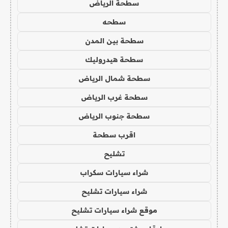
سطحة الرياض
سطحه
سطحة بين المدن
سطحة هيدروليك
سطحة شمال الرياض
سطحة غرب الرياض
سطحة جنوب الرياض
اقرب سطحة
تشليح
شراء سيارات سكراب
شراء سيارات تشليح
موقع شراء سيارات تشليح