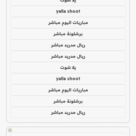
يلا شوت
yalla shoot
مباريات اليوم مباشر
برشلونة مباشر
ريال مدريد مباشر
ريال مدريد مباشر
يلا شوت
yalla shoot
مباريات اليوم مباشر
برشلونة مباشر
ريال مدريد مباشر
!