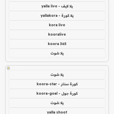
يلا لايف - yalla live
يلا كورة - yallakora
kora live
kooralive
koora 365
يلا شوت
!
يلا شوت
كورة ستار - koora-star
كورة جول - koora-goal
يلا شوت
yalla shoot