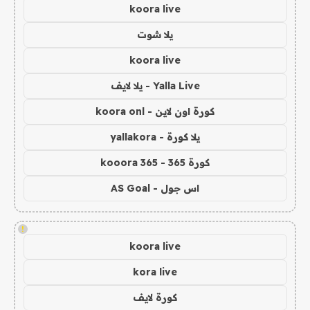
koora live
يلا شوت
koora live
Yalla Live - يلا لايف
كورة اون لاين - koora onl
يلا كورة - yallakora
كورة 365 - kooora 365
اس جول - AS Goal
!
koora live
kora live
كورة لايف