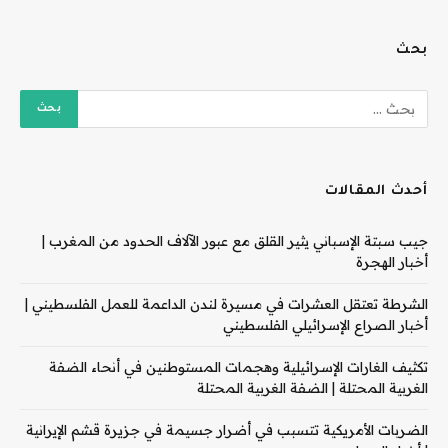
بحث
أحدث المقالات
جيب سبتة الإسباني يثير القلق مع عبور الآلاف الحدود من المغرب |
أخبار الهجرة
الشرطة تعتقل العشرات في مسيرة لندن الداعمة للعمل الفلسطيني |
أخبار الصراع الإسرائيلي الفلسطيني
تكثيف الغارات الإسرائيلية وهجمات المستوطنين في أنحاء الضفة
الغربية المحتلة | الضفة الغربية المحتلة
الضربات الأمريكية تتسبب في أضرار جسيمة في جزيرة قشم الإيرانية