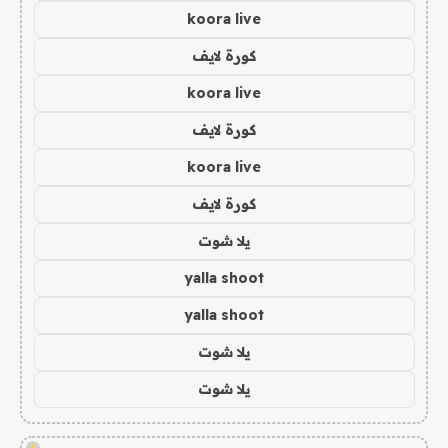
koora live
كورة لايف
koora live
كورة لايف
koora live
كورة لايف
يلا شوت
yalla shoot
yalla shoot
يلا شوت
يلا شوت
!