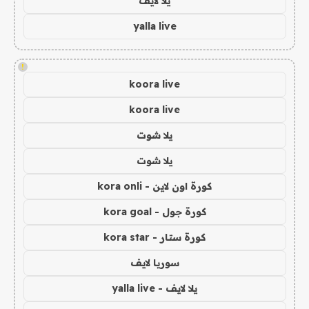
يلا لايف
yalla live
!
koora live
koora live
يلا شوت
يلا شوت
كورة اون لاين - kora onli
كورة جول - kora goal
كورة ستار - kora star
سوريا لايف
يلا لايف - yalla live