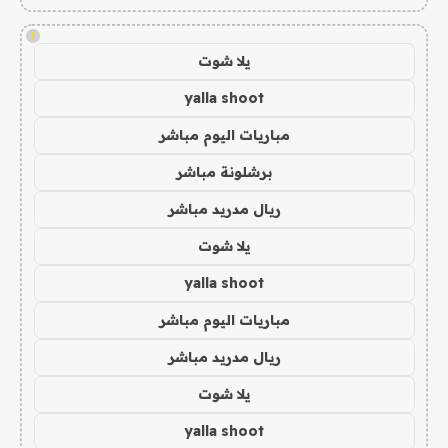
!
يلا شوت
yalla shoot
مباريات اليوم مباشر
برشلونة مباشر
ريال مدريد مباشر
يلا شوت
yalla shoot
مباريات اليوم مباشر
ريال مدريد مباشر
يلا شوت
yalla shoot