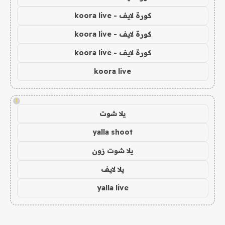
كورة لايف - koora live
كورة لايف - koora live
كورة لايف - koora live
koora live
!
يلا شوت
yalla shoot
يلا شوت زون
يلا لايف
yalla live