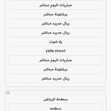
مباريات اليوم مباشر
برشلونة مباشر
ريال مدريد مباشر
ريال مدريد مباشر
يلا شوت
yalla shoot
مباريات اليوم مباشر
برشلونة مباشر
ريال مدريد مباشر
!
سطحة الرياض
سطحه