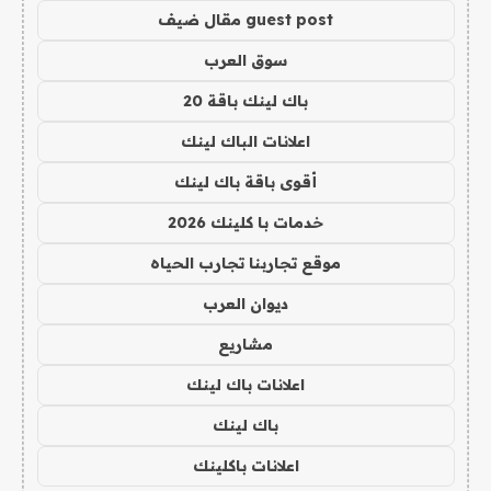
guest post مقال ضيف
سوق العرب
باك لينك باقة 20
اعلانات الباك لينك
أقوى باقة باك لينك
خدمات با كلينك 2026
موقع تجاربنا تجارب الحياه
ديوان العرب
مشاريع
اعلانات باك لينك
باك لينك
اعلانات باكلينك