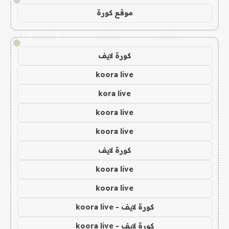
موقع كورة
!
كورة لايف
koora live
kora live
koora live
koora live
كورة لايف
koora live
koora live
كورة لايف - koora live
كورة لايف - koora live