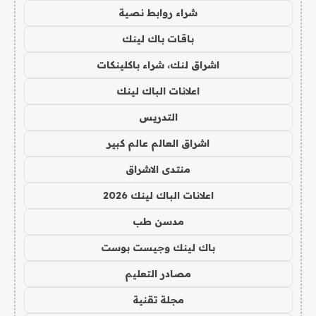
شراء روابط نصية
باقات باك لينك
اشراق لنك، شراء باكلينكات
اعلانات الباك لينك
التدريس
اشراق العالم عالم كبير
منتدى الاشراق
اعلانات الباك لينك 2026
مدسن طب
باك لينك وجيست بوست
مصادر التعليم
مجلة تقنية