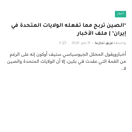
أخبار
‘الصين تربح مما تفعله الولايات المتحدة في
إيران’ | ملف الأخبار
بواسطة
فريق تجاربنا
15 مايو، 2026
0
أخبارويقول المحلل الجيوسياسي ستيف أوكون إنه على الرغم
من القمة التي عقدت في بكين، إلا أن الولايات المتحدة والصين
لا…