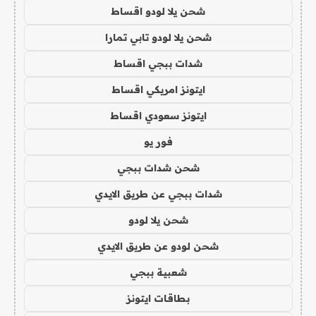
شحن يلا لودو اقساط
شحن يلا لودو تابي تمارا
شدات ببجي اقساط
ايتونز امريكي اقساط
ايتونز سعودي اقساط
فور يو
شحن شدات ببجي
شدات ببجي عن طريق الايدي
شحن يلا لودو
شحن لودو عن طريق الايدي
شعبية ببجي
بطاقات ايتونز