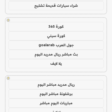
شراء سيارات قديمة تشليح
!
كورة 365
كورة سيتي
جول العرب goalarab
بث مباشر ريال مدريد اليوم
يلا لايف
!
ريال مدريد مباشر اليوم
برشلونة مباشر اليوم
مباريات اليوم مباشر