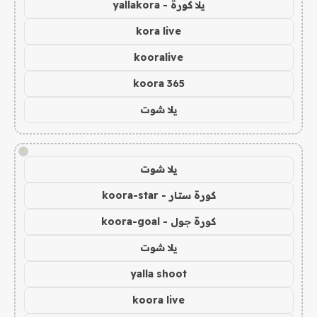
يلا كورة - yallakora
kora live
kooralive
koora 365
يلا شوت
!
يلا شوت
كورة ستار - koora-star
كورة جول - koora-goal
يلا شوت
yalla shoot
koora live