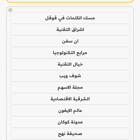
!
مسك الكلمات في قوقل
اشراق التقنية
ان سفن
مرابع التكنولوجيا
خيال التقنية
شوف ويب
مجلة الاسهم
الشرقية الاقتصادية
عالم الايفون
مدونة كوكان
صحيفة نهج