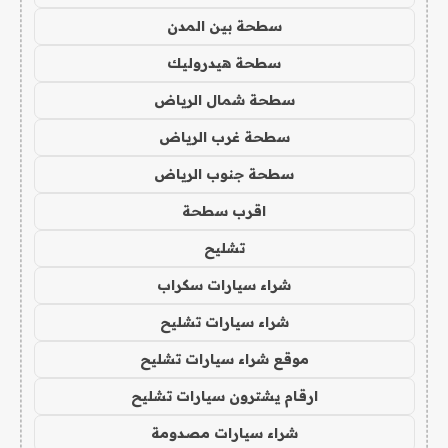
سطحة بين المدن
سطحة هيدروليك
سطحة شمال الرياض
سطحة غرب الرياض
سطحة جنوب الرياض
اقرب سطحة
تشليح
شراء سيارات سكراب
شراء سيارات تشليح
موقع شراء سيارات تشليح
ارقام يشترون سيارات تشليح
شراء سيارات مصدومة