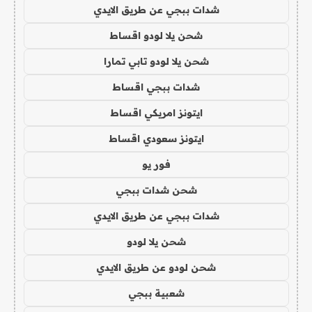
شدات ببجي عن طريق الايدي
شحن يلا لودو اقساط
شحن يلا لودو تابي تمارا
شدات ببجي اقساط
ايتونز امريكي اقساط
ايتونز سعودي اقساط
فور يو
شحن شدات ببجي
شدات ببجي عن طريق الايدي
شحن يلا لودو
شحن لودو عن طريق الايدي
شعبية ببجي