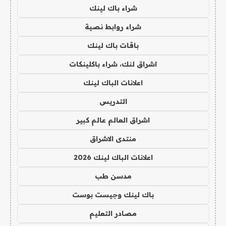
شراء باك لينك
شراء روابط نصية
باقات باك لينك
اشراق لنك، شراء باكلينكات
اعلانات الباك لينك
التدريس
اشراق العالم عالم كبير
منتدى الاشراق
اعلانات الباك لينك 2026
مدسن طب
باك لينك وجيست بوست
مصادر التعليم