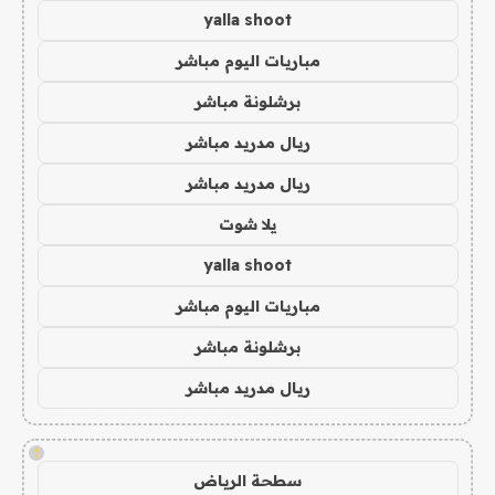
yalla shoot
مباريات اليوم مباشر
برشلونة مباشر
ريال مدريد مباشر
ريال مدريد مباشر
يلا شوت
yalla shoot
مباريات اليوم مباشر
برشلونة مباشر
ريال مدريد مباشر
!
سطحة الرياض