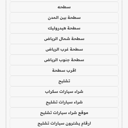
سطحه
سطحة بين المدن
سطحة هيدروليك
سطحة شمال الرياض
سطحة غرب الرياض
سطحة جنوب الرياض
اقرب سطحة
تشليح
شراء سيارات سكراب
شراء سيارات تشليح
موقع شراء سيارات تشليح
ارقام يشترون سيارات تشليح