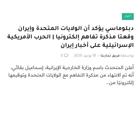
أخبار
دبلوماسي يؤكد أن الولايات المتحدة وإيران
وقعتا مذكرة تفاهم إلكترونيا | الحرب الأمريكية
الإسرائيلية على أخبار إيران
بواسطة
فريق تجاربنا
18 يونيو، 2026
0
أعلن المتحدث باسم وزارة الخارجية الإيرانية، إسماعيل بقائي،
أنه تم الانتهاء من مذكرة التفاهم مع الولايات المتحدة وتوقيعها
إلكترونيًا من…