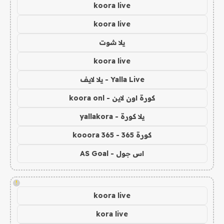
koora live
koora live
يلا شوت
koora live
Yalla Live - يلا لايف
كورة اون لاين - koora onl
يلا كورة - yallakora
كورة 365 - kooora 365
اس جول - AS Goal
!
koora live
kora live