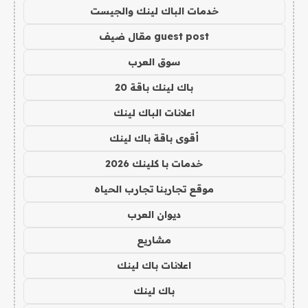
خدمات الباك لينك والجيست
guest post مقال ضيف
سوق العرب
باك لينك باقة 20
اعلانات الباك لينك
أقوى باقة باك لينك
خدمات با كلينك 2026
موقع تجاربنا تجارب الحياه
ديوان العرب
مشاريع
اعلانات باك لينك
باك لينك