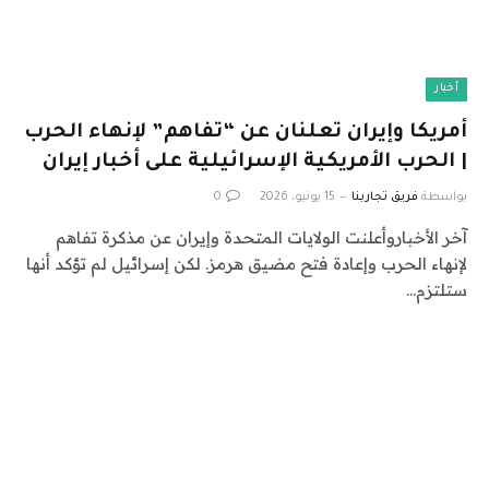
أخبار
أمريكا وإيران تعلنان عن “تفاهم” لإنهاء الحرب
| الحرب الأمريكية الإسرائيلية على أخبار إيران
بواسطة
فريق تجاربنا
15 يونيو، 2026
0
آخر الأخباروأعلنت الولايات المتحدة وإيران عن مذكرة تفاهم
لإنهاء الحرب وإعادة فتح مضيق هرمز. لكن إسرائيل لم تؤكد أنها
ستلتزم…