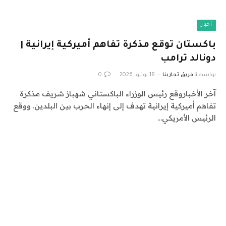
أخبار
باكستان توقع مذكرة تفاهم أميركية إيرانية |
دونالد ترامب
بواسطة
فريق تجاربنا
18 يونيو، 2026
0
آخر الأخباروقع رئيس الوزراء الباكستاني شهباز شريف مذكرة
تفاهم أميركية إيرانية تهدف إلى إنهاء الحرب بين البلدين. ووقع
الرئيس الأمريكي…