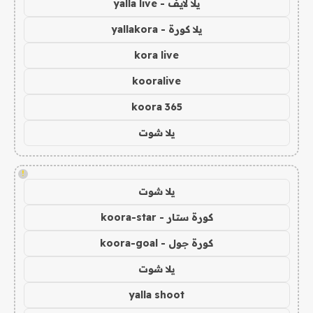
يلا لايف - yalla live
يلا كورة - yallakora
kora live
kooralive
koora 365
يلا شوت
!
يلا شوت
كورة ستار - koora-star
كورة جول - koora-goal
يلا شوت
yalla shoot