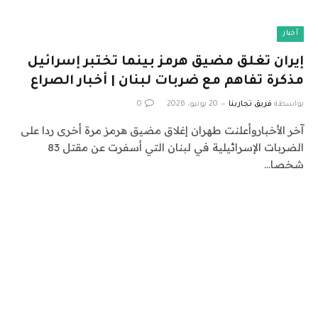
أخبار
إيران تغلق مضيق هرمز بينما تختبر إسرائيل
مذكرة تفاهم مع ضربات لبنان | أخبار الصراع
بواسطة
فريق تجاربنا
20 يونيو، 2026
0
آخر الأخباروأعلنت طهران إغلاق مضيق هرمز مرة أخرى ردا على
الضربات الإسرائيلية في لبنان التي أسفرت عن مقتل 83
شخصا…