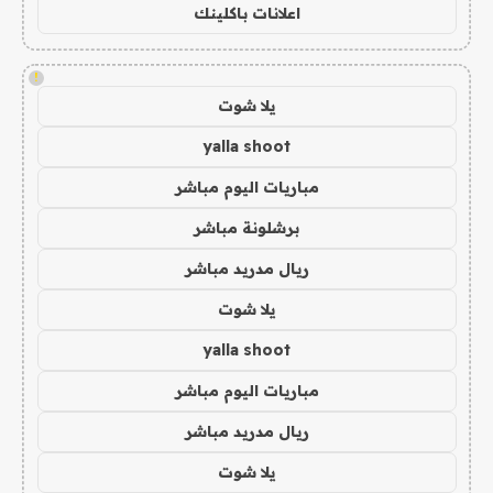
اعلانات باكلينك
!
يلا شوت
yalla shoot
مباريات اليوم مباشر
برشلونة مباشر
ريال مدريد مباشر
يلا شوت
yalla shoot
مباريات اليوم مباشر
ريال مدريد مباشر
يلا شوت