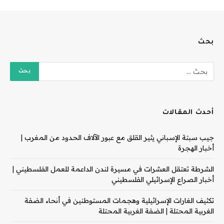
بحث
أحدث المقالات
جيب سبتة الإسباني يثير القلق مع عبور الآلاف الحدود من المغرب |
أخبار الهجرة
الشرطة تعتقل العشرات في مسيرة لندن الداعمة للعمل الفلسطيني |
أخبار الصراع الإسرائيلي الفلسطيني
تكثيف الغارات الإسرائيلية وهجمات المستوطنين في أنحاء الضفة
الغربية المحتلة | الضفة الغربية المحتلة