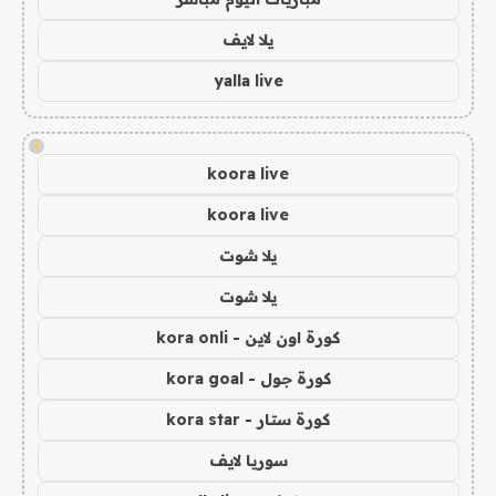
يلا لايف
yalla live
!
koora live
koora live
يلا شوت
يلا شوت
كورة اون لاين - kora onli
كورة جول - kora goal
كورة ستار - kora star
سوريا لايف