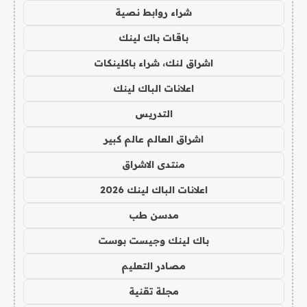
شراء روابط نصية
باقات باك لينك
اشراق لنك، شراء باكلينكات
اعلانات الباك لينك
التدريس
اشراق العالم عالم كبير
منتدى الاشراق
اعلانات الباك لينك 2026
مدسن طب
باك لينك وجيست بوست
مصادر التعليم
مجلة تقنية