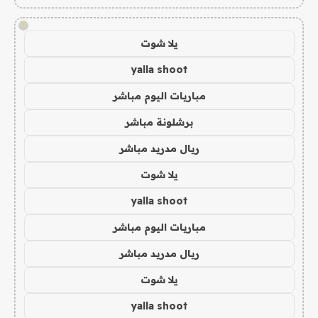
!
يلا شوت
yalla shoot
مباريات اليوم مباشر
برشلونة مباشر
ريال مدريد مباشر
يلا شوت
yalla shoot
مباريات اليوم مباشر
ريال مدريد مباشر
يلا شوت
yalla shoot