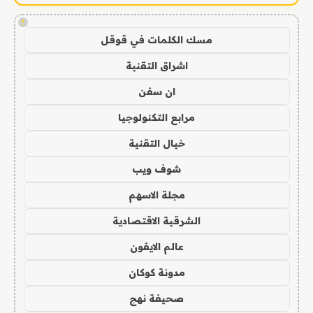
!
مسك الكلمات في قوقل
اشراق التقنية
ان سفن
مرابع التكنولوجيا
خيال التقنية
شوف ويب
مجلة الاسهم
الشرقية الاقتصادية
عالم الايفون
مدونة كوكان
صحيفة نهج