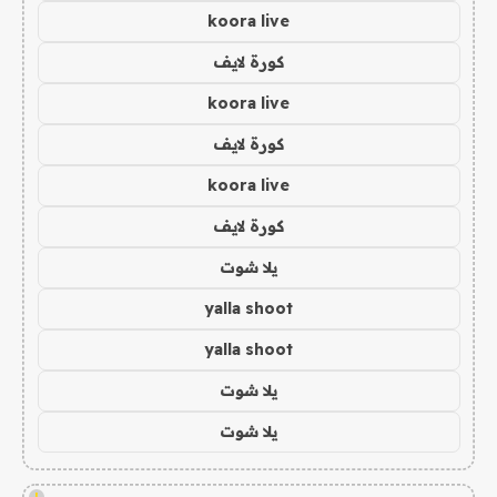
koora live
كورة لايف
koora live
كورة لايف
koora live
كورة لايف
يلا شوت
yalla shoot
yalla shoot
يلا شوت
يلا شوت
!