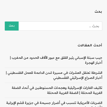
بحث
أحدث المقالات
جيب سبتة الإسباني يثير القلق مع عبور الآلاف الحدود من المغرب |
أخبار الهجرة
الشرطة تعتقل العشرات في مسيرة لندن الداعمة للعمل الفلسطيني |
أخبار الصراع الإسرائيلي الفلسطيني
تكثيف الغارات الإسرائيلية وهجمات المستوطنين في أنحاء الضفة
الغربية المحتلة | الضفة الغربية المحتلة
الضربات الأمريكية تتسبب في أضرار جسيمة في جزيرة قشم الإيرانية