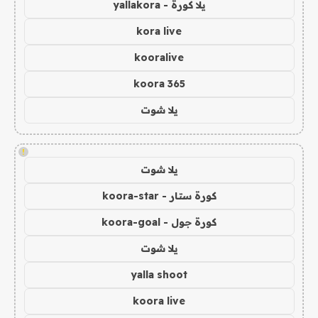
يلا كورة - yallakora
kora live
kooralive
koora 365
يلا شوت
!
يلا شوت
كورة ستار - koora-star
كورة جول - koora-goal
يلا شوت
yalla shoot
koora live