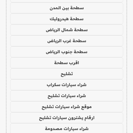
سطحة بين المدن
سطحة هيدروليك
سطحة شمال الرياض
سطحة غرب الرياض
سطحة جنوب الرياض
اقرب سطحة
تشليح
شراء سيارات سكراب
شراء سيارات تشليح
موقع شراء سيارات تشليح
ارقام يشترون سيارات تشليح
شراء سيارات مصدومة