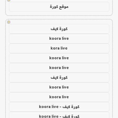
موقع كورة
!
كورة لايف
koora live
kora live
koora live
koora live
كورة لايف
koora live
koora live
كورة لايف - koora live
كورة لايف - koora live