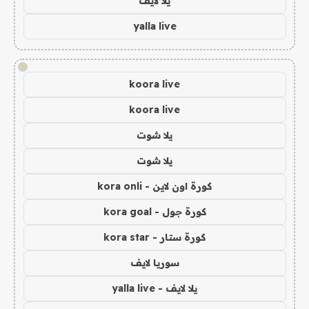
يلا لايف
yalla live
!
koora live
koora live
يلا شوت
يلا شوت
كورة اون لاين - kora onli
كورة جول - kora goal
كورة ستار - kora star
سوريا لايف
يلا لايف - yalla live