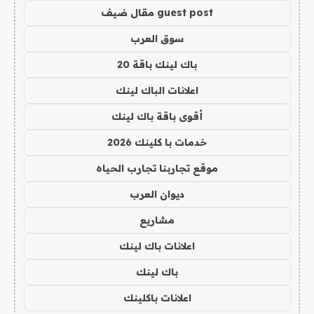
guest post مقال ضيف
سوق العرب
باك لينك باقة 20
اعلانات الباك لينك
أقوى باقة باك لينك
خدمات با كلينك 2026
موقع تجاربنا تجارب الحياه
ديوان العرب
مشاريع
اعلانات باك لينك
باك لينك
اعلانات باكلينك