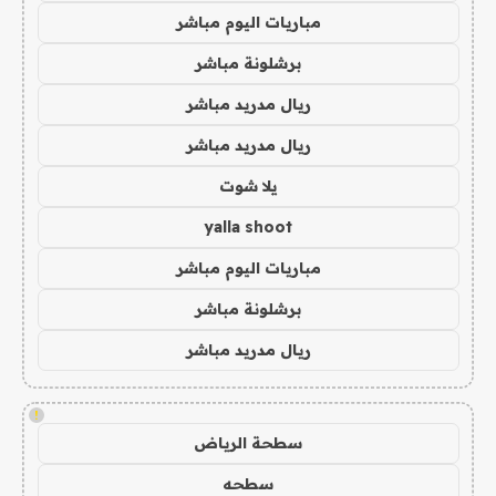
مباريات اليوم مباشر
برشلونة مباشر
ريال مدريد مباشر
ريال مدريد مباشر
يلا شوت
yalla shoot
مباريات اليوم مباشر
برشلونة مباشر
ريال مدريد مباشر
!
سطحة الرياض
سطحه