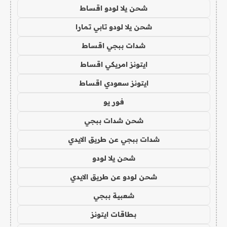
شحن يلا لودو اقساط
شحن يلا لودو تابي تمارا
شدات ببجي اقساط
ايتونز امريكي اقساط
ايتونز سعودي اقساط
فور يو
شحن شدات ببجي
شدات ببجي عن طريق الايدي
شحن يلا لودو
شحن لودو عن طريق الايدي
شعبية ببجي
بطاقات ايتونز