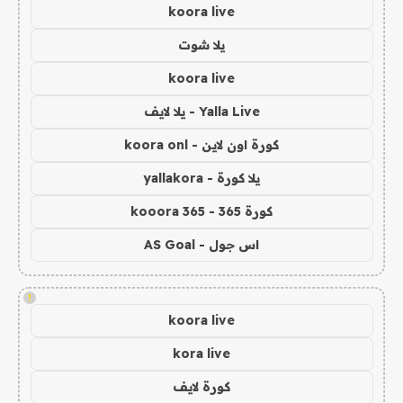
koora live
يلا شوت
koora live
Yalla Live - يلا لايف
كورة اون لاين - koora onl
يلا كورة - yallakora
كورة 365 - kooora 365
اس جول - AS Goal
!
koora live
kora live
كورة لايف