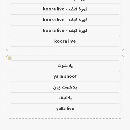
كورة لايف - koora live
كورة لايف - koora live
كورة لايف - koora live
koora live
!
يلا شوت
yalla shoot
يلا شوت زون
يلا لايف
yalla live