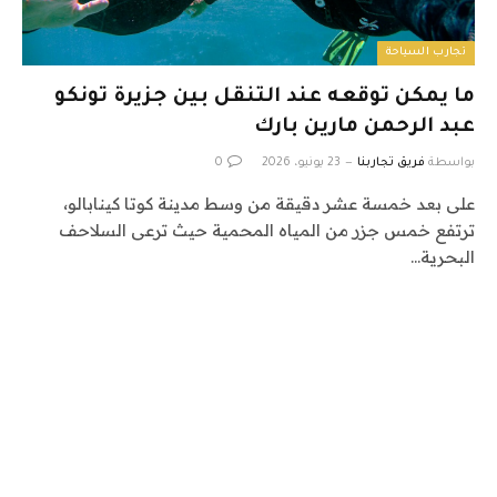
تجارب السياحة
ما يمكن توقعه عند التنقل بين جزيرة تونكو
عبد الرحمن مارين بارك
بواسطة
فريق تجاربنا
23 يونيو، 2026
0
على بعد خمسة عشر دقيقة من وسط مدينة كوتا كينابالو،
ترتفع خمس جزر من المياه المحمية حيث ترعى السلاحف
البحرية…