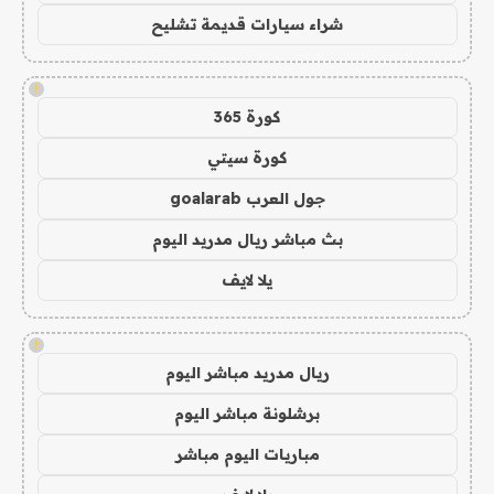
شراء سيارات قديمة تشليح
!
كورة 365
كورة سيتي
جول العرب goalarab
بث مباشر ريال مدريد اليوم
يلا لايف
!
ريال مدريد مباشر اليوم
برشلونة مباشر اليوم
مباريات اليوم مباشر