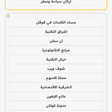
اركان سياحة وسفر
!
مسك الكلمات في قوقل
اشراق التقنية
ان سفن
مرابع التكنولوجيا
خيال التقنية
شوف ويب
مجلة الاسهم
الشرقية الاقتصادية
عالم الايفون
مدونة كوكان