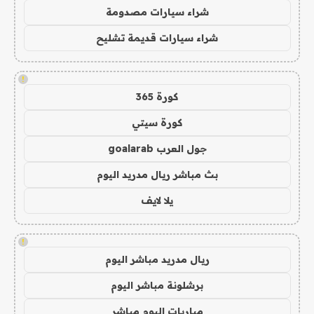
شراء سيارات مصدومة
شراء سيارات قديمة تشليح
!
كورة 365
كورة سيتي
جول العرب goalarab
بث مباشر ريال مدريد اليوم
يلا لايف
!
ريال مدريد مباشر اليوم
برشلونة مباشر اليوم
مباريات اليوم مباشر