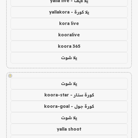
يلا لايف - yalla live
يلا كورة - yallakora
kora live
kooralive
koora 365
يلا شوت
!
يلا شوت
كورة ستار - koora-star
كورة جول - koora-goal
يلا شوت
yalla shoot