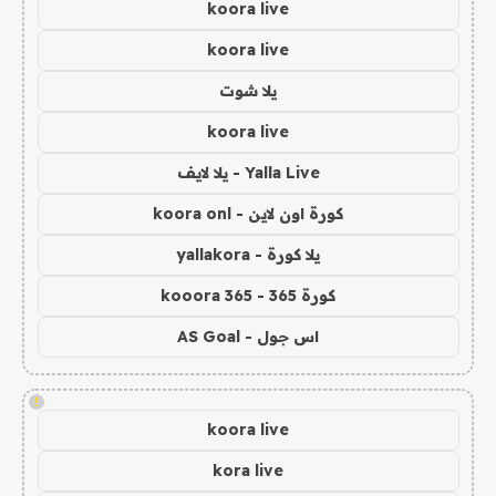
koora live
koora live
يلا شوت
koora live
Yalla Live - يلا لايف
كورة اون لاين - koora onl
يلا كورة - yallakora
كورة 365 - kooora 365
اس جول - AS Goal
!
koora live
kora live