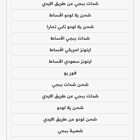
شدات ببجي عن طريق الايدي
شحن يلا لودو اقساط
شحن يلا لودو تابي تمارا
شدات ببجي اقساط
ايتونز امريكي اقساط
ايتونز سعودي اقساط
فور يو
شحن شدات ببجي
شدات ببجي عن طريق الايدي
شحن يلا لودو
شحن لودو عن طريق الايدي
شعبية ببجي