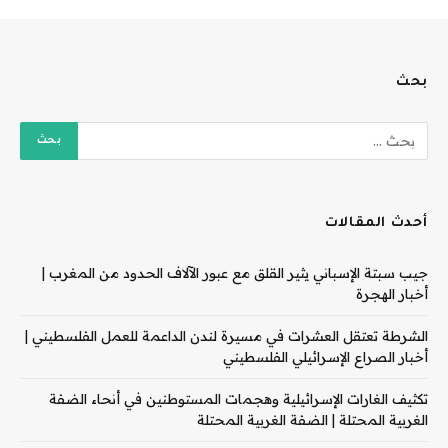
بحث
أحدث المقالات
جيب سبتة الإسباني يثير القلق مع عبور الآلاف الحدود من المغرب |
أخبار الهجرة
الشرطة تعتقل العشرات في مسيرة لندن الداعمة للعمل الفلسطيني |
أخبار الصراع الإسرائيلي الفلسطيني
تكثيف الغارات الإسرائيلية وهجمات المستوطنين في أنحاء الضفة
الغربية المحتلة | الضفة الغربية المحتلة