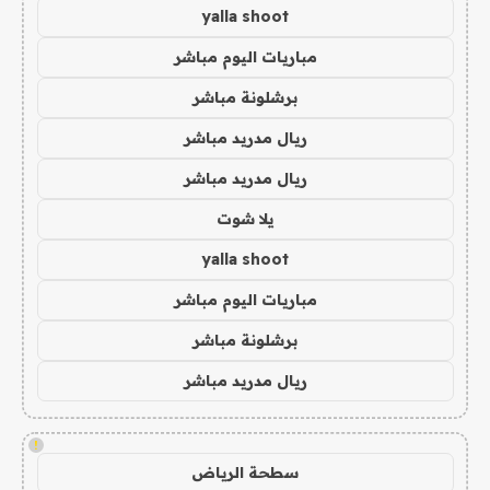
yalla shoot
مباريات اليوم مباشر
برشلونة مباشر
ريال مدريد مباشر
ريال مدريد مباشر
يلا شوت
yalla shoot
مباريات اليوم مباشر
برشلونة مباشر
ريال مدريد مباشر
!
سطحة الرياض