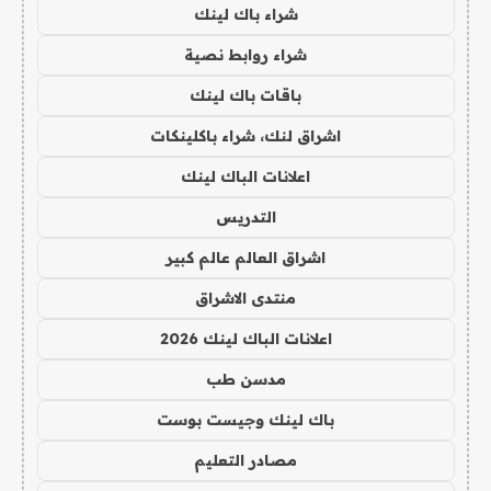
شراء باك لينك
شراء روابط نصية
باقات باك لينك
اشراق لنك، شراء باكلينكات
اعلانات الباك لينك
التدريس
اشراق العالم عالم كبير
منتدى الاشراق
اعلانات الباك لينك 2026
مدسن طب
باك لينك وجيست بوست
مصادر التعليم