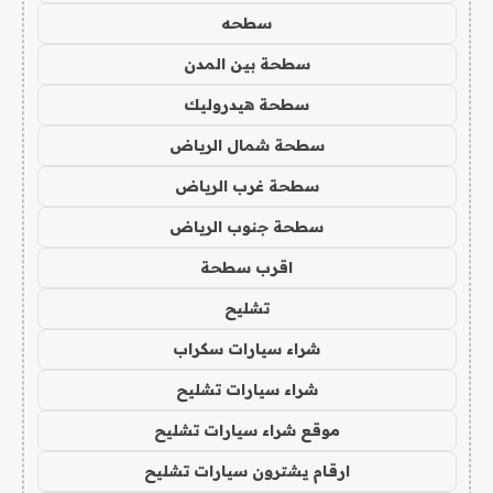
سطحه
سطحة بين المدن
سطحة هيدروليك
سطحة شمال الرياض
سطحة غرب الرياض
سطحة جنوب الرياض
اقرب سطحة
تشليح
شراء سيارات سكراب
شراء سيارات تشليح
موقع شراء سيارات تشليح
ارقام يشترون سيارات تشليح