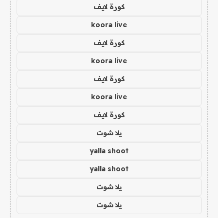
كورة لايف
koora live
كورة لايف
koora live
كورة لايف
koora live
كورة لايف
يلا شوت
yalla shoot
yalla shoot
يلا شوت
يلا شوت