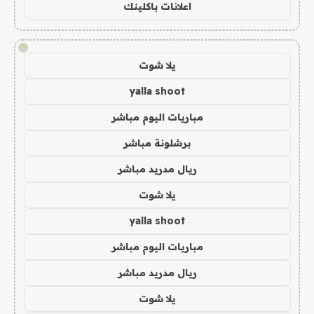
اعلانات باكلينك
!
يلا شوت
yalla shoot
مباريات اليوم مباشر
برشلونة مباشر
ريال مدريد مباشر
يلا شوت
yalla shoot
مباريات اليوم مباشر
ريال مدريد مباشر
يلا شوت