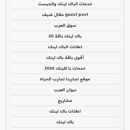
خدمات الباك لينك والجيست
guest post مقال ضيف
سوق العرب
باك لينك باقة 20
اعلانات الباك لينك
أقوى باقة باك لينك
خدمات با كلينك 2026
موقع تجاربنا تجارب الحياه
ديوان العرب
مشاريع
اعلانات باك لينك
باك لينك