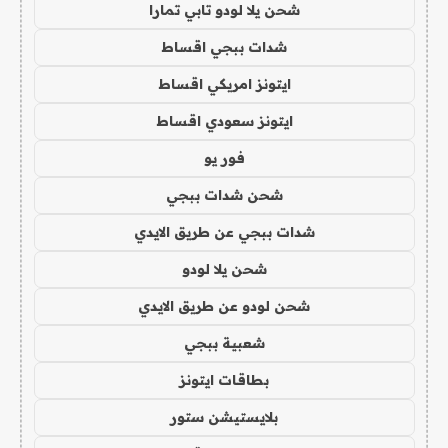
شحن يلا لودو تابي تمارا
شدات ببجي اقساط
ايتونز امريكي اقساط
ايتونز سعودي اقساط
فور يو
شحن شدات ببجي
شدات ببجي عن طريق الايدي
شحن يلا لودو
شحن لودو عن طريق الايدي
شعبية ببجي
بطاقات ايتونز
بلايستيشن ستور