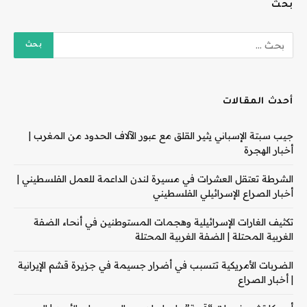
بحث
أحدث المقالات
جيب سبتة الإسباني يثير القلق مع عبور الآلاف الحدود من المغرب |
أخبار الهجرة
الشرطة تعتقل العشرات في مسيرة لندن الداعمة للعمل الفلسطيني |
أخبار الصراع الإسرائيلي الفلسطيني
تكثيف الغارات الإسرائيلية وهجمات المستوطنين في أنحاء الضفة
الغربية المحتلة | الضفة الغربية المحتلة
الضربات الأمريكية تتسبب في أضرار جسيمة في جزيرة قشم الإيرانية
| أخبار الصراع