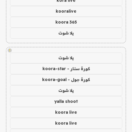
kora live
kooralive
koora 365
يلا شوت
!
يلا شوت
كورة ستار - koora-star
كورة جول - koora-goal
يلا شوت
yalla shoot
koora live
koora live