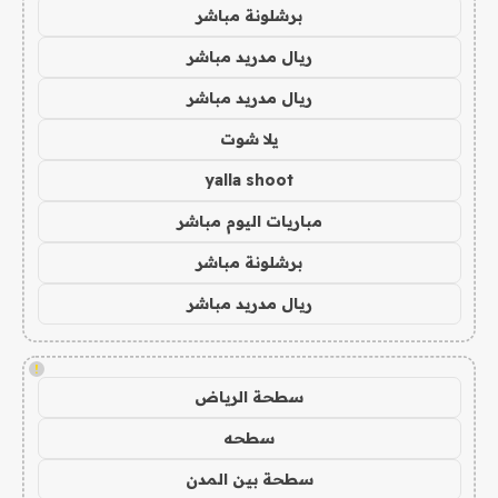
برشلونة مباشر
ريال مدريد مباشر
ريال مدريد مباشر
يلا شوت
yalla shoot
مباريات اليوم مباشر
برشلونة مباشر
ريال مدريد مباشر
!
سطحة الرياض
سطحه
سطحة بين المدن