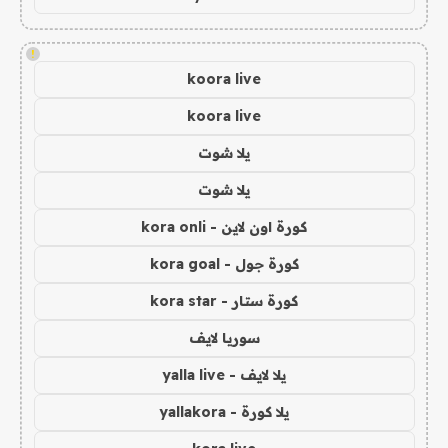
!
koora live
koora live
يلا شوت
يلا شوت
كورة اون لاين - kora onli
كورة جول - kora goal
كورة ستار - kora star
سوريا لايف
يلا لايف - yalla live
يلا كورة - yallakora