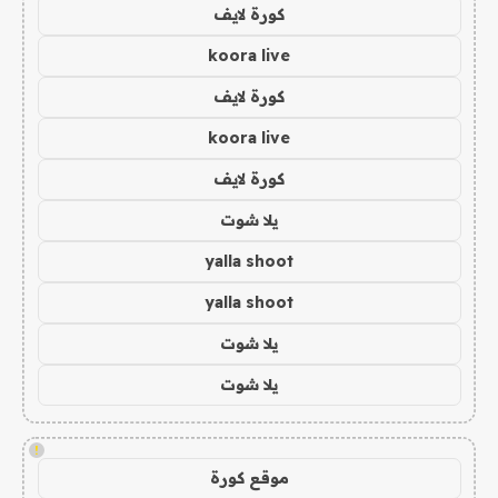
كورة لايف
koora live
كورة لايف
koora live
كورة لايف
يلا شوت
yalla shoot
yalla shoot
يلا شوت
يلا شوت
!
موقع كورة