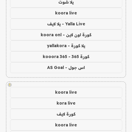
يلا شوت
koora live
Yalla Live - يلا لايف
كورة اون لاين - koora onl
يلا كورة - yallakora
كورة 365 - kooora 365
اس جول - AS Goal
!
koora live
kora live
كورة لايف
koora live