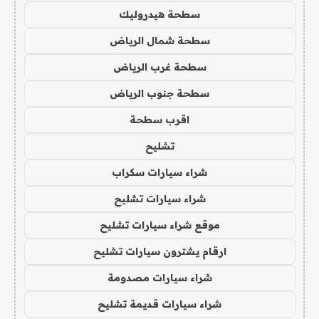
سطحة هيدروليك
سطحة شمال الرياض
سطحة غرب الرياض
سطحة جنوب الرياض
اقرب سطحة
تشليح
شراء سيارات سكراب
شراء سيارات تشليح
موقع شراء سيارات تشليح
ارقام يشترون سيارات تشليح
شراء سيارات مصدومة
شراء سيارات قديمة تشليح