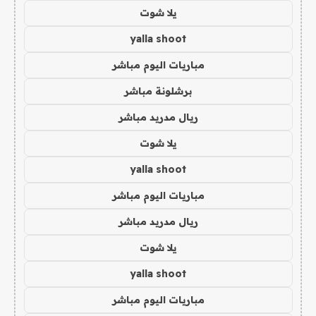
يلا شوت
yalla shoot
مباريات اليوم مباشر
برشلونة مباشر
ريال مدريد مباشر
يلا شوت
yalla shoot
مباريات اليوم مباشر
ريال مدريد مباشر
يلا شوت
yalla shoot
مباريات اليوم مباشر