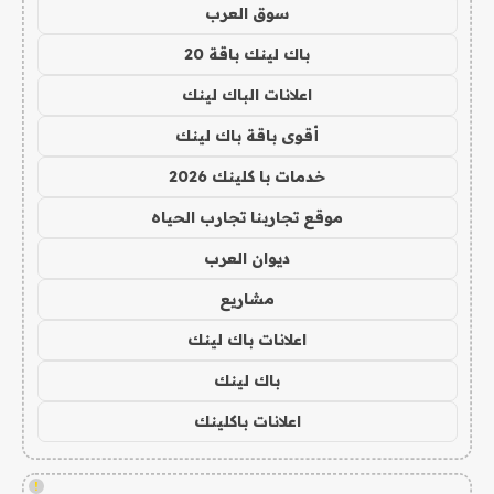
سوق العرب
باك لينك باقة 20
اعلانات الباك لينك
أقوى باقة باك لينك
خدمات با كلينك 2026
موقع تجاربنا تجارب الحياه
ديوان العرب
مشاريع
اعلانات باك لينك
باك لينك
اعلانات باكلينك
!