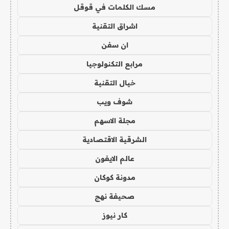
مسك الكلمات في قوقل
اشراق التقنية
ان سفن
مرابع التكنولوجيا
خيال التقنية
شوف ويب
مجلة الاسهم
الشرقية الاقتصادية
عالم الايفون
مدونة كوكان
صحيفة نهج
كار نيوز