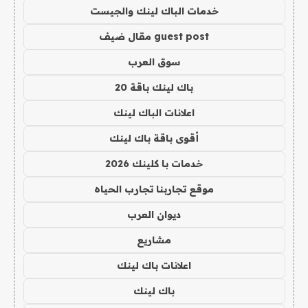
خدمات الباك لينك والجيست
guest post مقال ضيف
سوق العرب
باك لينك باقة 20
اعلانات الباك لينك
أقوى باقة باك لينك
خدمات با كلينك 2026
موقع تجاربنا تجارب الحياه
ديوان العرب
مشاريع
اعلانات باك لينك
باك لينك