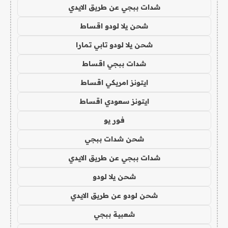
شدات ببجي عن طريق الايدي
شحن يلا لودو اقساط
شحن يلا لودو تابي تمارا
شدات ببجي اقساط
ايتونز امريكي اقساط
ايتونز سعودي اقساط
فور يو
شحن شدات ببجي
شدات ببجي عن طريق الايدي
شحن يلا لودو
شحن لودو عن طريق الايدي
شعبية ببجي