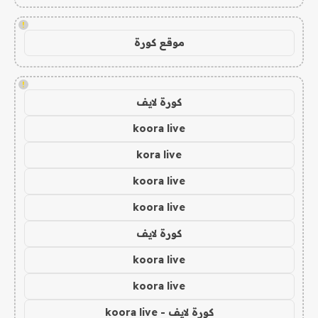
!
موقع كورة
!
كورة لايف
koora live
kora live
koora live
koora live
كورة لايف
koora live
koora live
كورة لايف - koora live