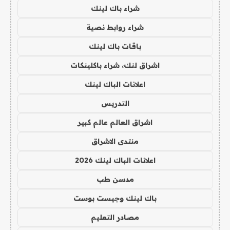
شراء باك لينك
شراء روابط نصية
باقات باك لينك
اشراق لنك، شراء باكلينكات
اعلانات الباك لينك
التدريس
اشراق العالم عالم كبير
منتدى الاشراق
اعلانات الباك لينك 2026
مدسن طب
باك لينك وجيست بوست
مصادر التعليم