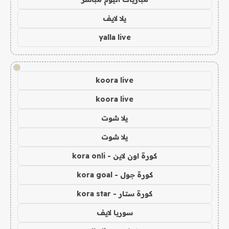
يلا لايف
yalla live
!
koora live
koora live
يلا شوت
يلا شوت
كورة اون لاين - kora onli
كورة جول - kora goal
كورة ستار - kora star
سوريا لايف