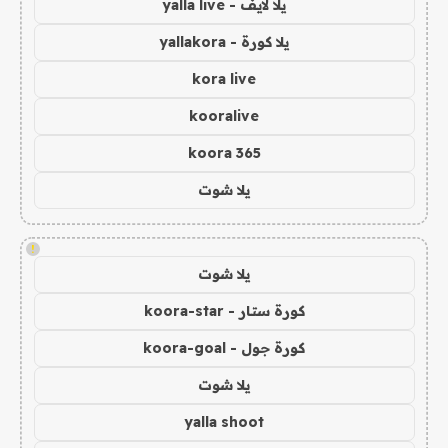
يلا لايف - yalla live
يلا كورة - yallakora
kora live
kooralive
koora 365
يلا شوت
!
يلا شوت
كورة ستار - koora-star
كورة جول - koora-goal
يلا شوت
yalla shoot