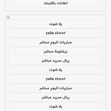
اعلانات باكلينك
!
يلا شوت
yalla shoot
مباريات اليوم مباشر
برشلونة مباشر
ريال مدريد مباشر
يلا شوت
yalla shoot
مباريات اليوم مباشر
ريال مدريد مباشر
يلا شوت