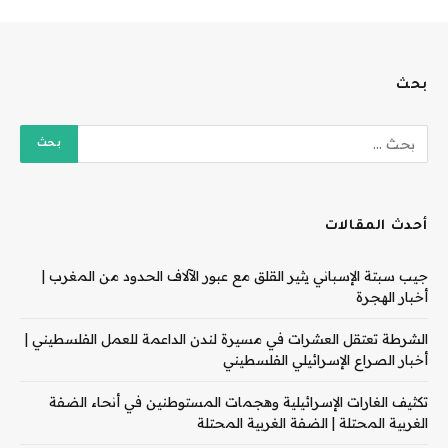
بحث
أحدث المقالات
جيب سبتة الإسباني يثير القلق مع عبور الآلاف الحدود من المغرب |
أخبار الهجرة
الشرطة تعتقل العشرات في مسيرة لندن الداعمة للعمل الفلسطيني |
أخبار الصراع الإسرائيلي الفلسطيني
تكثيف الغارات الإسرائيلية وهجمات المستوطنين في أنحاء الضفة
الغربية المحتلة | الضفة الغربية المحتلة