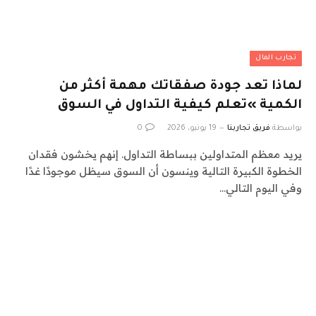
تجارب المال
لماذا تعد جودة صفقاتك مهمة أكثر من
الكمية »تعلم كيفية التداول في السوق
بواسطة
فريق تجاربنا
19 يونيو، 2026
0
يريد معظم المتداولين ببساطة التداول. إنهم يخشون فقدان
الخطوة الكبيرة التالية وينسون أن السوق سيظل موجودًا غدًا
وفي اليوم التالي…