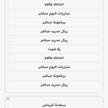
yalla shoot
مباريات اليوم مباشر
برشلونة مباشر
ريال مدريد مباشر
ريال مدريد مباشر
يلا شوت
yalla shoot
مباريات اليوم مباشر
برشلونة مباشر
ريال مدريد مباشر
!
سطحة الرياض