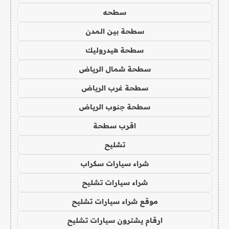
سطحه
سطحة بين المدن
سطحة هيدروليك
سطحة شمال الرياض
سطحة غرب الرياض
سطحة جنوب الرياض
اقرب سطحة
تشليح
شراء سيارات سكراب
شراء سيارات تشليح
موقع شراء سيارات تشليح
ارقام يشترون سيارات تشليح