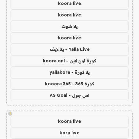
koora live
koora live
يلا شوت
koora live
Yalla Live - يلا لايف
كورة اون لاين - koora onl
يلا كورة - yallakora
كورة 365 - kooora 365
اس جول - AS Goal
!
koora live
kora live