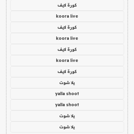
كورة لايف
koora live
كورة لايف
koora live
كورة لايف
koora live
كورة لايف
يلا شوت
yalla shoot
yalla shoot
يلا شوت
يلا شوت