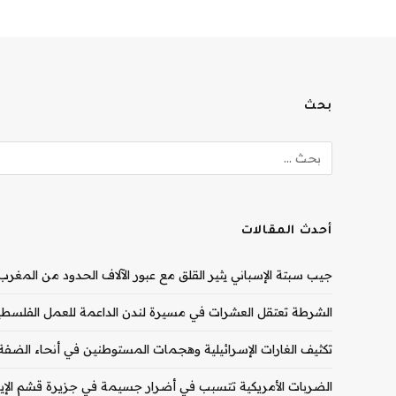
بحث
أحدث المقالات
جيب سبتة الإسباني يثير القلق مع عبور الآلاف الحدود من المغرب |
الشرطة تعتقل العشرات في مسيرة لندن الداعمة للعمل الفلسطيني
تكثيف الغارات الإسرائيلية وهجمات المستوطنين في أنحاء الضفة ال
الضربات الأمريكية تتسبب في أضرار جسيمة في جزيرة قشم الإيران