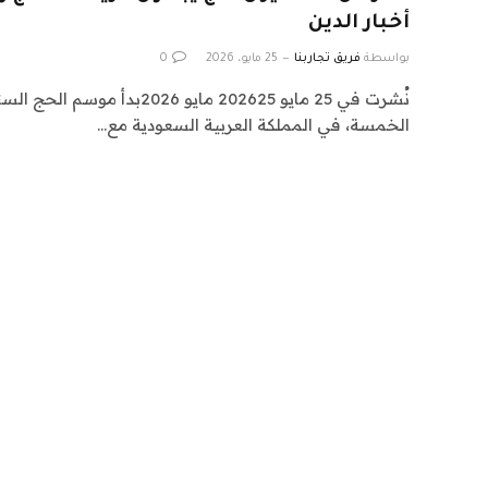
أخبار الدين
بواسطة
فريق تجاربنا
25 مايو، 2026
0
نُشرت في 25 مايو 202625 مايو 2026
الخمسة، في المملكة العربية السعودية مع…