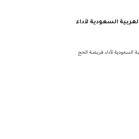
كة العربية السعودية لأداء
لكة العربية السعودية لأداء فريضة الحج