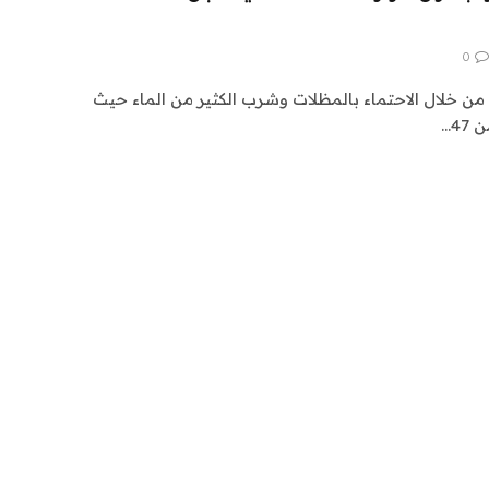
0
 من خلال الاحتماء بالمظلات وشرب الكثير من الماء حيث
4…