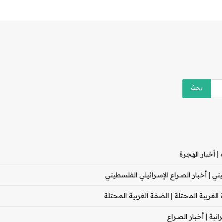
 أخبار الهجرة
 | أخبار الصراع الإسرائيلي الفلسطيني
غربية المحتلة | الضفة الغربية المحتلة
ية | أخبار الصراع