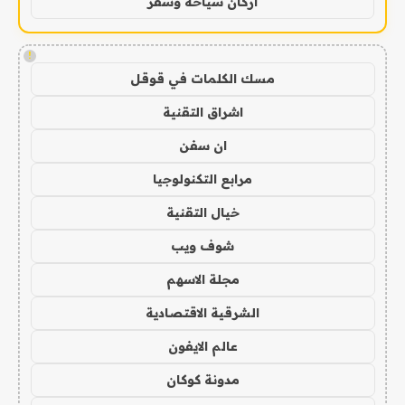
اركان سياحة وسفر
!
مسك الكلمات في قوقل
اشراق التقنية
ان سفن
مرابع التكنولوجيا
خيال التقنية
شوف ويب
مجلة الاسهم
الشرقية الاقتصادية
عالم الايفون
مدونة كوكان