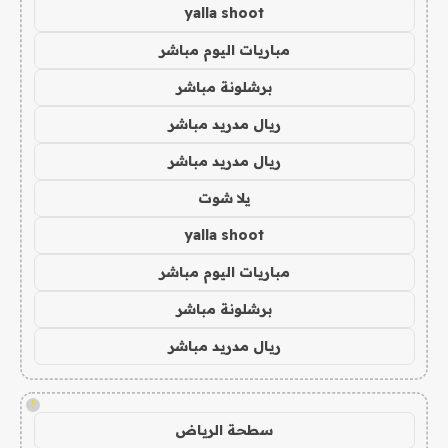
yalla shoot
مباريات اليوم مباشر
برشلونة مباشر
ريال مدريد مباشر
ريال مدريد مباشر
يلا شوت
yalla shoot
مباريات اليوم مباشر
برشلونة مباشر
ريال مدريد مباشر
!
سطحة الرياض