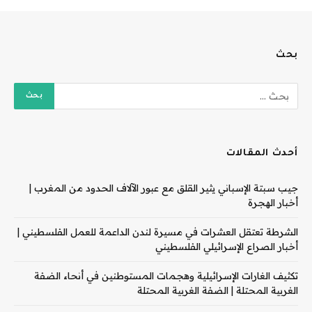
بحث
أحدث المقالات
جيب سبتة الإسباني يثير القلق مع عبور الآلاف الحدود من المغرب |
أخبار الهجرة
الشرطة تعتقل العشرات في مسيرة لندن الداعمة للعمل الفلسطيني |
أخبار الصراع الإسرائيلي الفلسطيني
تكثيف الغارات الإسرائيلية وهجمات المستوطنين في أنحاء الضفة
الغربية المحتلة | الضفة الغربية المحتلة