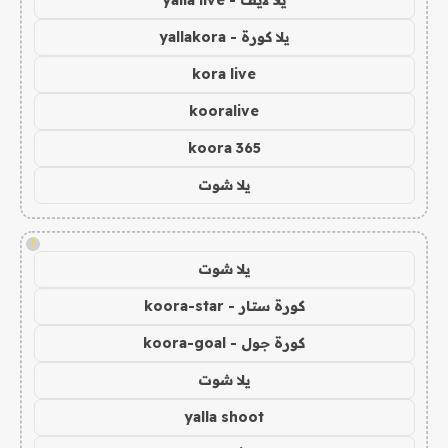
يلا كورة - yallakora
kora live
kooralive
koora 365
يلا شوت
!
يلا شوت
كورة ستار - koora-star
كورة جول - koora-goal
يلا شوت
yalla shoot