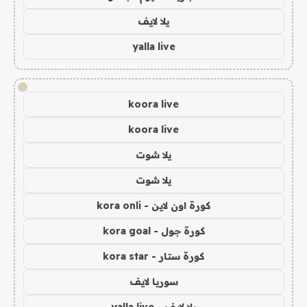
يلا لايف
yalla live
!
koora live
koora live
يلا شوت
يلا شوت
كورة اون لاين - kora onli
كورة جول - kora goal
كورة ستار - kora star
سوريا لايف
يلا لايف - yalla live