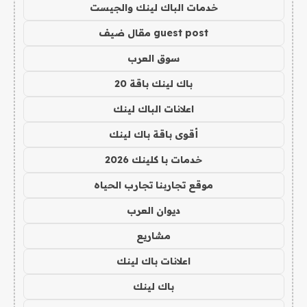
خدمات الباك لينك والجيست
guest post مقال ضيف
سوق العرب
باك لينك باقة 20
اعلانات الباك لينك
أقوى باقة باك لينك
خدمات با كلينك 2026
موقع تجاربنا تجارب الحياه
ديوان العرب
مشاريع
اعلانات باك لينك
باك لينك