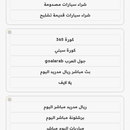
شراء سيارات مصدومة
شراء سيارات قديمة تشليح
!
كورة 365
كورة سيتي
جول العرب goalarab
بث مباشر ريال مدريد اليوم
يلا لايف
!
ريال مدريد مباشر اليوم
برشلونة مباشر اليوم
مباريات اليوم مباشر