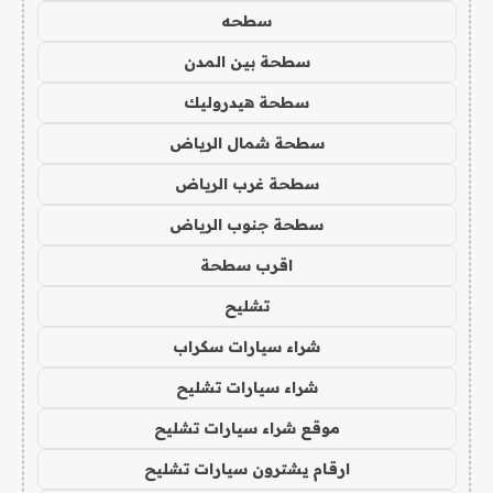
سطحه
سطحة بين المدن
سطحة هيدروليك
سطحة شمال الرياض
سطحة غرب الرياض
سطحة جنوب الرياض
اقرب سطحة
تشليح
شراء سيارات سكراب
شراء سيارات تشليح
موقع شراء سيارات تشليح
ارقام يشترون سيارات تشليح