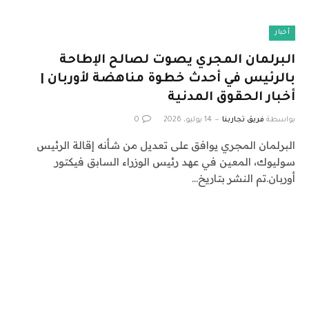
أخبار
البرلمان المجري يصوت لصالح الإطاحة
بالرئيس في أحدث خطوة مناهضة لأوربان |
أخبار الحقوق المدنية
بواسطة
فريق تجاربنا
14 يوليو، 2026
0
البرلمان المجري يوافق على تعديل من شأنه إقالة الرئيس
سوليوك، المعين في عهد رئيس الوزراء السابق فيكتور
أوربان.تم النشر بتاريخ…