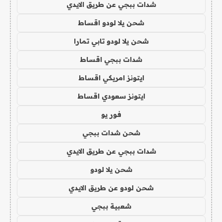
شدات ببجي عن طريق الايدي
شحن يلا لودو اقساط
شحن يلا لودو تابي تمارا
شدات ببجي اقساط
ايتونز امريكي اقساط
ايتونز سعودي اقساط
فور يو
شحن شدات ببجي
شدات ببجي عن طريق الايدي
شحن يلا لودو
شحن لودو عن طريق الايدي
شعبية ببجي