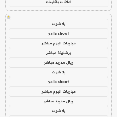
اعلانات باكلينك
!
يلا شوت
yalla shoot
مباريات اليوم مباشر
برشلونة مباشر
ريال مدريد مباشر
يلا شوت
yalla shoot
مباريات اليوم مباشر
ريال مدريد مباشر
يلا شوت