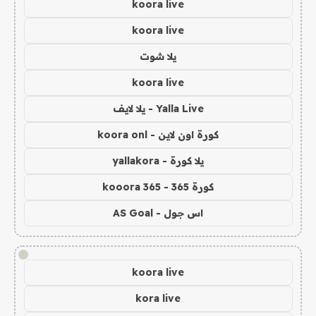
koora live
koora live
يلا شوت
koora live
Yalla Live - يلا لايف
كورة اون لاين - koora onl
يلا كورة - yallakora
كورة 365 - kooora 365
اس جول - AS Goal
!
koora live
kora live