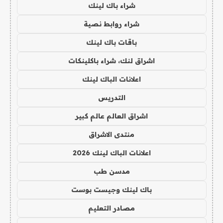
شراء باك لينك
شراء روابط نصية
باقات باك لينك
اشراق لنك، شراء باكلينكات
اعلانات الباك لينك
التدريس
اشراق العالم عالم كبير
منتدى الاشراق
اعلانات الباك لينك 2026
مدسن طب
باك لينك وجيست بوست
مصادر التعليم