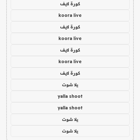
كورة لايف
koora live
كورة لايف
koora live
كورة لايف
koora live
كورة لايف
يلا شوت
yalla shoot
yalla shoot
يلا شوت
يلا شوت