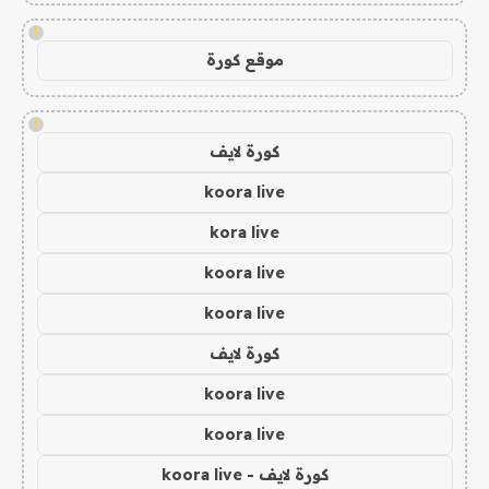
!
موقع كورة
!
كورة لايف
koora live
kora live
koora live
koora live
كورة لايف
koora live
koora live
كورة لايف - koora live