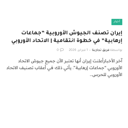
أخبار
إيران تصنف الجيوش الأوروبية “جماعات
إرهابية” في خطوة انتقامية | الاتحاد الأوروبي
بواسطة
فريق تجاربنا
1 فبراير، 2026
0
آخر الأخبارأعلنت إيران أنها تعتبر الآن جميع جيوش الاتحاد
الأوروبي “جماعات إرهابية”. يأتي ذلك في أعقاب تصنيف الاتحاد
الأوروبي للحرس…