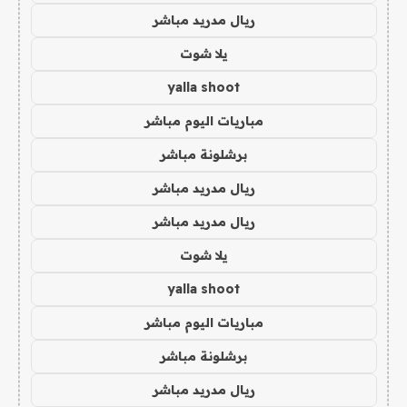
ريال مدريد مباشر
يلا شوت
yalla shoot
مباريات اليوم مباشر
برشلونة مباشر
ريال مدريد مباشر
ريال مدريد مباشر
يلا شوت
yalla shoot
مباريات اليوم مباشر
برشلونة مباشر
ريال مدريد مباشر