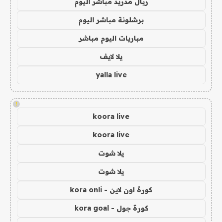
ريال مدريد مباشر اليوم
برشلونة مباشر اليوم
مباريات اليوم مباشر
يلا لايف
yalla live
!
koora live
koora live
يلا شوت
يلا شوت
كورة اون لاين - kora onli
كورة جول - kora goal