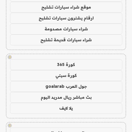
موقع شراء سيارات تشليح
ارقام يشترون سيارات تشليح
شراء سيارات مصدومة
شراء سيارات قديمة تشليح
!
كورة 365
كورة سيتي
جول العرب goalarab
بث مباشر ريال مدريد اليوم
يلا لايف
!