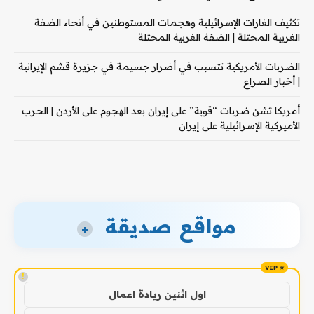
تكثيف الغارات الإسرائيلية وهجمات المستوطنين في أنحاء الضفة
الغربية المحتلة | الضفة الغربية المحتلة
الضربات الأمريكية تتسبب في أضرار جسيمة في جزيرة قشم الإيرانية
| أخبار الصراع
أمريكا تشن ضربات “قوية” على إيران بعد الهجوم على الأردن | الحرب
الأميركية الإسرائيلية على إيران
مواقع صديقة
+
!
اول اثنين ريادة اعمال