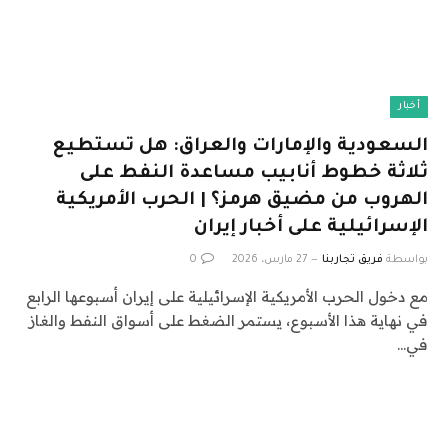
أخبار
السعودية والإمارات والعراق: هل تستطيع
ثلاثة خطوط أنابيب مساعدة النفط على
الهروب من مضيق هرمز؟ | الحرب الأمريكية
الإسرائيلية على أخبار إيران
بواسطة
فريق تجاربنا
27 مارس، 2026
0
مع دخول الحرب الأمريكية الإسرائيلية على إيران أسبوعها الرابع
في نهاية هذا الأسبوع، يستمر الضغط على أسواق النفط والغاز
في…