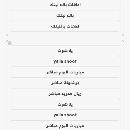
اعلانات باك لينك
باك لينك
اعلانات باكلينك
!
يلا شوت
yalla shoot
مباريات اليوم مباشر
برشلونة مباشر
ريال مدريد مباشر
يلا شوت
yalla shoot
مباريات اليوم مباشر