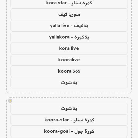
كورة ستار - kora star
سوريا لايف
يلا لايف - yalla live
يلا كورة - yallakora
kora live
kooralive
koora 365
يلا شوت
!
يلا شوت
كورة ستار - koora-star
كورة جول - koora-goal