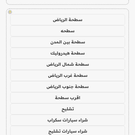
!
سطحة الرياض
سطحه
سطحة بين المدن
سطحة هيدروليك
سطحة شمال الرياض
سطحة غرب الرياض
سطحة جنوب الرياض
اقرب سطحة
تشليح
شراء سيارات سكراب
شراء سيارات تشليح