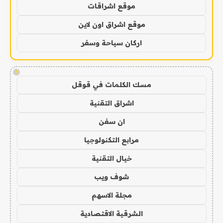
موقع اشراقات
موقع اشراق اون لاين
اركان سياحة وسفر
!
مسك الكلمات في قوقل
اشراق التقنية
ان سفن
مرابع التكنولوجيا
خيال التقنية
شوف ويب
مجلة الاسهم
الشرقية الاقتصادية