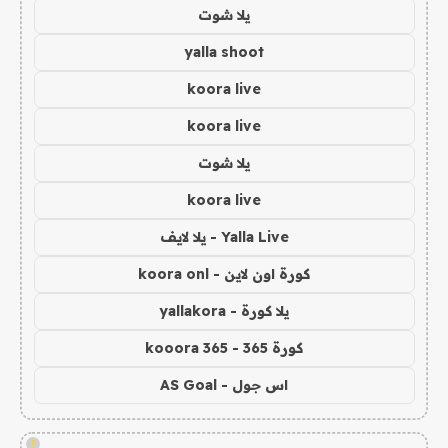
يلا شوت
yalla shoot
koora live
koora live
يلا شوت
koora live
Yalla Live - يلا لايف
كورة اون لاين - koora onl
يلا كورة - yallakora
كورة 365 - kooora 365
اس جول - AS Goal
!