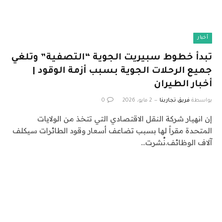
أخبار
تبدأ خطوط سبيريت الجوية “التصفية” وتلغي
جميع الرحلات الجوية بسبب أزمة الوقود |
أخبار الطيران
بواسطة
فريق تجاربنا
2 مايو، 2026
0
إن انهيار شركة النقل الاقتصادي التي تتخذ من الولايات
المتحدة مقراً لها بسبب تضاعف أسعار وقود الطائرات سيكلف
آلاف الوظائف.نُشرت…