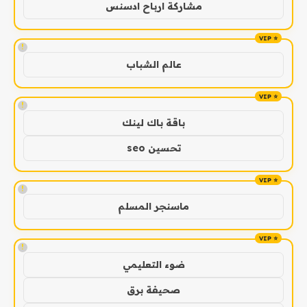
مشاركة ارباح ادسنس
!
عالم الشباب
!
باقة باك لينك
تحسين seo
!
ماسنجر المسلم
!
ضوء التعليمي
صحيفة برق