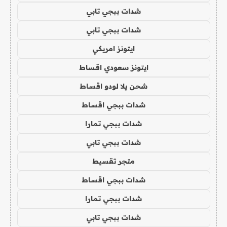
شدات ببجي تابي
شدات ببجي تابي
ايتونز امريكي
ايتونز سعودي اقساط
شحن يلا لودو اقساط
شدات ببجي اقساط
شدات ببجي تمارا
شدات ببجي تابي
متجر تقسيط
شدات ببجي اقساط
شدات ببجي تمارا
شدات ببجي تابي