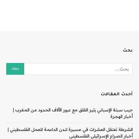
بحث
أحدث المقالات
جيب سبتة الإسباني يثير القلق مع عبور الآلاف الحدود من المغرب |
أخبار الهجرة
الشرطة تعتقل العشرات في مسيرة لندن الداعمة للعمل الفلسطيني |
أخبار الصراع الإسرائيلي الفلسطيني