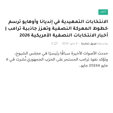
أخبار
الانتخابات التمهيدية في إنديانا وأوهايو ترسم
خطوط المعركة النصفية وتعزز جاذبية ترامب |
أخبار الانتخابات النصفية الأمريكية 2026
بواسطة
فريق تجاربنا
6 مايو، 2026
0
حددت الأصوات الأخيرة سباقًا رئيسيًا في مجلس الشيوخ،
وتؤكد نفوذ ترامب المستمر على الحزب الجمهوري.نُشرت في 6
مايو 20266 مايو…