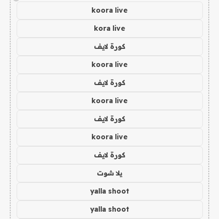
koora live
kora live
كورة لايف
koora live
كورة لايف
koora live
كورة لايف
koora live
كورة لايف
يلا شوت
yalla shoot
yalla shoot