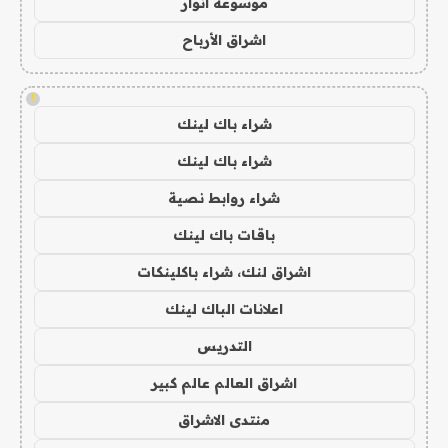
موسوعة انوار
اشراق الأرباح
!
شراء باك لينك
شراء باك لينك
شراء روابط نصية
باقات باك لينك
اشراق لنك، شراء باكلينكات
اعلانات الباك لينك
التدريس
اشراق العالم عالم كبير
منتدى الاشراق