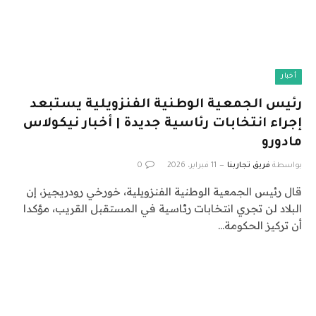
أخبار
رئيس الجمعية الوطنية الفنزويلية يستبعد
إجراء انتخابات رئاسية جديدة | أخبار نيكولاس
مادورو
بواسطة
فريق تجاربنا
11 فبراير، 2026
0
قال رئيس الجمعية الوطنية الفنزويلية، خورخي رودريجيز، إن
البلاد لن تجري انتخابات رئاسية في المستقبل القريب، مؤكدا
أن تركيز الحكومة…