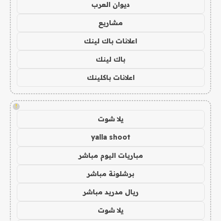
ديوان العرب
مشاريع
اعلانات باك لينك
باك لينك
اعلانات باكلينك
!
يلا شوت
yalla shoot
مباريات اليوم مباشر
برشلونة مباشر
ريال مدريد مباشر
يلا شوت