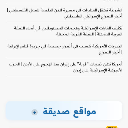
الشرطة تعتقل العشرات في مسيرة لندن الداعمة للعمل الفلسطيني |
أخبار الصراع الإسرائيلي الفلسطيني
تكثيف الغارات الإسرائيلية وهجمات المستوطنين في أنحاء الضفة
الغربية المحتلة | الضفة الغربية المحتلة
الضربات الأمريكية تتسبب في أضرار جسيمة في جزيرة قشم الإيرانية
| أخبار الصراع
أمريكا تشن ضربات “قوية” على إيران بعد الهجوم على الأردن | الحرب
الأميركية الإسرائيلية على إيران
مواقع صديقة
+