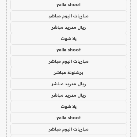
yalla shoot
مباريات اليوم مباشر
ريال مدريد مباشر
يلا شوت
yalla shoot
مباريات اليوم مباشر
برشلونة مباشر
ريال مدريد مباشر
ريال مدريد مباشر
يلا شوت
yalla shoot
مباريات اليوم مباشر