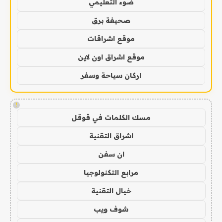
ضوء التعليمي
صحيفة برق
موقع اشراقات
موقع اشراق اون لاين
اركان سياحة وسفر
!
مسك الكلمات في قوقل
اشراق التقنية
ان سفن
مرابع التكنولوجيا
خيال التقنية
شوف ويب