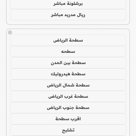
برشلونة مباشر
ريال مدريد مباشر
!
سطحة الرياض
سطحه
سطحة بين المدن
سطحة هيدروليك
سطحة شمال الرياض
سطحة غرب الرياض
سطحة جنوب الرياض
اقرب سطحة
تشليح