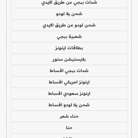
شدات ببجي عن طريق الايدي
شحن يلا لودو
شحن لودو عن طريق الايدي
شعبية ببجي
بطاقات ايتونز
بلايستيشن ستور
شدات ببجي اقساط
ايتونز امريكي اقساط
ايتونز سعودي اقساط
شحن يلا لودو اقساط
حناء شعر
حنا