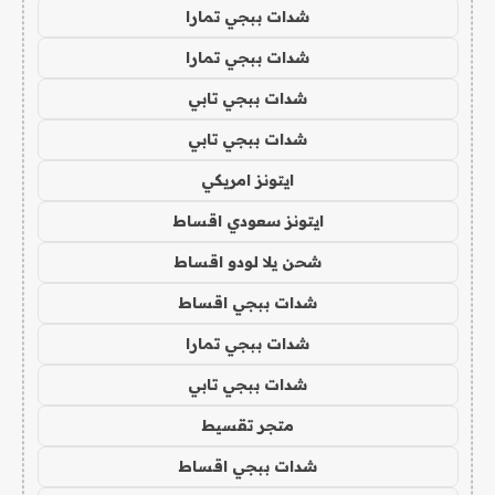
شدات ببجي تمارا
شدات ببجي تمارا
شدات ببجي تابي
شدات ببجي تابي
ايتونز امريكي
ايتونز سعودي اقساط
شحن يلا لودو اقساط
شدات ببجي اقساط
شدات ببجي تمارا
شدات ببجي تابي
متجر تقسيط
شدات ببجي اقساط