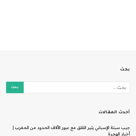
بحث
أحدث المقالات
جيب سبتة الإسباني يثير القلق مع عبور الآلاف الحدود من المغرب |
أخبار الهجرة