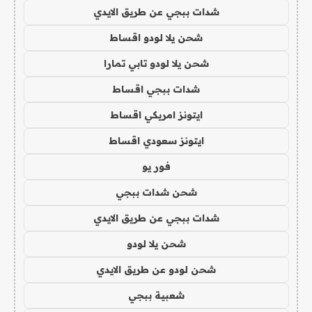
شدات ببجي عن طريق الايدي
شحن يلا لودو اقساط
شحن يلا لودو تابي تمارا
شدات ببجي اقساط
ايتونز امريكي اقساط
ايتونز سعودي اقساط
فور يو
شحن شدات ببجي
شدات ببجي عن طريق الايدي
شحن يلا لودو
شحن لودو عن طريق الايدي
شعبية ببجي