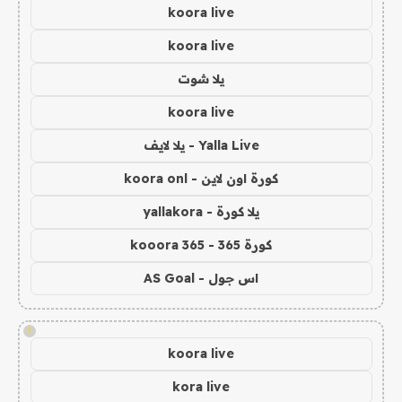
koora live
koora live
يلا شوت
koora live
Yalla Live - يلا لايف
كورة اون لاين - koora onl
يلا كورة - yallakora
كورة 365 - kooora 365
اس جول - AS Goal
!
koora live
kora live