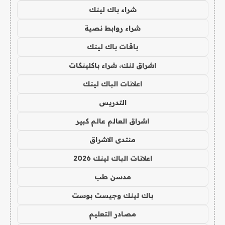
شراء باك لينك
شراء روابط نصية
باقات باك لينك
اشراق لنك، شراء باكلينكات
اعلانات الباك لينك
التدريس
اشراق العالم عالم كبير
منتدى الاشراق
اعلانات الباك لينك 2026
مدسن طب
باك لينك وجيست بوست
مصادر التعليم