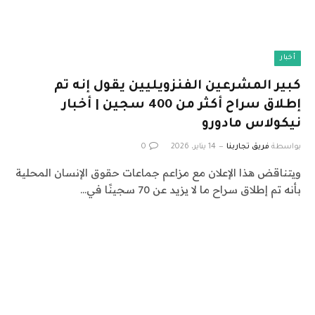
أخبار
كبير المشرعين الفنزويليين يقول إنه تم
إطلاق سراح أكثر من 400 سجين | أخبار
نيكولاس مادورو
بواسطة
فريق تجاربنا
14 يناير، 2026
0
ويتناقض هذا الإعلان مع مزاعم جماعات حقوق الإنسان المحلية
بأنه تم إطلاق سراح ما لا يزيد عن 70 سجينًا في…