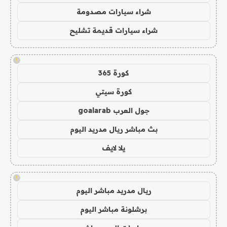
شراء سيارات مصدومة
شراء سيارات قديمة تشليح
!
كورة 365
كورة سيتي
جول العرب goalarab
بث مباشر ريال مدريد اليوم
يلا لايف
!
ريال مدريد مباشر اليوم
برشلونة مباشر اليوم