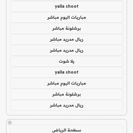
yalla shoot
مباريات اليوم مباشر
برشلونة مباشر
ريال مدريد مباشر
ريال مدريد مباشر
يلا شوت
yalla shoot
مباريات اليوم مباشر
برشلونة مباشر
ريال مدريد مباشر
!
سطحة الرياض