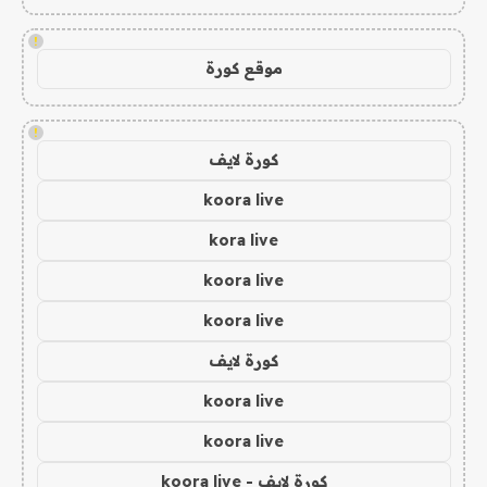
!
موقع كورة
!
كورة لايف
koora live
kora live
koora live
koora live
كورة لايف
koora live
koora live
كورة لايف - koora live