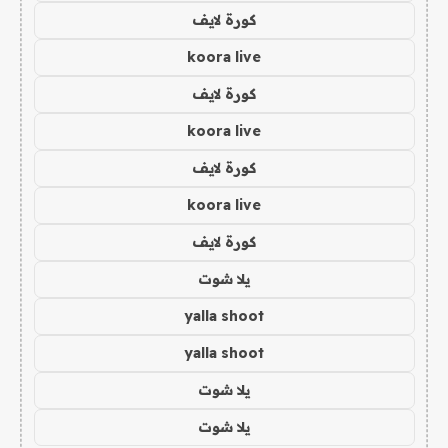
كورة لايف
koora live
كورة لايف
koora live
كورة لايف
koora live
كورة لايف
يلا شوت
yalla shoot
yalla shoot
يلا شوت
يلا شوت