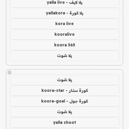
يلا لايف - yalla live
يلا كورة - yallakora
kora live
kooralive
koora 365
يلا شوت
!
يلا شوت
كورة ستار - koora-star
كورة جول - koora-goal
يلا شوت
yalla shoot