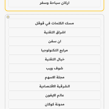
اركان سياحة وسفر
!
مسك الكلمات في قوقل
اشراق التقنية
ان سفن
مرابع التكنولوجيا
خيال التقنية
شوف ويب
مجلة الاسهم
الشرقية الاقتصادية
عالم الايفون
مدونة كوكان