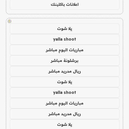
اعلانات باكلينك
!
يلا شوت
yalla shoot
مباريات اليوم مباشر
برشلونة مباشر
ريال مدريد مباشر
يلا شوت
yalla shoot
مباريات اليوم مباشر
ريال مدريد مباشر
يلا شوت