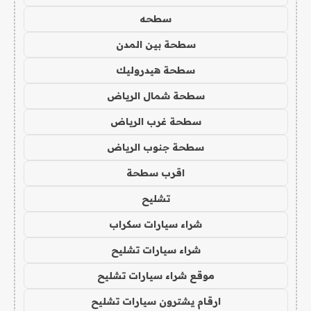
سطحه
سطحة بين المدن
سطحة هيدروليك
سطحة شمال الرياض
سطحة غرب الرياض
سطحة جنوب الرياض
اقرب سطحة
تشليح
شراء سيارات سكراب
شراء سيارات تشليح
موقع شراء سيارات تشليح
ارقام يشترون سيارات تشليح