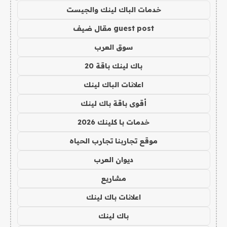
خدمات الباك لينك والجيست
guest post مقال ضيف
سوق العرب
باك لينك باقة 20
اعلانات الباك لينك
أقوى باقة باك لينك
خدمات با كلينك 2026
موقع تجاربنا تجارب الحياه
ديوان العرب
مشاريع
اعلانات باك لينك
باك لينك