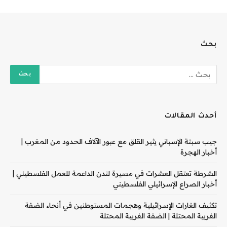
بحث
أحدث المقالات
جيب سبتة الإسباني يثير القلق مع عبور الآلاف الحدود من المغرب |
أخبار الهجرة
الشرطة تعتقل العشرات في مسيرة لندن الداعمة للعمل الفلسطيني |
أخبار الصراع الإسرائيلي الفلسطيني
تكثيف الغارات الإسرائيلية وهجمات المستوطنين في أنحاء الضفة
الغربية المحتلة | الضفة الغربية المحتلة