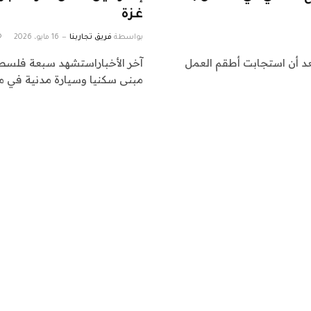
غزة
بواسطة
فريق تجاربنا
16 مايو، 2026
بعد أن استجابت أطقم العمل
آخر الأخباراستشهد سبعة فلسطي
مبنى سكنيا وسيارة مدنية في مد