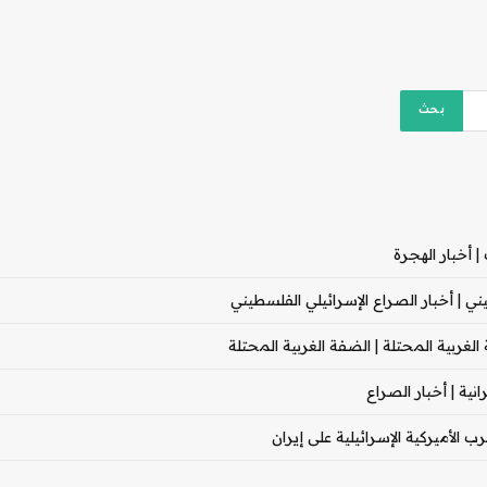
 أخبار الهجرة
 | أخبار الصراع الإسرائيلي الفلسطيني
غربية المحتلة | الضفة الغربية المحتلة
ية | أخبار الصراع
 الأميركية الإسرائيلية على إيران