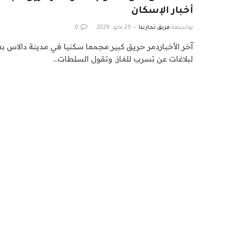
أخبار الإسكان
بواسطة
فريق تجاربنا
29 مايو، 2026
0
آخر الأخباردمر حريق كبير مجمعا سكنيا في مدينة دالاس 
لبلاغات عن تسرب للغاز. وتقول السلطات…