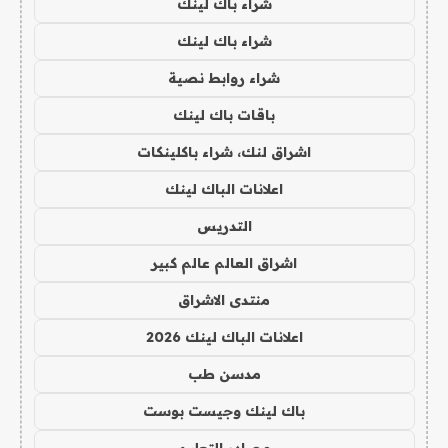
شراء باك لينك
شراء باك لينك
شراء روابط نصية
باقات باك لينك
اشراق لنك، شراء باكلينكات
اعلانات الباك لينك
التدريس
اشراق العالم عالم كبير
منتدى الاشراق
اعلانات الباك لينك 2026
مدسن طب
باك لينك وجيست بوست
مصادر التعليم