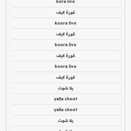
kora live
كورة لايف
koora live
كورة لايف
koora live
كورة لايف
koora live
كورة لايف
يلا شوت
yalla shoot
yalla shoot
يلا شوت