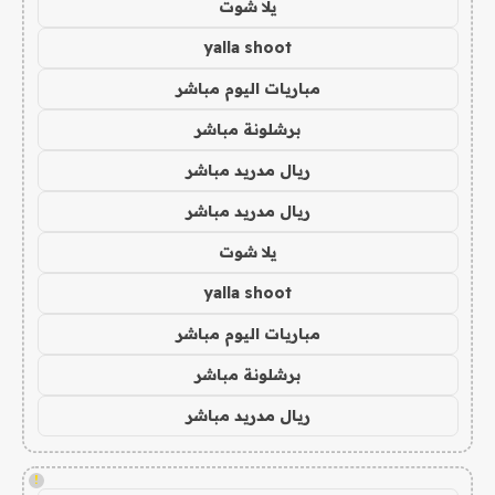
يلا شوت
yalla shoot
مباريات اليوم مباشر
برشلونة مباشر
ريال مدريد مباشر
ريال مدريد مباشر
يلا شوت
yalla shoot
مباريات اليوم مباشر
برشلونة مباشر
ريال مدريد مباشر
!