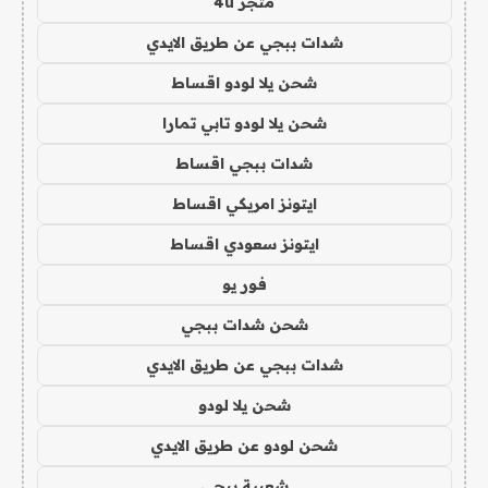
متجر 4u
شدات ببجي عن طريق الايدي
شحن يلا لودو اقساط
شحن يلا لودو تابي تمارا
شدات ببجي اقساط
ايتونز امريكي اقساط
ايتونز سعودي اقساط
فور يو
شحن شدات ببجي
شدات ببجي عن طريق الايدي
شحن يلا لودو
شحن لودو عن طريق الايدي
شعبية ببجي