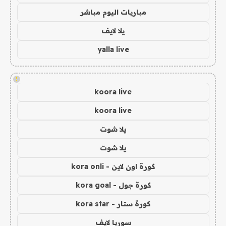
مباريات اليوم مباشر
يلا لايف
yalla live
!
koora live
koora live
يلا شوت
يلا شوت
كورة اون لاين - kora onli
كورة جول - kora goal
كورة ستار - kora star
سوريا لايف