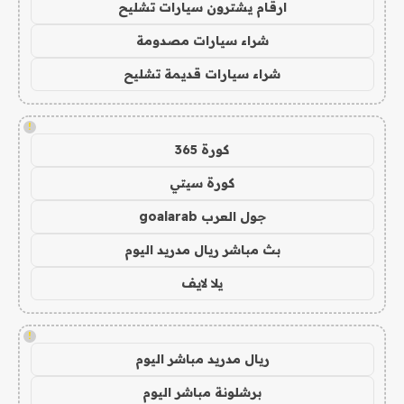
ارقام يشترون سيارات تشليح
شراء سيارات مصدومة
شراء سيارات قديمة تشليح
!
كورة 365
كورة سيتي
جول العرب goalarab
بث مباشر ريال مدريد اليوم
يلا لايف
!
ريال مدريد مباشر اليوم
برشلونة مباشر اليوم