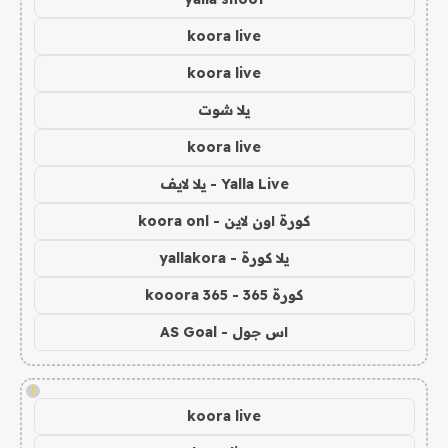
koora live
koora live
يلا شوت
koora live
Yalla Live - يلا لايف
كورة اون لاين - koora onl
يلا كورة - yallakora
كورة 365 - kooora 365
اس جول - AS Goal
!
koora live