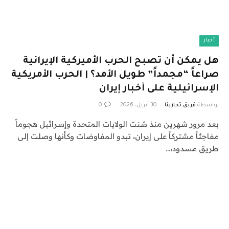
أخبار
هل يمكن أن تصبح الحرب الأميركية الإيرانية
صراعاً “مجمداً” طويل الأمد؟ | الحرب الأمريكية
الإسرائيلية على أخبار إيران
بواسطة
فريق تجاربنا
30 أبريل، 2026
0
بعد مرور شهرين منذ شنت الولايات المتحدة وإسرائيل هجوماً
مفاجئاً مشتركاً على إيران، تبدو المفاوضات وكأنها وصلت إلى
طريق مسدود،…