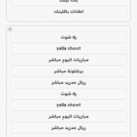
اعلانات باكلينك
!
يلا شوت
yalla shoot
مباريات اليوم مباشر
برشلونة مباشر
ريال مدريد مباشر
يلا شوت
yalla shoot
مباريات اليوم مباشر
ريال مدريد مباشر