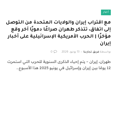
أخبار
مع اقتراب إيران والولايات المتحدة من التوصل
إلى اتفاق، تتذكر طهران صراعًا دمويًا آخر وقع
مؤخرًا | الحرب الأمريكية الإسرائيلية على أخبار
إيران
بواسطة
فريق تجاربنا
13 يونيو، 2026
0
طهران، إيران – يتم إحياء الذكرى السنوية للحرب التي استمرت
12 يومًا بين إيران وإسرائيل في يونيو 2025 هذا الأسبوع…