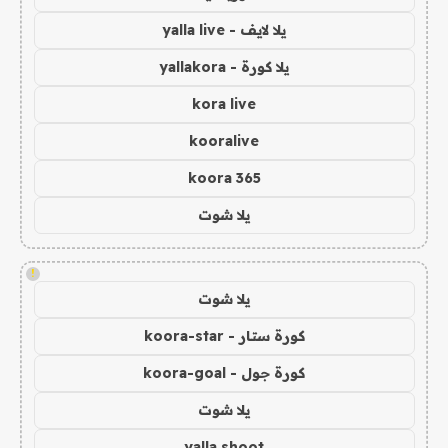
يلا لايف - yalla live
يلا كورة - yallakora
kora live
kooralive
koora 365
يلا شوت
!
يلا شوت
كورة ستار - koora-star
كورة جول - koora-goal
يلا شوت
yalla shoot