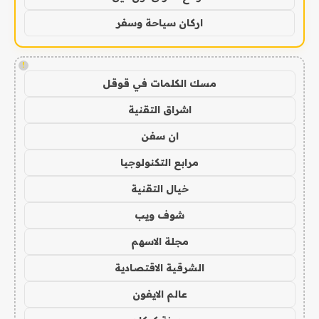
اركان سياحة وسفر
!
مسك الكلمات في قوقل
اشراق التقنية
ان سفن
مرابع التكنولوجيا
خيال التقنية
شوف ويب
مجلة الاسهم
الشرقية الاقتصادية
عالم الايفون