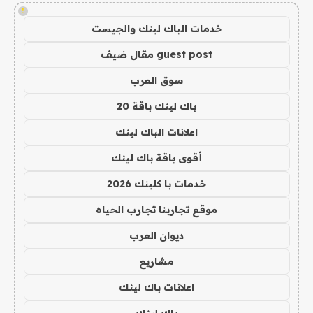
!
خدمات الباك لينك والجيست
guest post مقال ضيف
سوق العرب
باك لينك باقة 20
اعلانات الباك لينك
أقوى باقة باك لينك
خدمات با كلينك 2026
موقع تجاربنا تجارب الحياه
ديوان العرب
مشاريع
اعلانات باك لينك
باك لينك