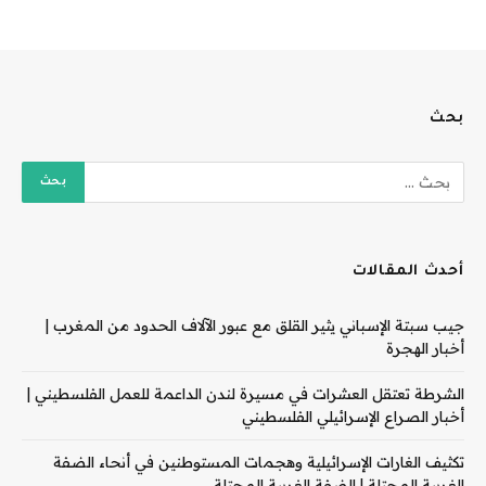
بحث
أحدث المقالات
جيب سبتة الإسباني يثير القلق مع عبور الآلاف الحدود من المغرب |
أخبار الهجرة
الشرطة تعتقل العشرات في مسيرة لندن الداعمة للعمل الفلسطيني |
أخبار الصراع الإسرائيلي الفلسطيني
تكثيف الغارات الإسرائيلية وهجمات المستوطنين في أنحاء الضفة
الغربية المحتلة | الضفة الغربية المحتلة