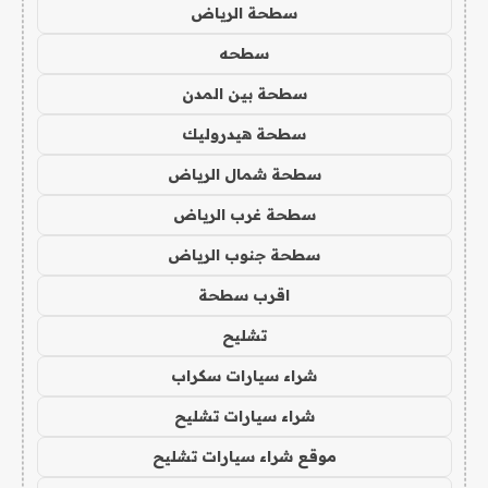
سطحة الرياض
سطحه
سطحة بين المدن
سطحة هيدروليك
سطحة شمال الرياض
سطحة غرب الرياض
سطحة جنوب الرياض
اقرب سطحة
تشليح
شراء سيارات سكراب
شراء سيارات تشليح
موقع شراء سيارات تشليح