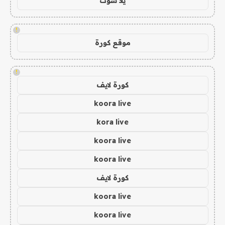
يلا شوت
!
موقع كورة
!
كورة لايف
koora live
kora live
koora live
koora live
كورة لايف
koora live
koora live