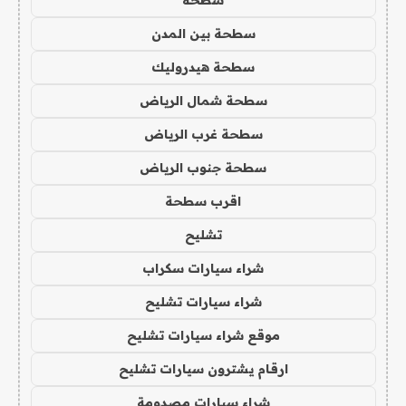
سطحة بين المدن
سطحة هيدروليك
سطحة شمال الرياض
سطحة غرب الرياض
سطحة جنوب الرياض
اقرب سطحة
تشليح
شراء سيارات سكراب
شراء سيارات تشليح
موقع شراء سيارات تشليح
ارقام يشترون سيارات تشليح
شراء سيارات مصدومة