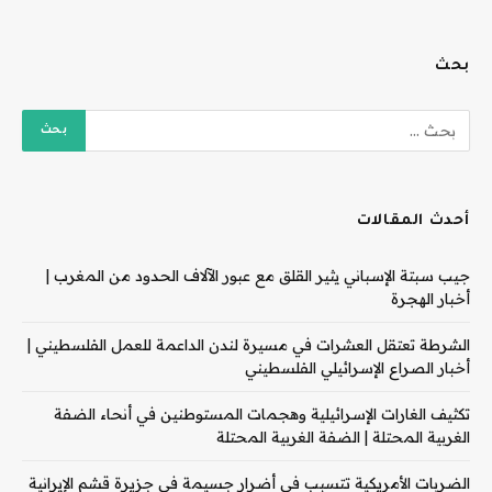
بحث
أحدث المقالات
جيب سبتة الإسباني يثير القلق مع عبور الآلاف الحدود من المغرب |
أخبار الهجرة
الشرطة تعتقل العشرات في مسيرة لندن الداعمة للعمل الفلسطيني |
أخبار الصراع الإسرائيلي الفلسطيني
تكثيف الغارات الإسرائيلية وهجمات المستوطنين في أنحاء الضفة
الغربية المحتلة | الضفة الغربية المحتلة
الضربات الأمريكية تتسبب في أضرار جسيمة في جزيرة قشم الإيرانية