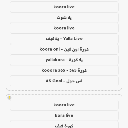
koora live
يلا شوت
koora live
Yalla Live - يلا لايف
كورة اون لاين - koora onl
يلا كورة - yallakora
كورة 365 - kooora 365
اس جول - AS Goal
!
koora live
kora live
كورة لايف