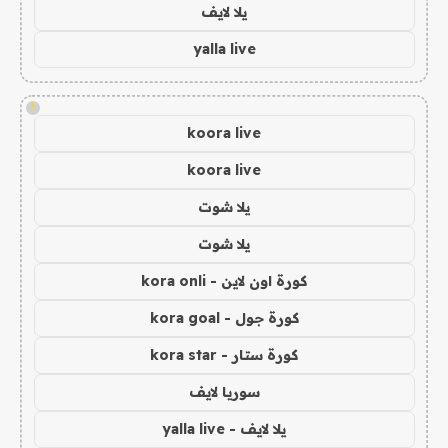
يلا لايف
yalla live
!
koora live
koora live
يلا شوت
يلا شوت
كورة اون لاين - kora onli
كورة جول - kora goal
كورة ستار - kora star
سوريا لايف
يلا لايف - yalla live