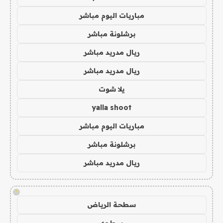
مباريات اليوم مباشر
برشلونة مباشر
ريال مدريد مباشر
ريال مدريد مباشر
يلا شوت
yalla shoot
مباريات اليوم مباشر
برشلونة مباشر
ريال مدريد مباشر
!
سطحة الرياض
سطحه