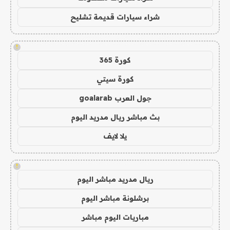
شراء سيارات قديمة تشليح
!
كورة 365
كورة سيتي
جول العرب goalarab
بث مباشر ريال مدريد اليوم
يلا لايف
!
ريال مدريد مباشر اليوم
برشلونة مباشر اليوم
مباريات اليوم مباشر