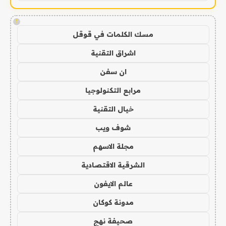
!
مسك الكلمات في قوقل
اشراق التقنية
ان سفن
مرابع التكنولوجيا
خيال التقنية
شوف ويب
مجلة الاسهم
الشرقية الاقتصادية
عالم الايفون
مدونة كوكان
صحيفة نهج