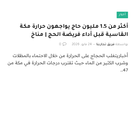
أخبار
أكثر من 1.5 مليون حاج يواجهون حرارة مكة
القاسية قبل أداء فريضة الحج | مناخ
بواسطة
فريق تجاربنا
24 مايو، 2026
0
أخباريتغلب الحجاج على الحرارة من خلال الاحتماء بالمظلات
وشرب الكثير من الماء حيث تقترب درجات الحرارة في مكة من
47…