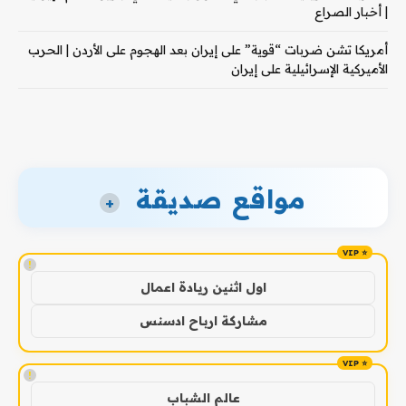
| أخبار الصراع
أمريكا تشن ضربات “قوية” على إيران بعد الهجوم على الأردن | الحرب
الأميركية الإسرائيلية على إيران
مواقع صديقة
+
!
اول اثنين ريادة اعمال
مشاركة ارباح ادسنس
!
عالم الشباب