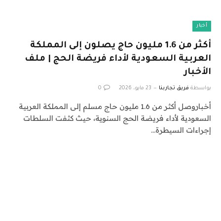
أخبار
أكثر من 1.6 مليون حاج يصلون إلى المملكة
العربية السعودية لأداء فريضة الحج | ملف
الأخبار
بواسطة
فريق تجاربنا
23 مايو، 2026
0
أخباروصل أكثر من 1.6 مليون حاج مسلم إلى المملكة العربية
السعودية لأداء فريضة الحج السنوية، حيث كثفت السلطات
إجراءات السيطرة…