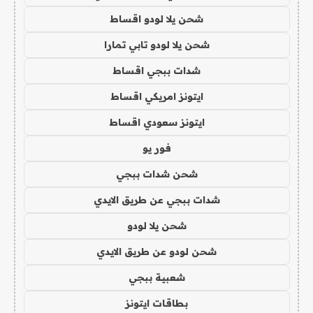
شحن يلا لودو اقساط
شحن يلا لودو تابي تمارا
شدات ببجي اقساط
ايتونز امريكي اقساط
ايتونز سعودي اقساط
فور يو
شحن شدات ببجي
شدات ببجي عن طريق الايدي
شحن يلا لودو
شحن لودو عن طريق الايدي
شعبية ببجي
بطاقات ايتونز