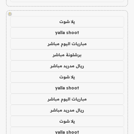
!
يلا شوت
yalla shoot
مباريات اليوم مباشر
برشلونة مباشر
ريال مدريد مباشر
يلا شوت
yalla shoot
مباريات اليوم مباشر
ريال مدريد مباشر
يلا شوت
yalla shoot