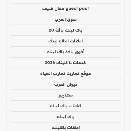
guest post مقال ضيف
سوق العرب
باك لينك باقة 20
اعلانات الباك لينك
أقوى باقة باك لينك
خدمات با كلينك 2026
موقع تجاربنا تجارب الحياه
ديوان العرب
مشاريع
اعلانات باك لينك
باك لينك
اعلانات باكلينك