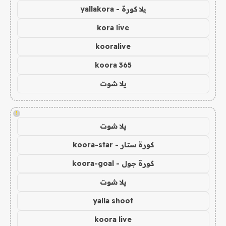
يلا كورة - yallakora
kora live
kooralive
koora 365
يلا شوت
!
يلا شوت
كورة ستار - koora-star
كورة جول - koora-goal
يلا شوت
yalla shoot
koora live