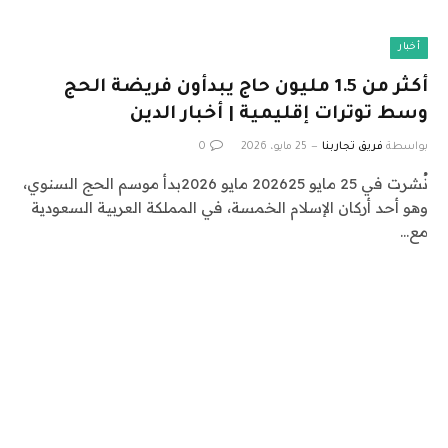
أخبار
أكثر من 1.5 مليون حاج يبدأون فريضة الحج
وسط توترات إقليمية | أخبار الدين
بواسطة
فريق تجاربنا
25 مايو، 2026
0
نُشرت في 25 مايو 202625 مايو 2026بدأ موسم الحج السنوي،
وهو أحد أركان الإسلام الخمسة، في المملكة العربية السعودية
مع…