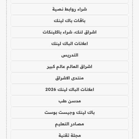
شراء روابط نصية
باقات باك لينك
اشراق لنك، شراء باكلينكات
اعلانات الباك لينك
التدريس
اشراق العالم عالم كبير
منتدى الاشراق
اعلانات الباك لينك 2026
مدسن طب
باك لينك وجيست بوست
مصادر التعليم
مجلة تقنية