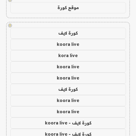
موقع كورة
!
كورة لايف
koora live
kora live
koora live
koora live
كورة لايف
koora live
koora live
كورة لايف - koora live
كورة لايف - koora live