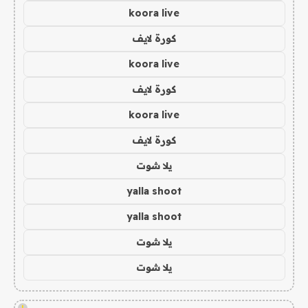
koora live
كورة لايف
koora live
كورة لايف
koora live
كورة لايف
يلا شوت
yalla shoot
yalla shoot
يلا شوت
يلا شوت
!