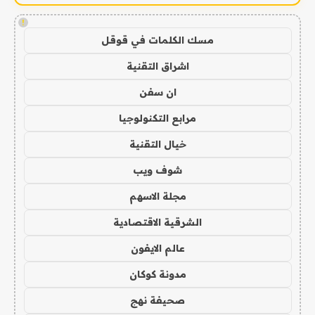
!
مسك الكلمات في قوقل
اشراق التقنية
ان سفن
مرابع التكنولوجيا
خيال التقنية
شوف ويب
مجلة الاسهم
الشرقية الاقتصادية
عالم الايفون
مدونة كوكان
صحيفة نهج