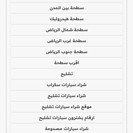
سطحة بين المدن
سطحة هيدروليك
سطحة شمال الرياض
سطحة غرب الرياض
سطحة جنوب الرياض
اقرب سطحة
تشليح
شراء سيارات سكراب
شراء سيارات تشليح
موقع شراء سيارات تشليح
ارقام يشترون سيارات تشليح
شراء سيارات مصدومة