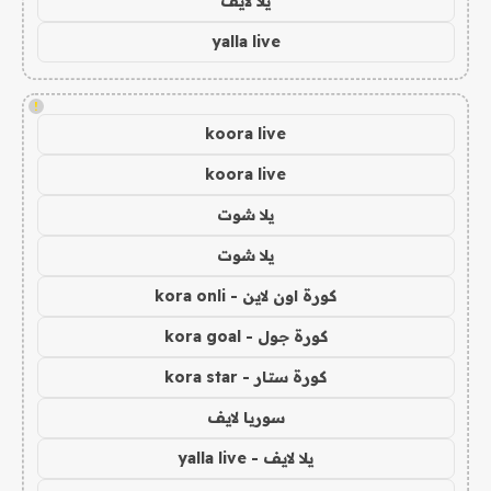
يلا لايف
yalla live
!
koora live
koora live
يلا شوت
يلا شوت
كورة اون لاين - kora onli
كورة جول - kora goal
كورة ستار - kora star
سوريا لايف
يلا لايف - yalla live