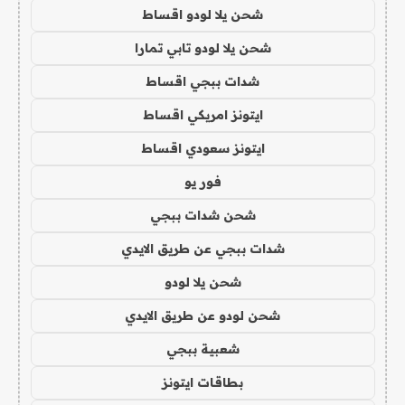
شحن يلا لودو اقساط
شحن يلا لودو تابي تمارا
شدات ببجي اقساط
ايتونز امريكي اقساط
ايتونز سعودي اقساط
فور يو
شحن شدات ببجي
شدات ببجي عن طريق الايدي
شحن يلا لودو
شحن لودو عن طريق الايدي
شعبية ببجي
بطاقات ايتونز