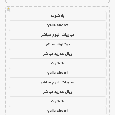
!
يلا شوت
yalla shoot
مباريات اليوم مباشر
برشلونة مباشر
ريال مدريد مباشر
يلا شوت
yalla shoot
مباريات اليوم مباشر
ريال مدريد مباشر
يلا شوت
yalla shoot