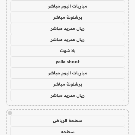
مباريات اليوم مباشر
برشلونة مباشر
ريال مدريد مباشر
ريال مدريد مباشر
يلا شوت
yalla shoot
مباريات اليوم مباشر
برشلونة مباشر
ريال مدريد مباشر
!
سطحة الرياض
سطحه