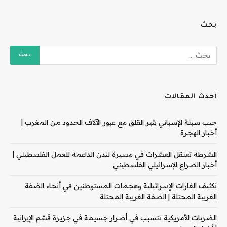
بحث
أحدث المقالات
جيب سبتة الإسباني يثير القلق مع عبور الآلاف الحدود من المغرب |
أخبار الهجرة
الشرطة تعتقل العشرات في مسيرة لندن الداعمة للعمل الفلسطيني |
أخبار الصراع الإسرائيلي الفلسطيني
تكثيف الغارات الإسرائيلية وهجمات المستوطنين في أنحاء الضفة
الغربية المحتلة | الضفة الغربية المحتلة
الضربات الأمريكية تتسبب في أضرار جسيمة في جزيرة قشم الإيرانية