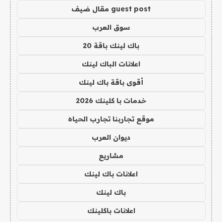
guest post مقال ضيف
سوق العرب
باك لينك باقة 20
اعلانات الباك لينك
أقوى باقة باك لينك
خدمات با كلينك 2026
موقع تجاربنا تجارب الحياه
ديوان العرب
مشاريع
اعلانات باك لينك
باك لينك
اعلانات باكلينك