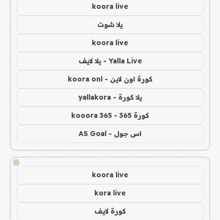
koora live
يلا شوت
koora live
Yalla Live - يلا لايف
كورة اون لاين - koora onl
يلا كورة - yallakora
كورة 365 - kooora 365
اس جول - AS Goal
!
koora live
kora live
كورة لايف