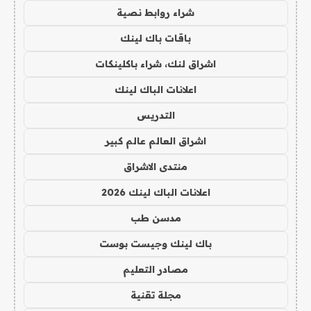
شراء روابط نصية
باقات باك لينك
اشراق لنك، شراء باكلينكات
اعلانات الباك لينك
التدريس
اشراق العالم عالم كبير
منتدى الاشراق
اعلانات الباك لينك 2026
مدسن طب
باك لينك وجيست بوست
مصادر التعليم
مجلة تقنية