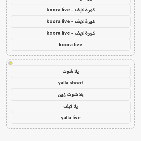
كورة لايف - koora live
كورة لايف - koora live
كورة لايف - koora live
koora live
!
يلا شوت
yalla shoot
يلا شوت زون
يلا لايف
yalla live