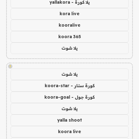
يلا كورة - yallakora
kora live
kooralive
koora 365
يلا شوت
!
يلا شوت
كورة ستار - koora-star
كورة جول - koora-goal
يلا شوت
yalla shoot
koora live