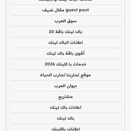
guest post مقال ضيف
سوق العرب
باك لينك باقة 20
اعلانات الباك لينك
أقوى باقة باك لينك
خدمات با كلينك 2026
موقع تجاربنا تجارب الحياه
ديوان العرب
مشاريع
اعلانات باك لينك
باك لينك
اعلانات باكلينك