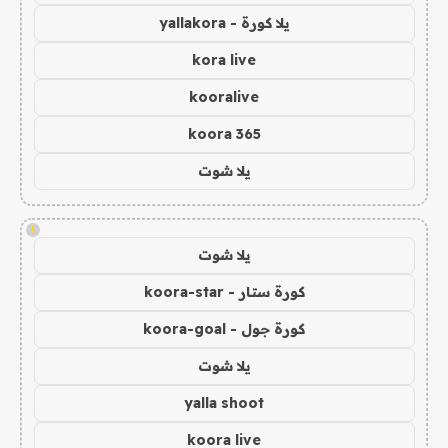
يلا كورة - yallakora
kora live
kooralive
koora 365
يلا شوت
!
يلا شوت
كورة ستار - koora-star
كورة جول - koora-goal
يلا شوت
yalla shoot
koora live