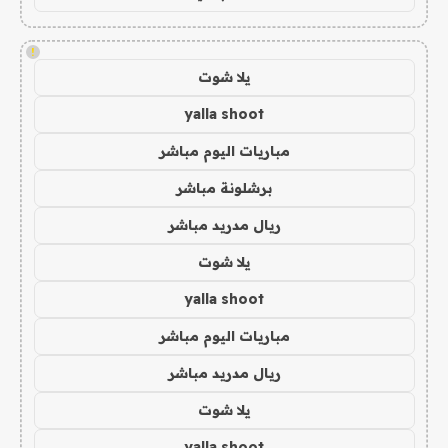
!
يلا شوت
yalla shoot
مباريات اليوم مباشر
برشلونة مباشر
ريال مدريد مباشر
يلا شوت
yalla shoot
مباريات اليوم مباشر
ريال مدريد مباشر
يلا شوت
yalla shoot