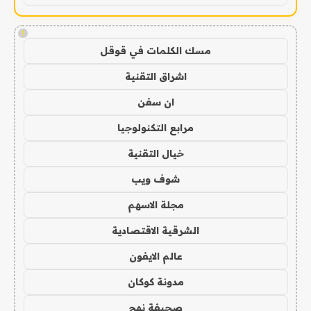
!
مسك الكلمات في قوقل
اشراق التقنية
ان سفن
مرابع التكنولوجيا
خيال التقنية
شوف ويب
مجلة الاسهم
الشرقية الاقتصادية
عالم الايفون
مدونة كوكان
صحيفة نهج