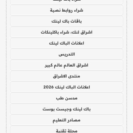
شراء روابط نصية
باقات باك لينك
اشراق لنك، شراء باكلينكات
اعلانات الباك لينك
التدريس
اشراق العالم عالم كبير
منتدى الاشراق
اعلانات الباك لينك 2026
مدسن طب
باك لينك وجيست بوست
مصادر التعليم
مجلة تقنية