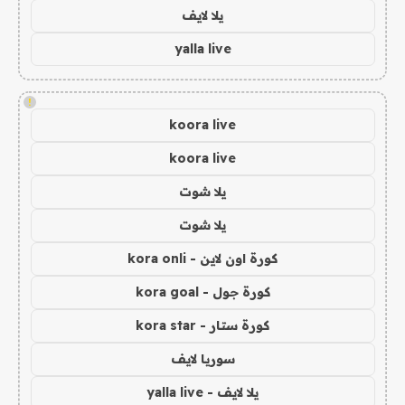
يلا لايف
yalla live
!
koora live
koora live
يلا شوت
يلا شوت
كورة اون لاين - kora onli
كورة جول - kora goal
كورة ستار - kora star
سوريا لايف
يلا لايف - yalla live