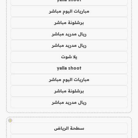
مباريات اليوم مباشر
برشلونة مباشر
ريال مدريد مباشر
ريال مدريد مباشر
يلا شوت
yalla shoot
مباريات اليوم مباشر
برشلونة مباشر
ريال مدريد مباشر
!
سطحة الرياض