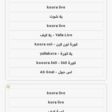
koora live
يلا شوت
koora live
Yalla Live - يلا لايف
كورة اون لاين - koora onl
يلا كورة - yallakora
كورة 365 - kooora 365
اس جول - AS Goal
!
koora live
kora live
كورة لايف