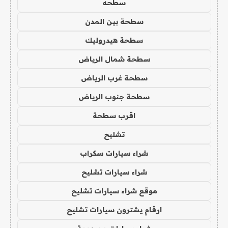
سطحه
سطحة بين المدن
سطحة هيدروليك
سطحة شمال الرياض
سطحة غرب الرياض
سطحة جنوب الرياض
اقرب سطحة
تشليح
شراء سيارات سكراب
شراء سيارات تشليح
موقع شراء سيارات تشليح
ارقام يشترون سيارات تشليح