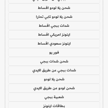
شحن يلا لودو اقساط
شحن يلا لودو تابي تمارا
شدات ببجي اقساط
ايتونز امريكي اقساط
ايتونز سعودي اقساط
فور يو
شحن شدات ببجي
شدات ببجي عن طريق الايدي
شحن يلا لودو
شحن لودو عن طريق الايدي
شعبية ببجي
بطاقات ايتونز