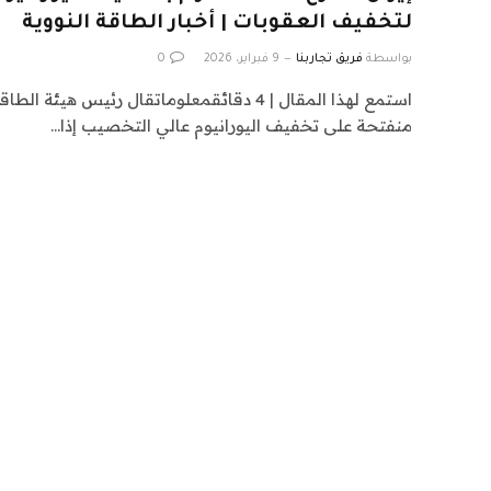
لتخفيف العقوبات | أخبار الطاقة النووية
بواسطة
فريق تجاربنا
9 فبراير، 2026
0
استمع لهذا المقال | 4 دقائقمعلوماتقال رئيس هيئة
منفتحة على تخفيف اليورانيوم عالي التخصيب إذا…