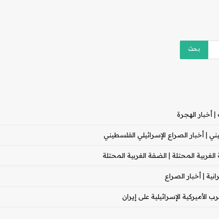
 أخبار الهجرة
 | أخبار الصراع الإسرائيلي الفلسطيني
غربية المحتلة | الضفة الغربية المحتلة
ية | أخبار الصراع
 الأميركية الإسرائيلية على إيران