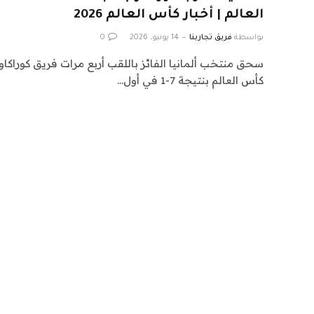
العالم | أخبار كأس العالم 2026
بواسطة
فريق تجاربنا
14 يونيو، 2026
0
سحق منتخب ألمانيا الفائز باللقب أربع مرات فريق كوراكا
كأس العالم بنتيجة 7-1 في أول…