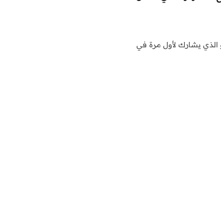
و الذي يشارك لأول مرة في