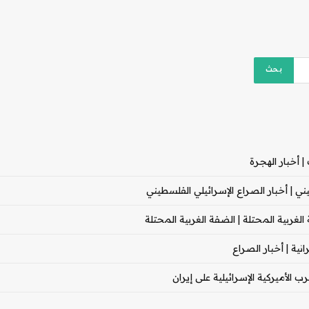
 أخبار الهجرة
 | أخبار الصراع الإسرائيلي الفلسطيني
غربية المحتلة | الضفة الغربية المحتلة
ية | أخبار الصراع
 الأميركية الإسرائيلية على إيران