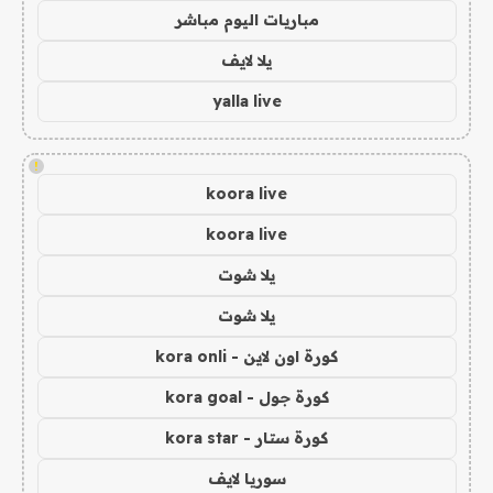
مباريات اليوم مباشر
يلا لايف
yalla live
!
koora live
koora live
يلا شوت
يلا شوت
كورة اون لاين - kora onli
كورة جول - kora goal
كورة ستار - kora star
سوريا لايف