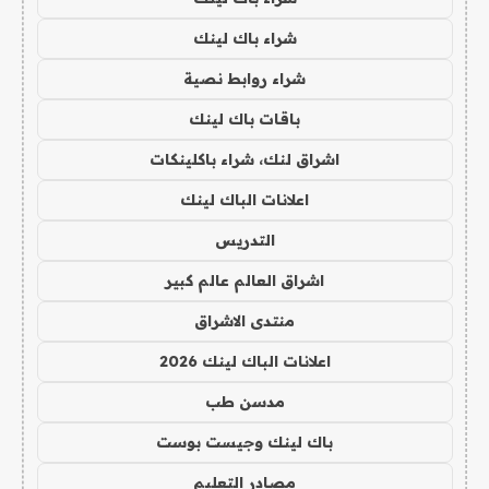
شراء باك لينك
شراء روابط نصية
باقات باك لينك
اشراق لنك، شراء باكلينكات
اعلانات الباك لينك
التدريس
اشراق العالم عالم كبير
منتدى الاشراق
اعلانات الباك لينك 2026
مدسن طب
باك لينك وجيست بوست
مصادر التعليم