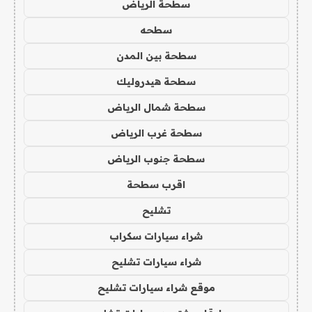
سطحة الرياض
سطحه
سطحة بين المدن
سطحة هيدروليك
سطحة شمال الرياض
سطحة غرب الرياض
سطحة جنوب الرياض
اقرب سطحة
تشليح
شراء سيارات سكراب
شراء سيارات تشليح
موقع شراء سيارات تشليح