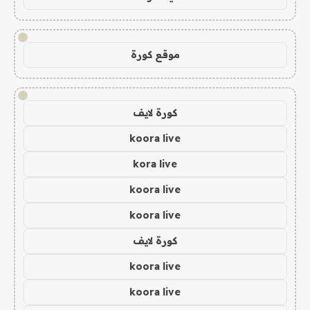
!
موقع كورة
!
كورة لايف
koora live
kora live
koora live
koora live
كورة لايف
koora live
koora live