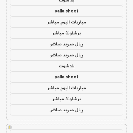
يلا شوت
yalla shoot
مباريات اليوم مباشر
برشلونة مباشر
ريال مدريد مباشر
ريال مدريد مباشر
يلا شوت
yalla shoot
مباريات اليوم مباشر
برشلونة مباشر
ريال مدريد مباشر
!