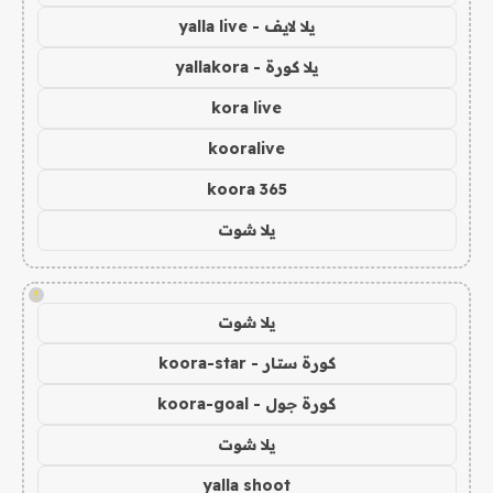
يلا لايف - yalla live
يلا كورة - yallakora
kora live
kooralive
koora 365
يلا شوت
!
يلا شوت
كورة ستار - koora-star
كورة جول - koora-goal
يلا شوت
yalla shoot