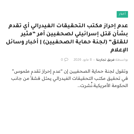
أخبار
عدم إحراز مكتب التحقيقات الفيدرالي أي تقدم
بشأن قتل إسرائيلي لصحفيين أمر “مثير
للقلق” (لجنة حماية الصحفيين) | أخبار وسائل
الإعلام
بواسطة
فريق تجاربنا
8 مايو، 2026
0
وتقول لجنة حماية الصحفيين إن “عدم إحراز تقدم ملموس”
في تحقيق مكتب التحقيقات الفيدرالي يمثل فشلاً من جانب
الحكومة الأمريكية.نُشرت…