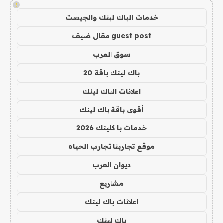
!
خدمات الباك لينك والجيست
guest post مقال ضيف
سوق العرب
باك لينك باقة 20
اعلانات الباك لينك
أقوى باقة باك لينك
خدمات با كلينك 2026
موقع تجاربنا تجارب الحياه
ديوان العرب
مشاريع
اعلانات باك لينك
باك لينك