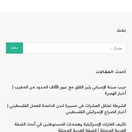
بحث
أحدث المقالات
جيب سبتة الإسباني يثير القلق مع عبور الآلاف الحدود من المغرب |
أخبار الهجرة
الشرطة تعتقل العشرات في مسيرة لندن الداعمة للعمل الفلسطيني |
أخبار الصراع الإسرائيلي الفلسطيني
تكثيف الغارات الإسرائيلية وهجمات المستوطنين في أنحاء الضفة
الغربية المحتلة | الضفة الغربية المحتلة