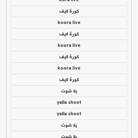
كورة لايف
koora live
كورة لايف
koora live
كورة لايف
koora live
كورة لايف
يلا شوت
yalla shoot
yalla shoot
يلا شوت
يلا شوت