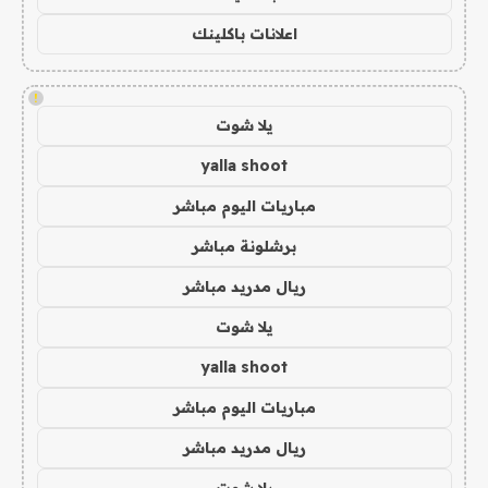
اعلانات باكلينك
!
يلا شوت
yalla shoot
مباريات اليوم مباشر
برشلونة مباشر
ريال مدريد مباشر
يلا شوت
yalla shoot
مباريات اليوم مباشر
ريال مدريد مباشر