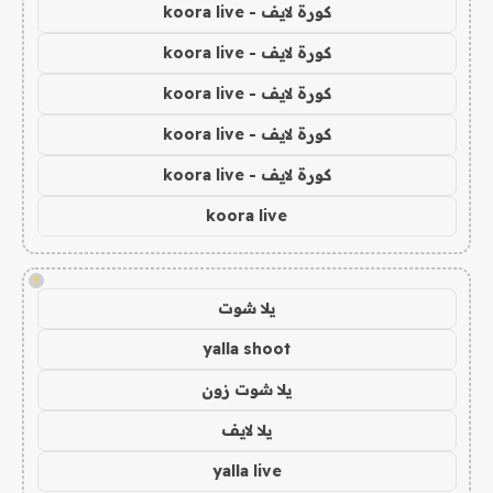
كورة لايف - koora live
كورة لايف - koora live
كورة لايف - koora live
كورة لايف - koora live
كورة لايف - koora live
koora live
!
يلا شوت
yalla shoot
يلا شوت زون
يلا لايف
yalla live