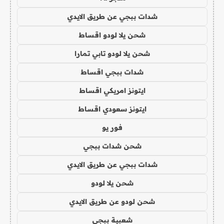
شدات ببجي عن طريق الايدي
شحن يلا لودو اقساط
شحن يلا لودو تابي تمارا
شدات ببجي اقساط
ايتونز امريكي اقساط
ايتونز سعودي اقساط
فور يو
شحن شدات ببجي
شدات ببجي عن طريق الايدي
شحن يلا لودو
شحن لودو عن طريق الايدي
شعبية ببجي