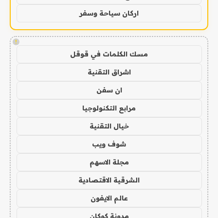
اركان سياحة وسفر
!
مسك الكلمات في قوقل
اشراق التقنية
ان سفن
مرابع التكنولوجيا
خيال التقنية
شوف ويب
مجلة الاسهم
الشرقية الاقتصادية
عالم الايفون
مدونة كوكان