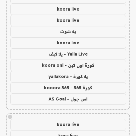
koora live
koora live
يلا شوت
koora live
Yalla Live - يلا لايف
كورة اون لاين - koora onl
يلا كورة - yallakora
كورة 365 - kooora 365
اس جول - AS Goal
!
koora live
kora live