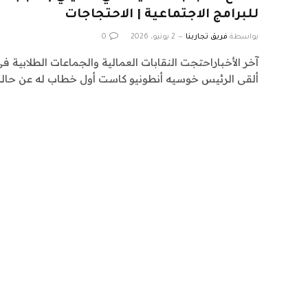
للبرامج الاجتماعية | الاحتجاجات
بواسطة
فريق تجاربنا
2 يونيو، 2026
0
آخر الأخباراحتجت النقابات العمالية والجماعات الطلابية في
ألقى الرئيس خوسيه أنطونيو كاست أول خطاب له عن حال