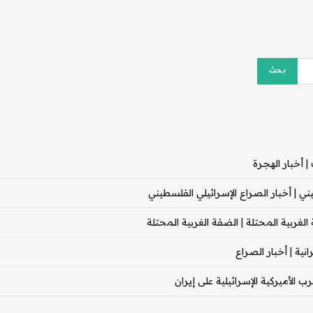
 أخبار الهجرة
 | أخبار الصراع الإسرائيلي الفلسطيني
غربية المحتلة | الضفة الغربية المحتلة
ية | أخبار الصراع
 الأميركية الإسرائيلية على إيران