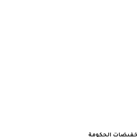
تخفيضات الحكومة