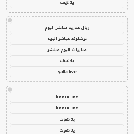
يلا لايف
!
ريال مدريد مباشر اليوم
برشلونة مباشر اليوم
مباريات اليوم مباشر
يلا لايف
yalla live
!
koora live
koora live
يلا شوت
يلا شوت