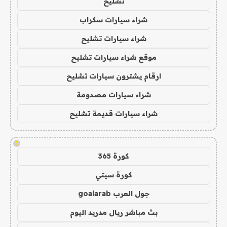
تشليح
شراء سيارات سكراب
شراء سيارات تشليح
موقع شراء سيارات تشليح
ارقام يشترون سيارات تشليح
شراء سيارات مصدومة
شراء سيارات قديمة تشليح
!
كورة 365
كورة سيتي
جول العرب goalarab
بث مباشر ريال مدريد اليوم