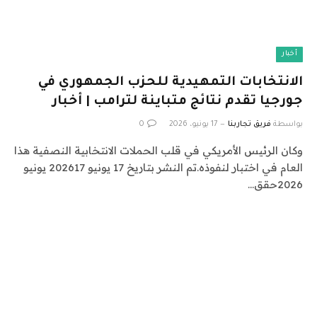
أخبار
الانتخابات التمهيدية للحزب الجمهوري في
جورجيا تقدم نتائج متباينة لترامب | أخبار
بواسطة
فريق تجاربنا
17 يونيو، 2026
0
وكان الرئيس الأمريكي في قلب الحملات الانتخابية النصفية هذا
العام في اختبار لنفوذه.تم النشر بتاريخ 17 يونيو 202617 يونيو
2026حقق…