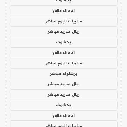
yalla shoot
مباريات اليوم مباشر
ريال مدريد مباشر
يلا شوت
yalla shoot
مباريات اليوم مباشر
برشلونة مباشر
ريال مدريد مباشر
ريال مدريد مباشر
يلا شوت
yalla shoot
مباريات اليوم مباشر