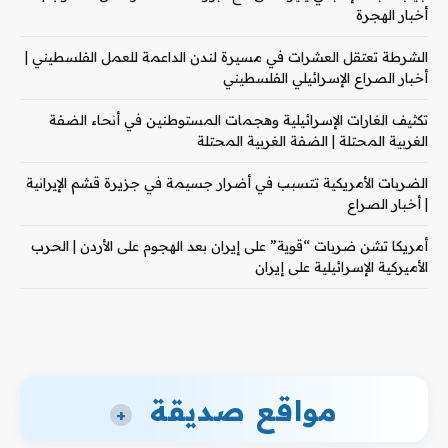
أخبار الهجرة
الشرطة تعتقل العشرات في مسيرة لندن الداعمة للعمل الفلسطيني |
أخبار الصراع الإسرائيلي الفلسطيني
تكثيف الغارات الإسرائيلية وهجمات المستوطنين في أنحاء الضفة
الغربية المحتلة | الضفة الغربية المحتلة
الضربات الأمريكية تتسبب في أضرار جسيمة في جزيرة قشم الإيرانية
| أخبار الصراع
أمريكا تشن ضربات “قوية” على إيران بعد الهجوم على الأردن | الحرب
الأميركية الإسرائيلية على إيران
مواقع صديقة
+