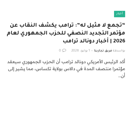
أخبار
“تجمع لا مثيل له”: ترامب يكشف النقاب عن
مؤتمر التجديد النصفي للحزب الجمهوري لعام
2026 | أخبار دونالد ترامب
بواسطة
فريق تجاربنا
1 يوليو، 2026
0
أكد الرئيس الأمريكي دونالد ترامب أن الحزب الجمهوري سيعقد
مؤتمرا منتصف المدة في دالاس بولاية تكساس، مما يشير إلى
أن…