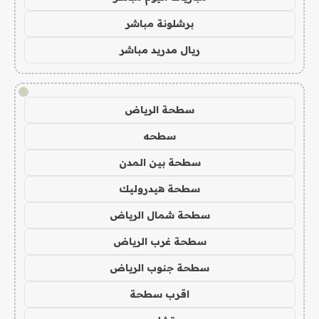
برشلونة مباشر
ريال مدريد مباشر
!
سطحة الرياض
سطحه
سطحة بين المدن
سطحة هيدروليك
سطحة شمال الرياض
سطحة غرب الرياض
سطحة جنوب الرياض
اقرب سطحة