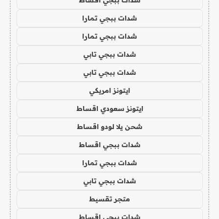
شدات ببجي تمارا
شدات ببجي تمارا
شدات ببجي تابي
شدات ببجي تابي
ايتونز امريكي
ايتونز سعودي اقساط
شحن يلا لودو اقساط
شدات ببجي اقساط
شدات ببجي تمارا
شدات ببجي تابي
متجر تقسيط
شدات ببجي اقساط