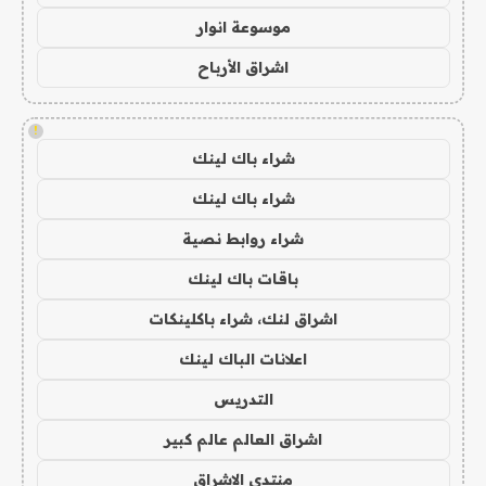
موسوعة انوار
اشراق الأرباح
!
شراء باك لينك
شراء باك لينك
شراء روابط نصية
باقات باك لينك
اشراق لنك، شراء باكلينكات
اعلانات الباك لينك
التدريس
اشراق العالم عالم كبير
منتدى الاشراق