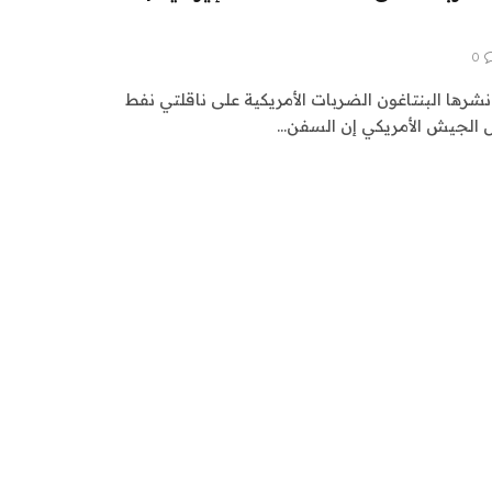
0
نشرها البنتاغون الضربات الأمريكية على ناقلتي نفط
ل الجيش الأمريكي إن السفن…