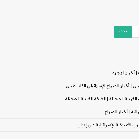
 أخبار الهجرة
 | أخبار الصراع الإسرائيلي الفلسطيني
غربية المحتلة | الضفة الغربية المحتلة
ية | أخبار الصراع
 الأميركية الإسرائيلية على إيران