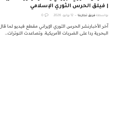
| فيلق الحرس الثوري الإسلامي
بواسطة
فريق تجاربنا
12 يوليو، 2026
0
آخر الأخبارنشر الحرس الثوري الإيراني مقطع فيديو لما قال
البحرية ردا على الضربات الأمريكية. وتصاعدت التوترات…