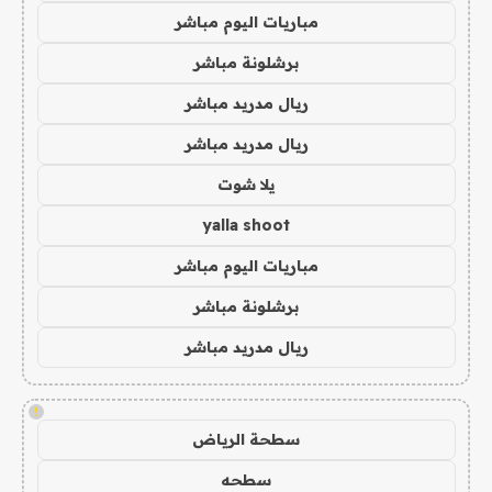
مباريات اليوم مباشر
برشلونة مباشر
ريال مدريد مباشر
ريال مدريد مباشر
يلا شوت
yalla shoot
مباريات اليوم مباشر
برشلونة مباشر
ريال مدريد مباشر
!
سطحة الرياض
سطحه