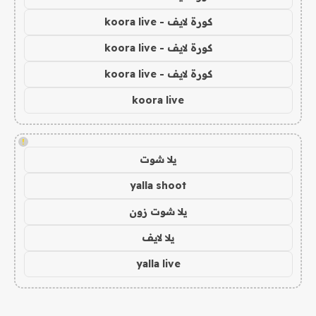
كورة لايف - koora live
كورة لايف - koora live
كورة لايف - koora live
koora live
!
يلا شوت
yalla shoot
يلا شوت زون
يلا لايف
yalla live