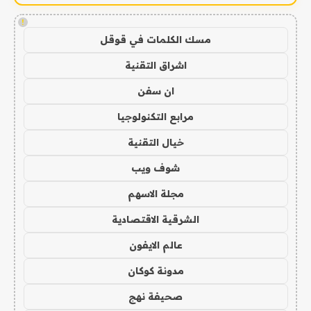
!
مسك الكلمات في قوقل
اشراق التقنية
ان سفن
مرابع التكنولوجيا
خيال التقنية
شوف ويب
مجلة الاسهم
الشرقية الاقتصادية
عالم الايفون
مدونة كوكان
صحيفة نهج