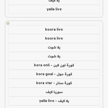
يلا لايف
yalla live
!
koora live
koora live
يلا شوت
يلا شوت
كورة اون لاين - kora onli
كورة جول - kora goal
كورة ستار - kora star
سوريا لايف
يلا لايف - yalla live