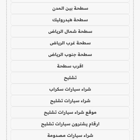
سطحة بين المدن
سطحة هيدروليك
سطحة شمال الرياض
سطحة غرب الرياض
سطحة جنوب الرياض
اقرب سطحة
تشليح
شراء سيارات سكراب
شراء سيارات تشليح
موقع شراء سيارات تشليح
ارقام يشترون سيارات تشليح
شراء سيارات مصدومة