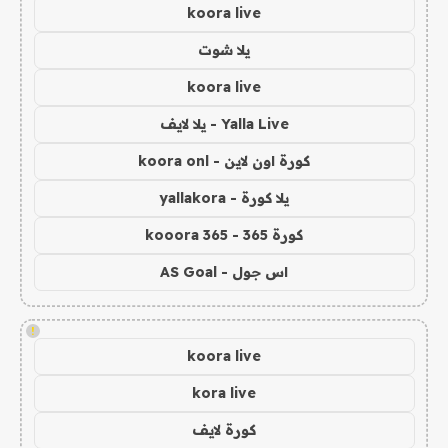
koora live
يلا شوت
koora live
Yalla Live - يلا لايف
كورة اون لاين - koora onl
يلا كورة - yallakora
كورة 365 - kooora 365
اس جول - AS Goal
!
koora live
kora live
كورة لايف