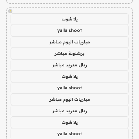
!
يلا شوت
yalla shoot
مباريات اليوم مباشر
برشلونة مباشر
ريال مدريد مباشر
يلا شوت
yalla shoot
مباريات اليوم مباشر
ريال مدريد مباشر
يلا شوت
yalla shoot