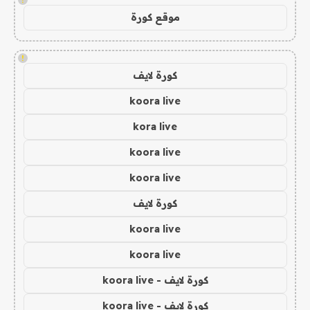
موقع كورة
!
كورة لايف
koora live
kora live
koora live
koora live
كورة لايف
koora live
koora live
كورة لايف - koora live
كورة لايف - koora live