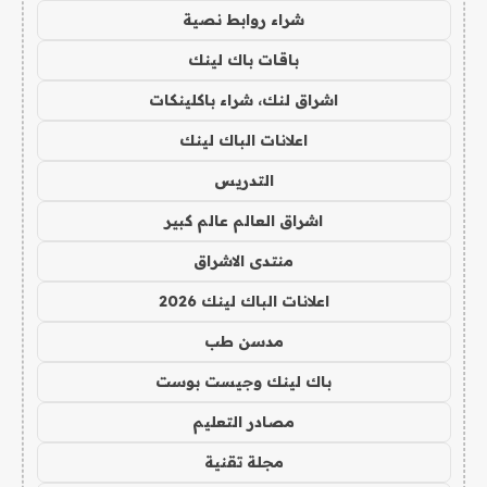
شراء روابط نصية
باقات باك لينك
اشراق لنك، شراء باكلينكات
اعلانات الباك لينك
التدريس
اشراق العالم عالم كبير
منتدى الاشراق
اعلانات الباك لينك 2026
مدسن طب
باك لينك وجيست بوست
مصادر التعليم
مجلة تقنية