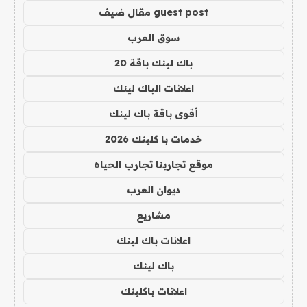
guest post مقال ضيف
سوق العرب
باك لينك باقة 20
اعلانات الباك لينك
أقوى باقة باك لينك
خدمات با كلينك 2026
موقع تجاربنا تجارب الحياه
ديوان العرب
مشاريع
اعلانات باك لينك
باك لينك
اعلانات باكلينك