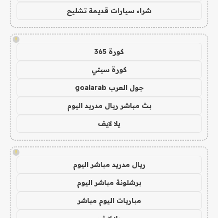
شراء سيارات قديمة تشليح
!
كورة 365
كورة سيتي
جول العرب goalarab
بث مباشر ريال مدريد اليوم
يلا لايف
!
ريال مدريد مباشر اليوم
برشلونة مباشر اليوم
مباريات اليوم مباشر