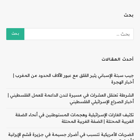
بحث
أحدث المقالات
جيب سبتة الإسباني يثير القلق مع عبور الآلاف الحدود من المغرب |
أخبار الهجرة
الشرطة تعتقل العشرات في مسيرة لندن الداعمة للعمل الفلسطيني |
أخبار الصراع الإسرائيلي الفلسطيني
تكثيف الغارات الإسرائيلية وهجمات المستوطنين في أنحاء الضفة
الغربية المحتلة | الضفة الغربية المحتلة
الضربات الأمريكية تتسبب في أضرار جسيمة في جزيرة قشم الإيرانية