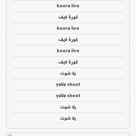
koora live
كورة لايف
koora live
كورة لايف
koora live
كورة لايف
يلا شوت
yalla shoot
yalla shoot
يلا شوت
يلا شوت
!