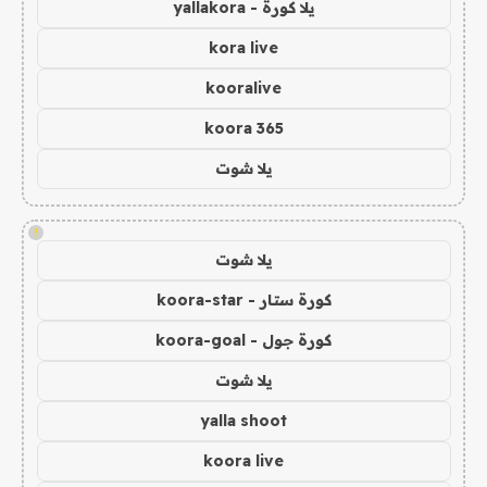
يلا كورة - yallakora
kora live
kooralive
koora 365
يلا شوت
!
يلا شوت
كورة ستار - koora-star
كورة جول - koora-goal
يلا شوت
yalla shoot
koora live