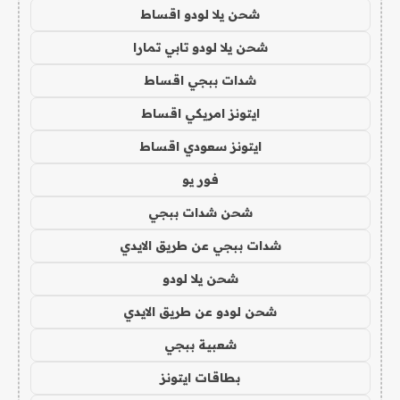
شحن يلا لودو اقساط
شحن يلا لودو تابي تمارا
شدات ببجي اقساط
ايتونز امريكي اقساط
ايتونز سعودي اقساط
فور يو
شحن شدات ببجي
شدات ببجي عن طريق الايدي
شحن يلا لودو
شحن لودو عن طريق الايدي
شعبية ببجي
بطاقات ايتونز