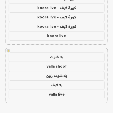
كورة لايف - koora live
كورة لايف - koora live
كورة لايف - koora live
koora live
!
يلا شوت
yalla shoot
يلا شوت زون
يلا لايف
yalla live