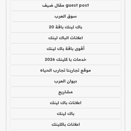
guest post مقال ضيف
سوق العرب
باك لينك باقة 20
اعلانات الباك لينك
أقوى باقة باك لينك
خدمات با كلينك 2026
موقع تجاربنا تجارب الحياه
ديوان العرب
مشاريع
اعلانات باك لينك
باك لينك
اعلانات باكلينك