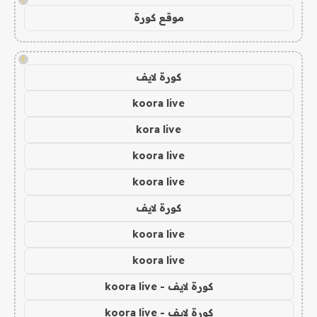
موقع كورة
!
كورة لايف
koora live
kora live
koora live
koora live
كورة لايف
koora live
koora live
كورة لايف - koora live
كورة لايف - koora live