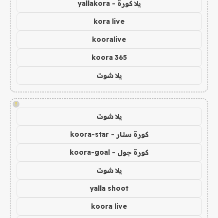
يلا كورة - yallakora
kora live
kooralive
koora 365
يلا شوت
!
يلا شوت
كورة ستار - koora-star
كورة جول - koora-goal
يلا شوت
yalla shoot
koora live