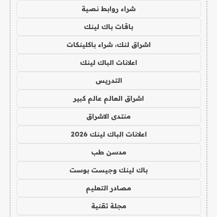
شراء روابط نصية
باقات باك لينك
اشراق لنك، شراء باكلينكات
اعلانات الباك لينك
التدريس
اشراق العالم عالم كبير
منتدى الاشراق
اعلانات الباك لينك 2026
مدسن طب
باك لينك وجيست بوست
مصادر التعليم
مجلة تقنية