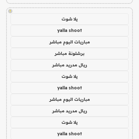
!
يلا شوت
yalla shoot
مباريات اليوم مباشر
برشلونة مباشر
ريال مدريد مباشر
يلا شوت
yalla shoot
مباريات اليوم مباشر
ريال مدريد مباشر
يلا شوت
yalla shoot