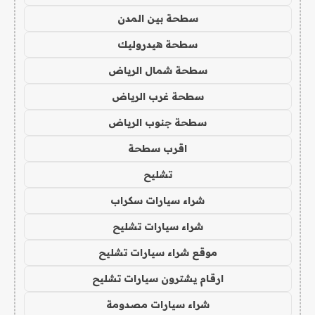
سطحة بين المدن
سطحة هيدروليك
سطحة شمال الرياض
سطحة غرب الرياض
سطحة جنوب الرياض
اقرب سطحة
تشليح
شراء سيارات سكراب
شراء سيارات تشليح
موقع شراء سيارات تشليح
ارقام يشترون سيارات تشليح
شراء سيارات مصدومة