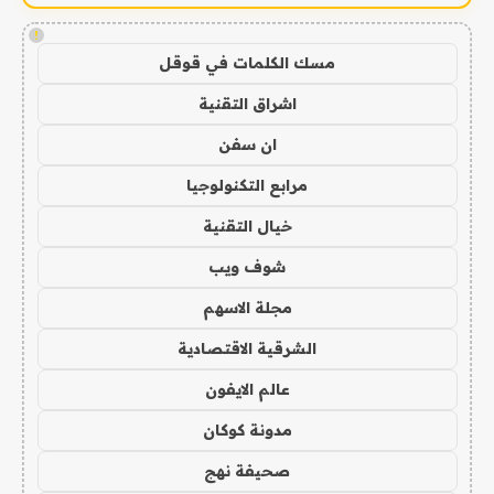
!
مسك الكلمات في قوقل
اشراق التقنية
ان سفن
مرابع التكنولوجيا
خيال التقنية
شوف ويب
مجلة الاسهم
الشرقية الاقتصادية
عالم الايفون
مدونة كوكان
صحيفة نهج