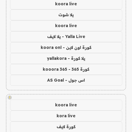
koora live
يلا شوت
koora live
Yalla Live - يلا لايف
كورة اون لاين - koora onl
يلا كورة - yallakora
كورة 365 - kooora 365
اس جول - AS Goal
!
koora live
kora live
كورة لايف