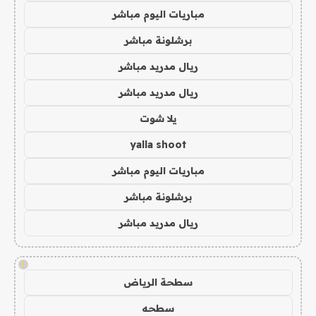
مباريات اليوم مباشر
برشلونة مباشر
ريال مدريد مباشر
ريال مدريد مباشر
يلا شوت
yalla shoot
مباريات اليوم مباشر
برشلونة مباشر
ريال مدريد مباشر
!
سطحة الرياض
سطحه