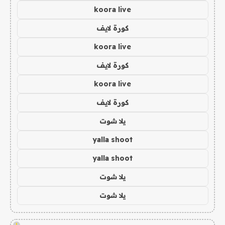
koora live
كورة لايف
koora live
كورة لايف
koora live
كورة لايف
يلا شوت
yalla shoot
yalla shoot
يلا شوت
يلا شوت
!