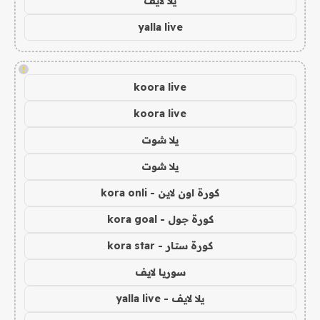
يلا لايف
yalla live
!
koora live
koora live
يلا شوت
يلا شوت
كورة اون لاين - kora onli
كورة جول - kora goal
كورة ستار - kora star
سوريا لايف
يلا لايف - yalla live