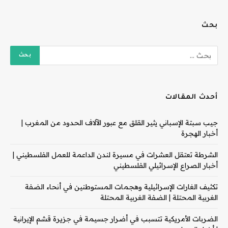
بحث
أحدث المقالات
جيب سبتة الإسباني يثير القلق مع عبور الآلاف الحدود من المغرب |
أخبار الهجرة
الشرطة تعتقل العشرات في مسيرة لندن الداعمة للعمل الفلسطيني |
أخبار الصراع الإسرائيلي الفلسطيني
تكثيف الغارات الإسرائيلية وهجمات المستوطنين في أنحاء الضفة
الغربية المحتلة | الضفة الغربية المحتلة
الضربات الأمريكية تتسبب في أضرار جسيمة في جزيرة قشم الإيرانية