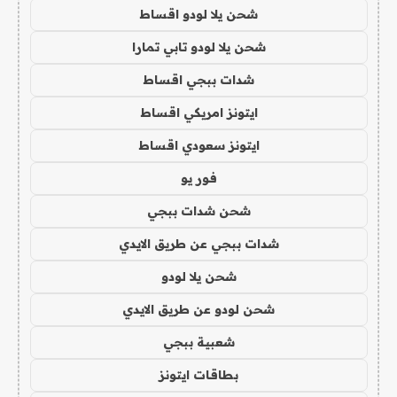
شحن يلا لودو اقساط
شحن يلا لودو تابي تمارا
شدات ببجي اقساط
ايتونز امريكي اقساط
ايتونز سعودي اقساط
فور يو
شحن شدات ببجي
شدات ببجي عن طريق الايدي
شحن يلا لودو
شحن لودو عن طريق الايدي
شعبية ببجي
بطاقات ايتونز