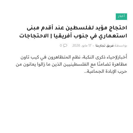
أخبار
احتجاج مؤيد لفلسطين عند أقدم مبنى
استعماري في جنوب أفريقيا | الاحتجاجات
بواسطة
فريق تجاربنا
17 مايو، 2026
0
أخبارلإحياء ذكرى النكبة، نظم المتظاهرون في كيب تاون
مظاهرة تضامنًا مع الفلسطينيين الذين ما زالوا يعانون من
حرب الإبادة الجماعية…