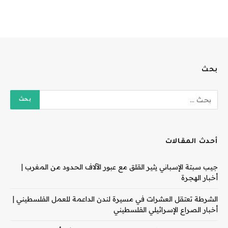
بحث
أحدث المقالات
جيب سبتة الإسباني يثير القلق مع عبور الآلاف الحدود من المغرب |
أخبار الهجرة
الشرطة تعتقل العشرات في مسيرة لندن الداعمة للعمل الفلسطيني |
أخبار الصراع الإسرائيلي الفلسطيني