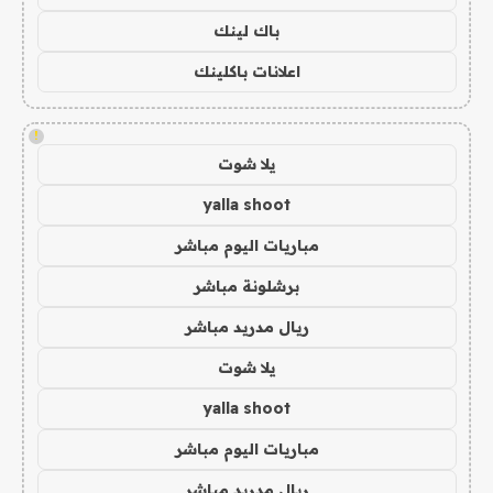
باك لينك
اعلانات باكلينك
!
يلا شوت
yalla shoot
مباريات اليوم مباشر
برشلونة مباشر
ريال مدريد مباشر
يلا شوت
yalla shoot
مباريات اليوم مباشر
ريال مدريد مباشر