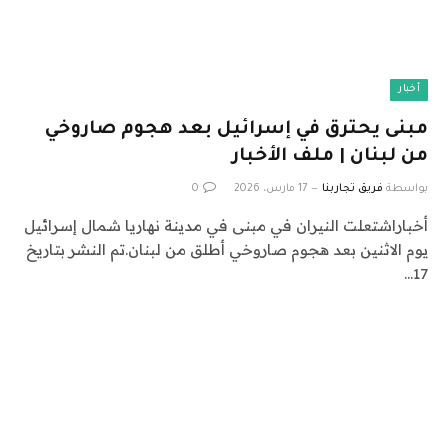
أخبار
مبنى يحترق في إسرائيل بعد هجوم صاروخي
من لبنان | ملف الأخبار
بواسطة
فريق تجاربنا
17 مارس، 2026
0
أخباراشتعلت النيران في مبنى في مدينة نهاريا شمال إسرائيل
يوم الاثنين بعد هجوم صاروخي أطلق من لبنان.تم النشر بتاريخ
17…