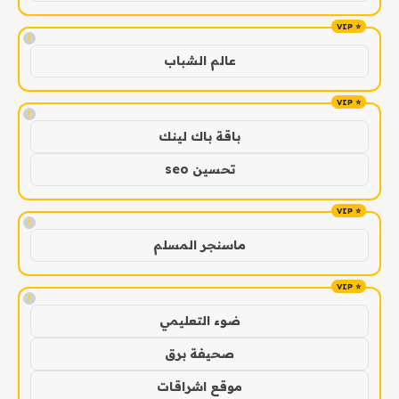
!
عالم الشباب
!
باقة باك لينك
تحسين seo
!
ماسنجر المسلم
!
ضوء التعليمي
صحيفة برق
موقع اشراقات