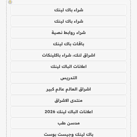
!
شراء باك لينك
شراء باك لينك
شراء روابط نصية
باقات باك لينك
اشراق لنك، شراء باكلينكات
اعلانات الباك لينك
التدريس
اشراق العالم عالم كبير
منتدى الاشراق
اعلانات الباك لينك 2026
مدسن طب
باك لينك وجيست بوست