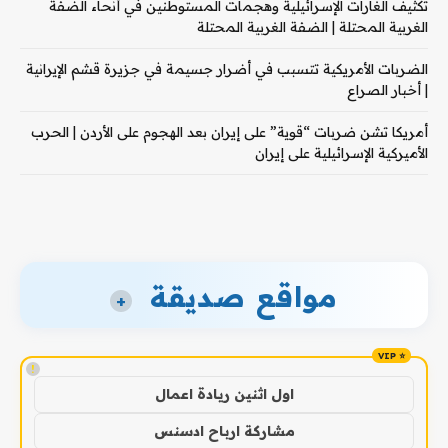
تكثيف الغارات الإسرائيلية وهجمات المستوطنين في أنحاء الضفة
الغربية المحتلة | الضفة الغربية المحتلة
الضربات الأمريكية تتسبب في أضرار جسيمة في جزيرة قشم الإيرانية
| أخبار الصراع
أمريكا تشن ضربات “قوية” على إيران بعد الهجوم على الأردن | الحرب
الأميركية الإسرائيلية على إيران
مواقع صديقة
+
!
اول اثنين ريادة اعمال
مشاركة ارباح ادسنس