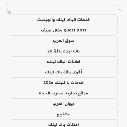
!
خدمات الباك لينك والجيست
guest post مقال ضيف
سوق العرب
باك لينك باقة 20
اعلانات الباك لينك
أقوى باقة باك لينك
خدمات با كلينك 2026
موقع تجاربنا تجارب الحياه
ديوان العرب
مشاريع
اعلانات باك لينك