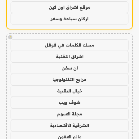
موقع اشراق اون لاين
اركان سياحة وسفر
!
مسك الكلمات في قوقل
اشراق التقنية
ان سفن
مرابع التكنولوجيا
خيال التقنية
شوف ويب
مجلة الاسهم
الشرقية الاقتصادية
عالم الايفون