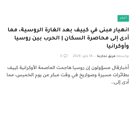
أخبار
انهيار مبنى في كييف بعد الغارة الروسية، مما
أدى إلى محاصرة السكان | الحرب بين روسيا
وأوكرانيا
بواسطة
فريق تجاربنا
14 مايو، 2026
0
أخبارقال مسؤولون إن روسيا هاجمت العاصمة الأوكرانية كييف
بطائرات مسيرة وصواريخ في وقت مبكر من يوم الخميس، مما
أدى إلى…