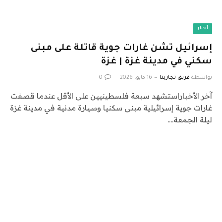
أخبار
إسرائيل تشن غارات جوية قاتلة على مبنى
سكني في مدينة غزة | غزة
بواسطة
فريق تجاربنا
16 مايو، 2026
0
آخر الأخباراستشهد سبعة فلسطينيين على الأقل عندما قصفت
غارات جوية إسرائيلية مبنى سكنيا وسيارة مدنية في مدينة غزة
ليلة الجمعة.…