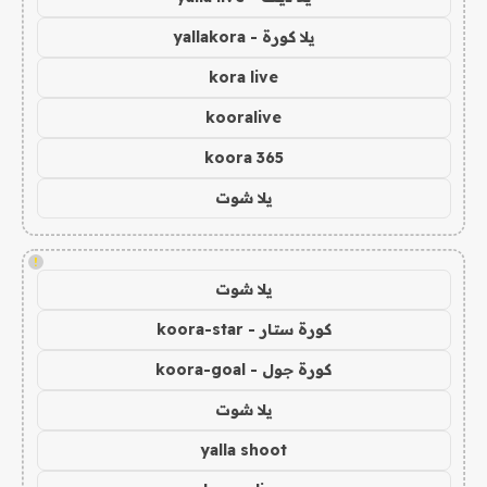
يلا كورة - yallakora
kora live
kooralive
koora 365
يلا شوت
!
يلا شوت
كورة ستار - koora-star
كورة جول - koora-goal
يلا شوت
yalla shoot