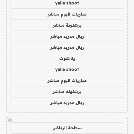
yalla shoot
مباريات اليوم مباشر
برشلونة مباشر
ريال مدريد مباشر
ريال مدريد مباشر
يلا شوت
yalla shoot
مباريات اليوم مباشر
برشلونة مباشر
ريال مدريد مباشر
!
سطحة الرياض