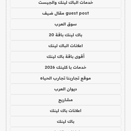
خدمات الباك لينك والجيست
guest post مقال ضيف
سوق العرب
باك لينك باقة 20
اعلانات الباك لينك
أقوى باقة باك لينك
خدمات با كلينك 2026
موقع تجاربنا تجارب الحياه
ديوان العرب
مشاريع
اعلانات باك لينك
باك لينك