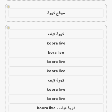
!
موقع كورة
!
كورة لايف
koora live
kora live
koora live
koora live
كورة لايف
koora live
koora live
كورة لايف - koora live