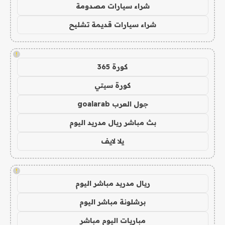
شراء سيارات مصدومة
شراء سيارات قديمة تشليح
!
كورة 365
كورة سيتي
جول العرب goalarab
بث مباشر ريال مدريد اليوم
يلا لايف
!
ريال مدريد مباشر اليوم
برشلونة مباشر اليوم
مباريات اليوم مباشر