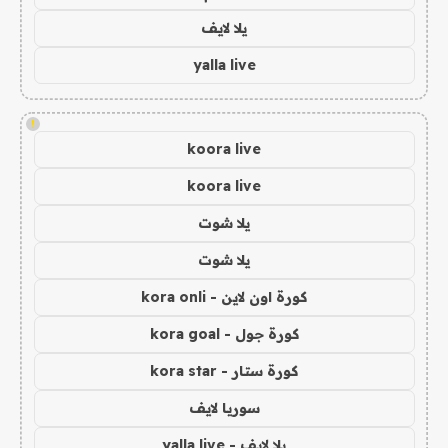
يلا لايف
yalla live
!
koora live
koora live
يلا شوت
يلا شوت
كورة اون لاين - kora onli
كورة جول - kora goal
كورة ستار - kora star
سوريا لايف
يلا لايف - yalla live