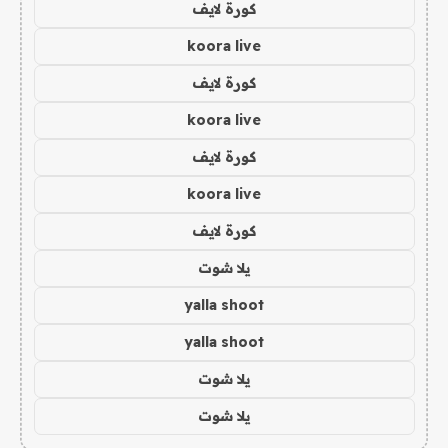
كورة لايف
koora live
كورة لايف
koora live
كورة لايف
koora live
كورة لايف
يلا شوت
yalla shoot
yalla shoot
يلا شوت
يلا شوت