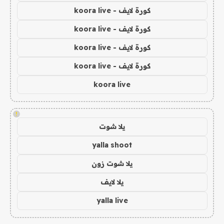
كورة لايف - koora live
كورة لايف - koora live
كورة لايف - koora live
كورة لايف - koora live
koora live
!
يلا شوت
yalla shoot
يلا شوت زون
يلا لايف
yalla live