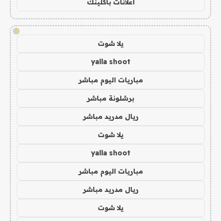
اعلانات باكلينك
!
يلا شوت
yalla shoot
مباريات اليوم مباشر
برشلونة مباشر
ريال مدريد مباشر
يلا شوت
yalla shoot
مباريات اليوم مباشر
ريال مدريد مباشر
يلا شوت