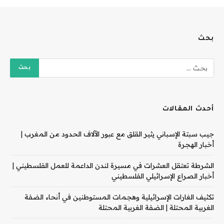
بحث
أحدث المقالات
جيب سبتة الإسباني يثير القلق مع عبور الآلاف الحدود من المغرب |
أخبار الهجرة
الشرطة تعتقل العشرات في مسيرة لندن الداعمة للعمل الفلسطيني |
أخبار الصراع الإسرائيلي الفلسطيني
تكثيف الغارات الإسرائيلية وهجمات المستوطنين في أنحاء الضفة
الغربية المحتلة | الضفة الغربية المحتلة