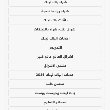
شراء باك لينك
شراء روابط نصية
باقات باك لينك
اشراق لنك، شراء باكلينكات
اعلانات الباك لينك
التدريس
اشراق العالم عالم كبير
منتدى الاشراق
اعلانات الباك لينك 2026
مدسن طب
باك لينك وجيست بوست
مصادر التعليم