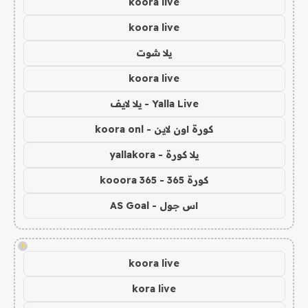
koora live
koora live
يلا شوت
koora live
Yalla Live - يلا لايف
كورة اون لاين - koora onl
يلا كورة - yallakora
كورة 365 - kooora 365
اس جول - AS Goal
!
koora live
kora live