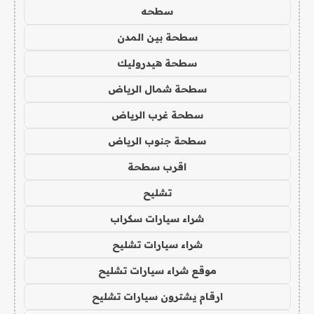
سطحه
سطحة بين المدن
سطحة هيدروليك
سطحة شمال الرياض
سطحة غرب الرياض
سطحة جنوب الرياض
اقرب سطحة
تشليح
شراء سيارات سكراب
شراء سيارات تشليح
موقع شراء سيارات تشليح
ارقام يشترون سيارات تشليح