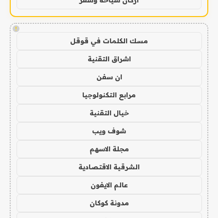
!
مسك الكلمات في قوقل
اشراق التقنية
ان سفن
مرابع التكنولوجيا
خيال التقنية
شوف ويب
مجلة الاسهم
الشرقية الاقتصادية
عالم الايفون
مدونة كوكان