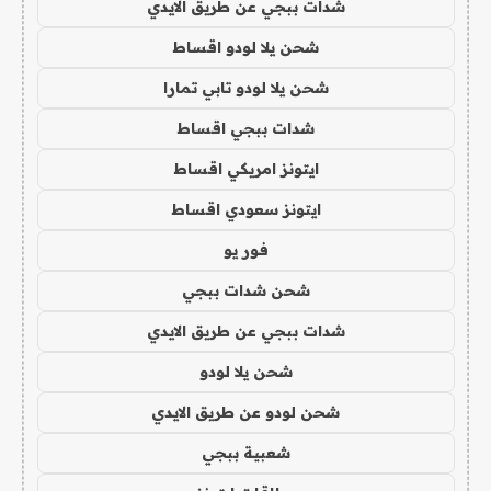
شدات ببجي عن طريق الايدي
شحن يلا لودو اقساط
شحن يلا لودو تابي تمارا
شدات ببجي اقساط
ايتونز امريكي اقساط
ايتونز سعودي اقساط
فور يو
شحن شدات ببجي
شدات ببجي عن طريق الايدي
شحن يلا لودو
شحن لودو عن طريق الايدي
شعبية ببجي