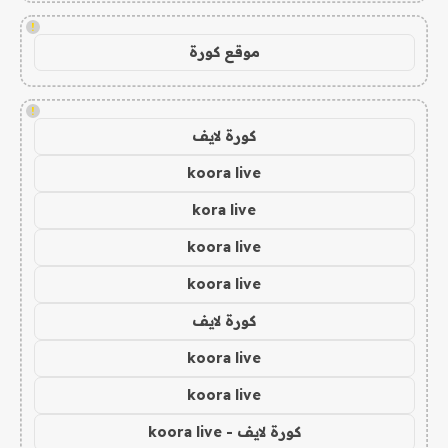
!
موقع كورة
!
كورة لايف
koora live
kora live
koora live
koora live
كورة لايف
koora live
koora live
كورة لايف - koora live