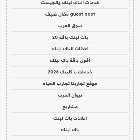
خدمات الباك لينك والجيست
guest post مقال ضيف
سوق العرب
باك لينك باقة 20
اعلانات الباك لينك
أقوى باقة باك لينك
خدمات با كلينك 2026
موقع تجاربنا تجارب الحياه
ديوان العرب
مشاريع
اعلانات باك لينك
باك لينك