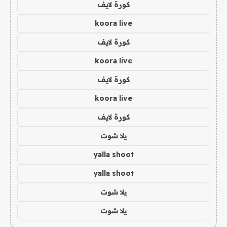
كورة لايف
koora live
كورة لايف
koora live
كورة لايف
koora live
كورة لايف
يلا شوت
yalla shoot
yalla shoot
يلا شوت
يلا شوت