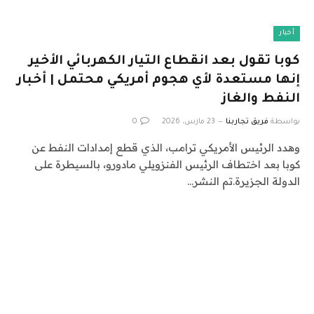
أخبار
كوبا تقول بعد انقطاع التيار الكهربائي الأخير
إنها مستعدة لأي هجوم أمريكي محتمل | أخبار
النفط والغاز
بواسطة
فريق تجاربنا
23 مارس، 2026
0
وهدد الرئيس الأمريكي ترامب، الذي قطع إمدادات النفط عن
كوبا بعد اختطاف الرئيس الفنزويلي مادورو، بالسيطرة على
الدولة الجزيرة.تم النشر…