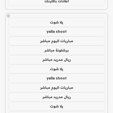
اعلانات باكلينك
!
يلا شوت
yalla shoot
مباريات اليوم مباشر
برشلونة مباشر
ريال مدريد مباشر
يلا شوت
yalla shoot
مباريات اليوم مباشر
ريال مدريد مباشر
يلا شوت