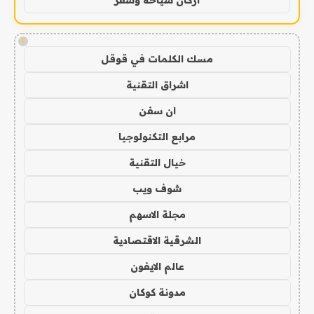
!
مسك الكلمات في قوقل
اشراق التقنية
ان سفن
مرابع التكنولوجيا
خيال التقنية
شوف ويب
مجلة الاسهم
الشرقية الاقتصادية
عالم الايفون
مدونة كوكان