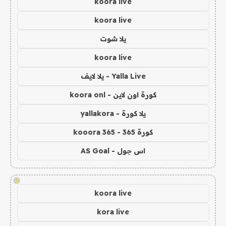
koora live
koora live
يلا شوت
koora live
Yalla Live - يلا لايف
كورة اون لاين - koora onl
يلا كورة - yallakora
كورة 365 - kooora 365
اس جول - AS Goal
!
koora live
kora live