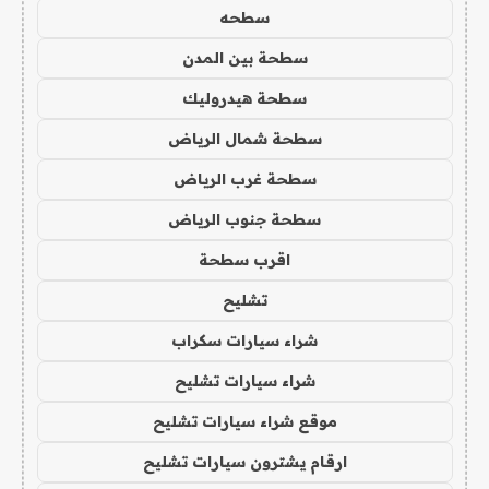
سطحه
سطحة بين المدن
سطحة هيدروليك
سطحة شمال الرياض
سطحة غرب الرياض
سطحة جنوب الرياض
اقرب سطحة
تشليح
شراء سيارات سكراب
شراء سيارات تشليح
موقع شراء سيارات تشليح
ارقام يشترون سيارات تشليح