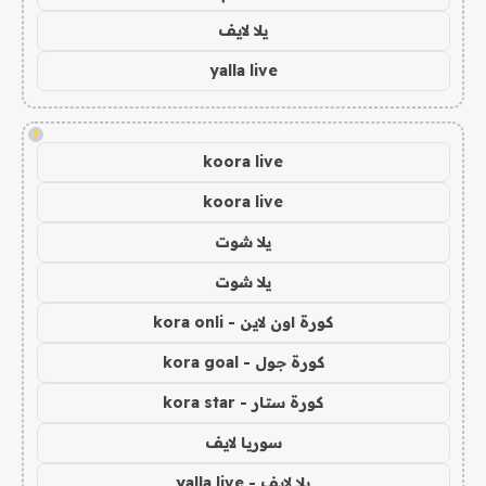
يلا لايف
yalla live
!
koora live
koora live
يلا شوت
يلا شوت
كورة اون لاين - kora onli
كورة جول - kora goal
كورة ستار - kora star
سوريا لايف
يلا لايف - yalla live