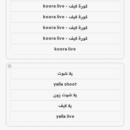
كورة لايف - koora live
كورة لايف - koora live
كورة لايف - koora live
كورة لايف - koora live
koora live
!
يلا شوت
yalla shoot
يلا شوت زون
يلا لايف
yalla live