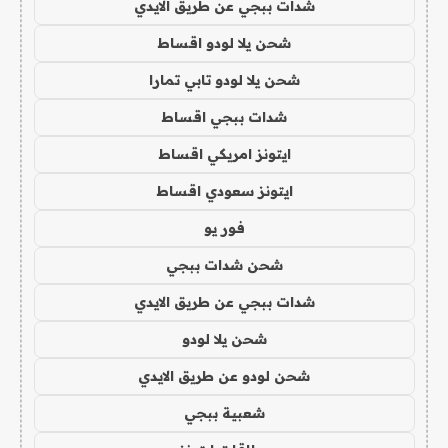
شدات ببجي عن طريق الايدي
شحن يلا لودو اقساط
شحن يلا لودو تابي تمارا
شدات ببجي اقساط
ايتونز امريكي اقساط
ايتونز سعودي اقساط
فور يو
شحن شدات ببجي
شدات ببجي عن طريق الايدي
شحن يلا لودو
شحن لودو عن طريق الايدي
شعبية ببجي