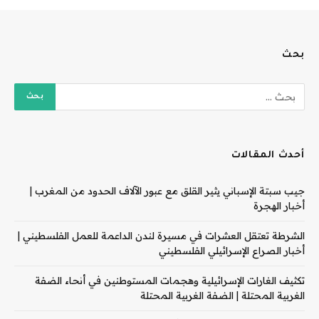
بحث
أحدث المقالات
جيب سبتة الإسباني يثير القلق مع عبور الآلاف الحدود من المغرب |
أخبار الهجرة
الشرطة تعتقل العشرات في مسيرة لندن الداعمة للعمل الفلسطيني |
أخبار الصراع الإسرائيلي الفلسطيني
تكثيف الغارات الإسرائيلية وهجمات المستوطنين في أنحاء الضفة
الغربية المحتلة | الضفة الغربية المحتلة