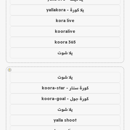
يلا كورة - yallakora
kora live
kooralive
koora 365
يلا شوت
!
يلا شوت
كورة ستار - koora-star
كورة جول - koora-goal
يلا شوت
yalla shoot