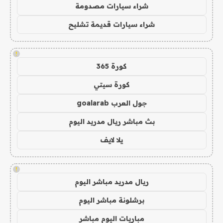
شراء سيارات مصدومة
شراء سيارات قديمة تشليح
!
كورة 365
كورة سيتي
جول العرب goalarab
بث مباشر ريال مدريد اليوم
يلا لايف
!
ريال مدريد مباشر اليوم
برشلونة مباشر اليوم
مباريات اليوم مباشر