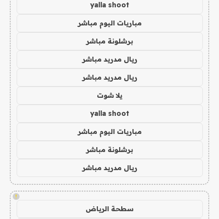
yalla shoot
مباريات اليوم مباشر
برشلونة مباشر
ريال مدريد مباشر
ريال مدريد مباشر
يلا شوت
yalla shoot
مباريات اليوم مباشر
برشلونة مباشر
ريال مدريد مباشر
!
سطحة الرياض