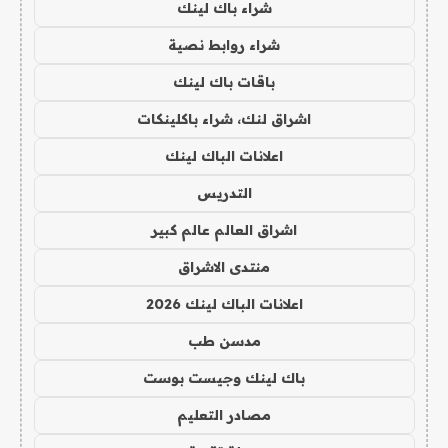
شراء باك لينك
شراء روابط نصية
باقات باك لينك
اشراق لنك، شراء باكلينكات
اعلانات الباك لينك
التدريس
اشراق العالم عالم كبير
منتدى الاشراق
اعلانات الباك لينك 2026
مدسن طب
باك لينك وجيست بوست
مصادر التعليم